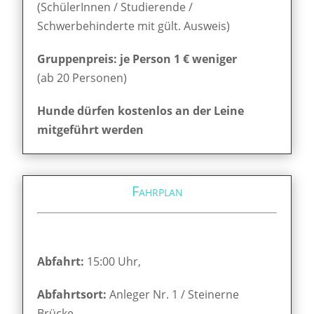
(SchülerInnen / Studierende /
Schwerbehinderte mit gült. Ausweis)
Gruppenpreis: je Person 1 € weniger
(ab 20 Personen)
Hunde dürfen kostenlos an der Leine
mitgeführt werden
Fahrplan
Abfahrt:
15:00 Uhr,
Abfahrtsort:
Anleger Nr. 1 / Steinerne
Brücke