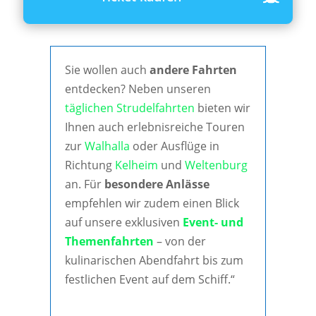
Sie wollen auch
andere Fahrten
entdecken? Neben unseren
täglichen Strudelfahrten
bieten wir
Ihnen auch erlebnisreiche Touren
zur
Walhalla
oder Ausflüge in
Richtung
Kelheim
und
Weltenburg
an. Für
besondere Anlässe
empfehlen wir zudem einen Blick
auf unsere exklusiven
Event- und
Themenfahrten
– von der
kulinarischen Abendfahrt bis zum
festlichen Event auf dem Schiff.“