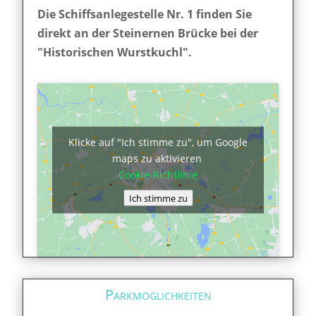
Die Schiffsanlegestelle Nr. 1 finden Sie
direkt an der Steinernen Brücke bei der
"Historischen Wurstkuchl".
Klicke auf "Ich stimme zu", um Google
maps zu aktivieren
Cookie-Richtlinie
Ich stimme zu
Parkmöglichkeiten