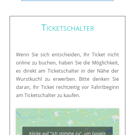
Ticketschalter
Wenn Sie sich entscheiden, Ihr Ticket nicht
online zu buchen, haben Sie die Möglichkeit,
es direkt am Ticketschalter in der Nähe der
Wurstkuchl zu erwerben. Bitte denken Sie
daran, Ihr Ticket rechtzeitig vor Fahrtbeginn
am Ticketschalter zu kaufen.
Klicke auf "Ich stimme zu", um Google