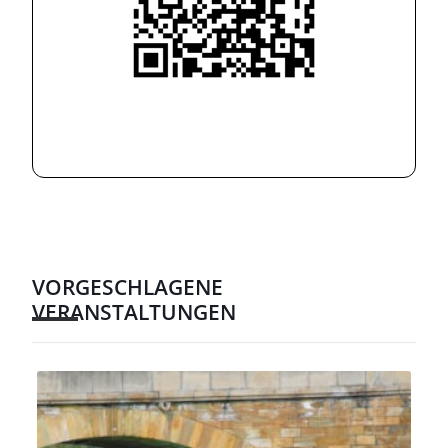
VORGESCHLAGENE
VERANSTALTUNGEN