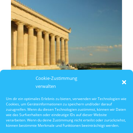
Cookie-Zustimmung
verwalten
Um dir ein optimales Erlebnis zu bieten, verwenden wir Technologien wie
Cookies, um Geräteinformationen zu speichern und/oder darauf
9. August 2026
zuzugreifen. Wenn du diesen Technologien zustimmst, können wir Daten
14:30 Uhr Walhalla Schifffahrt
wie das Surfverhalten oder eindeutige IDs auf dieser Website
verarbeiten. Wenn du deine Zustimmung nicht erteilst oder zurückziehst,
können bestimmte Merkmale und Funktionen beeinträchtigt werden.