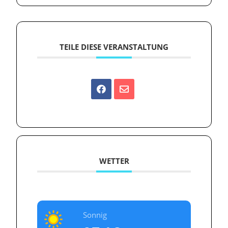
TEILE DIESE VERANSTALTUNG
WETTER
Sonnig