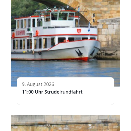
9. August 2026
11:00 Uhr Strudelrundfahrt