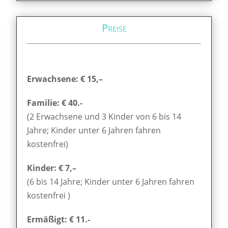
Preise
Erwachsene: € 15,–
Familie: € 40.-
(2 Erwachsene und 3 Kinder von 6 bis 14
Jahre; Kinder unter 6 Jahren fahren
kostenfrei)
Kinder: € 7,–
(6 bis 14 Jahre; Kinder unter 6 Jahren fahren
kostenfrei )
Ermäßigt: € 11.-