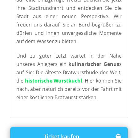
Ihre Stadtrundfahrt und entdecken Sie die
Stadt aus einer neuen Perspektive. Wir
freuen uns darauf, Sie an Bord begrüßen zu
dürfen und Ihnen unvergessliche Momente
auf dem Wasser zu bieten!
Und zu guter Letzt wartet In der Nähe
unseres Anlegers ein
kulinarischer Genus
s
auf Sie: Die älteste Bratwurstbude der Welt,
die
historische Wurstkuchl
. Hier können Sie
nach, aber natürlich bereits vor der Fahrt mit
einer köstlichen Bratwurst stärken.
Ticket kaufen