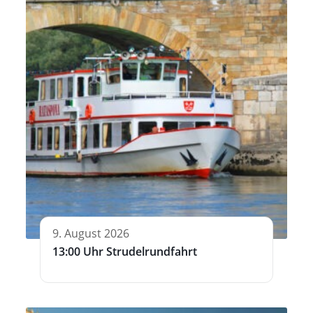
9. August 2026
13:00 Uhr Strudelrundfahrt