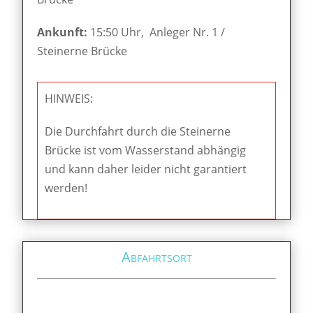
Ankunft:
15:50 Uhr, Anleger Nr. 1 /
Steinerne Brücke
HINWEIS:
Die Durchfahrt durch die Steinerne
Brücke ist vom Wasserstand abhängig
und kann daher leider nicht garantiert
werden!
Abfahrtsort