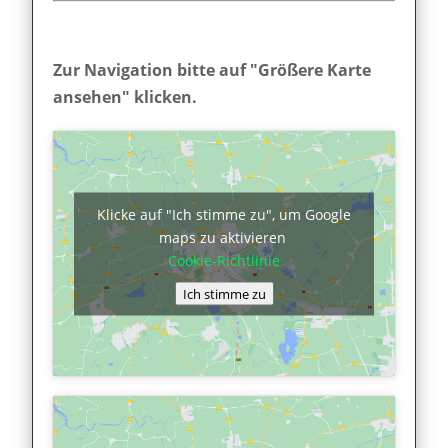
Zur Navigation bitte auf "Größere Karte
ansehen" klicken.
Klicke auf "Ich stimme zu", um Google
maps zu aktivieren
Cookie-Richtlinie
Ich stimme zu