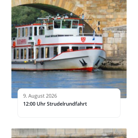
9. August 2026
12:00 Uhr Strudelrundfahrt