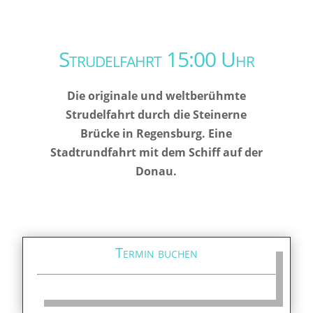
Strudelfahrt 15:00 Uhr
Die originale und weltberühmte
Strudelfahrt durch die Steinerne
Brücke in Regensburg. Eine
Stadtrundfahrt mit dem Schiff auf der
Donau.
Termin buchen