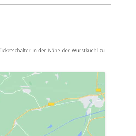
 Ticketschalter in der Nähe der Wurstkuchl zu