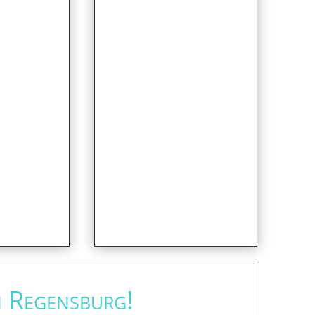
n Regensburg!