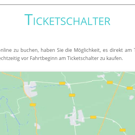
Ticketschalter
online zu buchen, haben Sie die Möglichkeit, es direkt am
echtzeitig vor Fahrtbeginn am Ticketschalter zu kaufen.