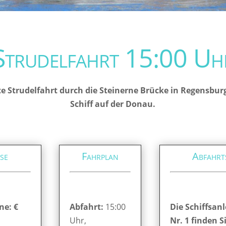
Strudelfahrt 15:00 Uh
e Strudelfahrt durch die Steinerne Brücke in Regensbur
Schiff auf der Donau.
se
Fahrplan
Abfahrt
ne: €
Abfahrt:
15:00
Die Schiffsanl
Uhr,
Nr. 1 finden S