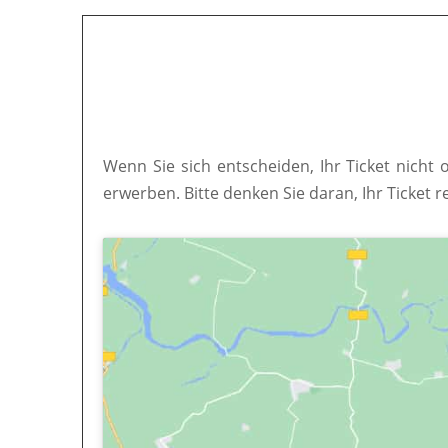
Wenn Sie sich entscheiden, Ihr Ticket nicht 
erwerben. Bitte denken Sie daran, Ihr Ticket r