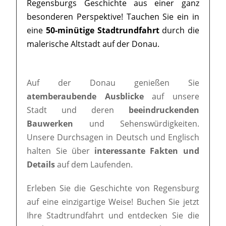
Regensburgs Geschichte aus einer ganz
besonderen Perspektive! Tauchen Sie ein in
eine
50-minütige Stadtrundfahrt
durch die
malerische Altstadt auf der Donau.
Auf der Donau genießen Sie
atemberaubende Ausblicke
auf unsere
Stadt und deren
beeindruckenden
Bauwerken
und Sehenswürdigkeiten.
Unsere Durchsagen in Deutsch und Englisch
halten Sie über
interessante Fakten und
Details
auf dem Laufenden.
Erleben Sie die Geschichte von Regensburg
auf eine einzigartige Weise! Buchen Sie jetzt
Ihre Stadtrundfahrt und entdecken Sie die