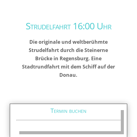
Strudelfahrt 16:00 Uhr
Die originale und weltberühmte
Strudelfahrt durch die Steinerne
Brücke in Regensburg. Eine
Stadtrundfahrt mit dem Schiff auf der
Donau.
Termin buchen