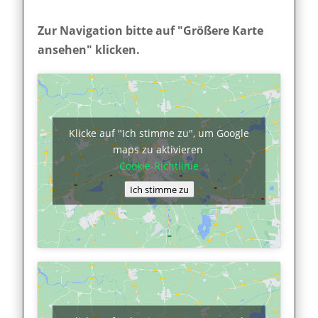
Zur Navigation bitte auf "Größere Karte
ansehen" klicken.
Klicke auf "Ich stimme zu", um Google
maps zu aktivieren
Cookie-Richtlinie
Ich stimme zu