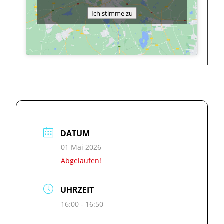
Ich stimme zu
DATUM
01 Mai 2026
Abgelaufen!
UHRZEIT
16:00 - 16:50