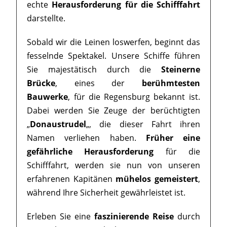
echte
Herausforderung für die Schifffahrt
darstellte.
Sobald wir die Leinen loswerfen, beginnt das
fesselnde Spektakel. Unsere Schiffe führen
Sie majestätisch durch die
Steinerne
Brücke
, eines der
berühmtesten
Bauwerke
, für die Regensburg bekannt ist.
Dabei werden Sie Zeuge der berüchtigten
„
Donaustrudel
„, die dieser Fahrt ihren
Namen verliehen haben.
Früher eine
gefährliche Herausforderung
für die
Schifffahrt, werden sie nun von unseren
erfahrenen Kapitänen
mühelos gemeistert
,
während Ihre Sicherheit gewährleistet ist.
Erleben Sie eine
faszinierende Reise
durch