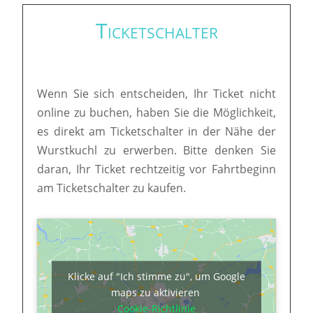
Ticketschalter
Wenn Sie sich entscheiden, Ihr Ticket nicht
online zu buchen, haben Sie die Möglichkeit,
es direkt am Ticketschalter in der Nähe der
Wurstkuchl zu erwerben. Bitte denken Sie
daran, Ihr Ticket rechtzeitig vor Fahrtbeginn
am Ticketschalter zu kaufen.
Klicke auf "Ich stimme zu", um Google
maps zu aktivieren
Cookie-Richtlinie