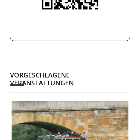
VORGESCHLAGENE
VERANSTALTUNGEN