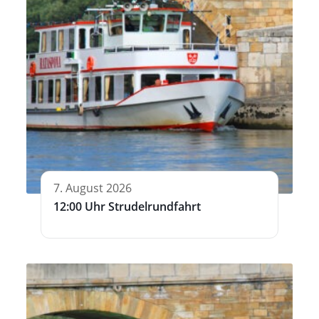
7. August 2026
12:00 Uhr Strudelrundfahrt