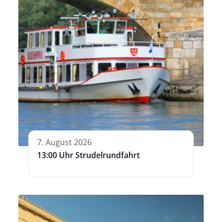
7. August 2026
13:00 Uhr Strudelrundfahrt