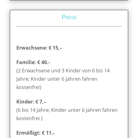
Preise
Erwachsene: € 15,–
Familie: € 40.-
(2 Erwachsene und 3 Kinder von 6 bis 14
Jahre; Kinder unter 6 Jahren fahren
kostenfrei)
Kinder: € 7,–
(6 bis 14 Jahre; Kinder unter 6 Jahren fahren
kostenfrei )
Ermäßigt: € 11.-