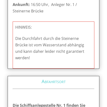
Ankunft:
16:50 Uhr, Anleger Nr. 1 /
Steinerne Brücke
HINWEIS:
Die Durchfahrt durch die Steinerne
Brücke ist vom Wasserstand abhängig
und kann daher leider nicht garantiert
werden!
Abfahrtsort
Die Schiffsanlegestelle Nr. 1 finden Sie