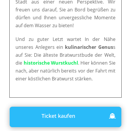
Stadt aus einer neuen Perspektive. Wir
freuen uns darauf, Sie an Bord begrüßen zu
dürfen und Ihnen unvergessliche Momente
auf dem Wasser zu bieten!
Und zu guter Letzt wartet In der Nähe
unseres Anlegers ein
kulinarischer Genus
s
auf Sie: Die älteste Bratwurstbude der Welt,
die
historische Wurstkuchl
. Hier können Sie
nach, aber natürlich bereits vor der Fahrt mit
einer köstlichen Bratwurst stärken.
Ticket kaufen