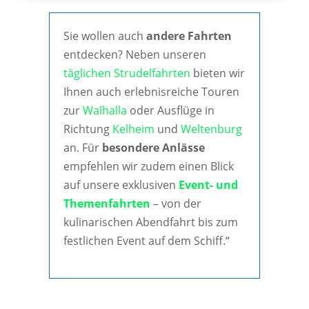
Sie wollen auch
andere Fahrten
entdecken? Neben unseren
täglichen Strudelfahrten
bieten wir
Ihnen auch erlebnisreiche Touren
zur
Walhalla
oder Ausflüge in
Richtung
Kelheim
und
Weltenburg
an. Für
besondere Anlässe
empfehlen wir zudem einen Blick
auf unsere exklusiven
Event- und
Themenfahrten
– von der
kulinarischen Abendfahrt bis zum
festlichen Event auf dem Schiff.“