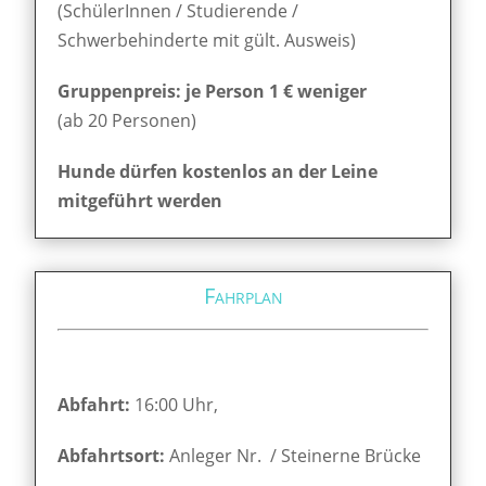
(SchülerInnen / Studierende /
Schwerbehinderte mit gült. Ausweis)
Gruppenpreis: je Person 1 € weniger
(ab 20 Personen)
Hunde dürfen kostenlos an der Leine
mitgeführt werden
Fahrplan
Abfahrt:
16:00 Uhr,
Abfahrtsort:
Anleger Nr. / Steinerne Brücke