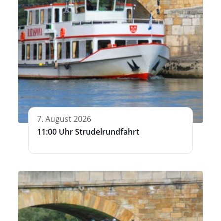
7. August 2026
11:00 Uhr Strudelrundfahrt