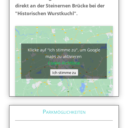
direkt an der Steinernen Brücke bei der
"Historischen Wurstkuchl".
Klicke auf "Ich stimme zu", um Google
maps zu aktivieren
Cookie-Richtlinie
Ich stimme zu
Parkmöglichkeiten