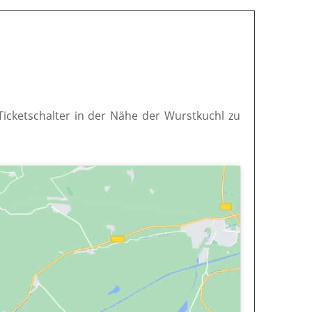
 Ticketschalter in der Nähe der Wurstkuchl zu