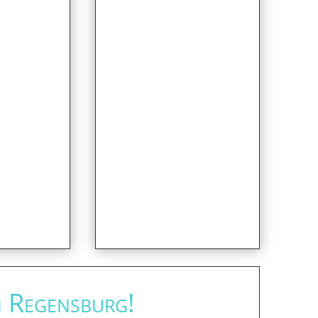
n Regensburg!