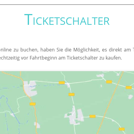
Ticketschalter
online zu buchen, haben Sie die Möglichkeit, es direkt am
echtzeitig vor Fahrtbeginn am Ticketschalter zu kaufen.