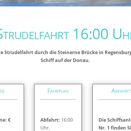
Strudelfahrt 16:00 Uh
e Strudelfahrt durch die Steinerne Brücke in Regensbur
Schiff auf der Donau.
se
Fahrplan
Abfahrt
ne: €
Abfahrt:
16:00
Die Schiffsanl
Uhr,
Nr. 1 finden S