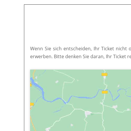
Wenn Sie sich entscheiden, Ihr Ticket nicht 
erwerben. Bitte denken Sie daran, Ihr Ticket r