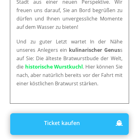
Stadt aus einer neuen Perspektive. Wir
freuen uns darauf, Sie an Bord begrüßen zu
dürfen und Ihnen unvergessliche Momente
auf dem Wasser zu bieten!
Und zu guter Letzt wartet In der Nähe
unseres Anlegers ein
kulinarischer Genus
s
auf Sie: Die älteste Bratwurstbude der Welt,
die
historische Wurstkuchl
. Hier können Sie
nach, aber natürlich bereits vor der Fahrt mit
einer köstlichen Bratwurst stärken.
Ticket kaufen