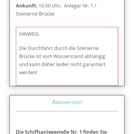
Ankunft:
16:50 Uhr, Anleger Nr. 1 /
Steinerne Brücke
HINWEIS:
Die Durchfahrt durch die Steinerne
Brücke ist vom Wasserstand abhängig
und kann daher leider nicht garantiert
werden!
Abfahrtsort
Die Schiffsanlegestelle Nr. 1 finden Sie