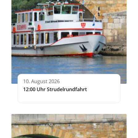
10. August 2026
12:00 Uhr Strudelrundfahrt