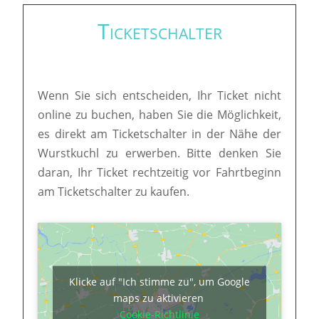
Ticketschalter
Wenn Sie sich entscheiden, Ihr Ticket nicht
online zu buchen, haben Sie die Möglichkeit,
es direkt am Ticketschalter in der Nähe der
Wurstkuchl zu erwerben. Bitte denken Sie
daran, Ihr Ticket rechtzeitig vor Fahrtbeginn
am Ticketschalter zu kaufen.
Klicke auf "Ich stimme zu", um Google
maps zu aktivieren
Cookie-Richtlinie