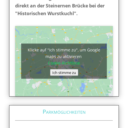
direkt an der Steinernen Brücke bei der
"Historischen Wurstkuchl".
Klicke auf "Ich stimme zu", um Google
maps zu aktivieren
Cookie-Richtlinie
Ich stimme zu
Parkmöglichkeiten