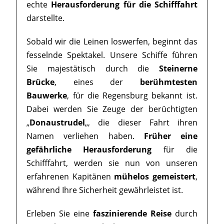
echte
Herausforderung für die Schifffahrt
darstellte.
Sobald wir die Leinen loswerfen, beginnt das
fesselnde Spektakel. Unsere Schiffe führen
Sie majestätisch durch die
Steinerne
Brücke
, eines der
berühmtesten
Bauwerke
, für die Regensburg bekannt ist.
Dabei werden Sie Zeuge der berüchtigten
„
Donaustrudel
„, die dieser Fahrt ihren
Namen verliehen haben.
Früher eine
gefährliche Herausforderung
für die
Schifffahrt, werden sie nun von unseren
erfahrenen Kapitänen
mühelos gemeistert
,
während Ihre Sicherheit gewährleistet ist.
Erleben Sie eine
faszinierende Reise
durch