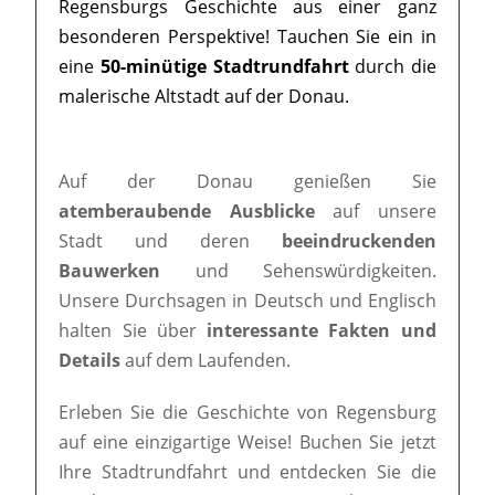
Regensburgs Geschichte aus einer ganz
besonderen Perspektive! Tauchen Sie ein in
eine
50-minütige Stadtrundfahrt
durch die
malerische Altstadt auf der Donau.
Auf der Donau genießen Sie
atemberaubende Ausblicke
auf unsere
Stadt und deren
beeindruckenden
Bauwerken
und Sehenswürdigkeiten.
Unsere Durchsagen in Deutsch und Englisch
halten Sie über
interessante Fakten und
Details
auf dem Laufenden.
Erleben Sie die Geschichte von Regensburg
auf eine einzigartige Weise! Buchen Sie jetzt
Ihre Stadtrundfahrt und entdecken Sie die