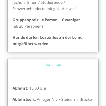
(SchülerInnen / Studierende /
Schwerbehinderte mit gült. Ausweis)
Gruppenpreis: je Person 1 € weniger
(ab 20 Personen)
Hunde dürfen kostenlos an der Leine
mitgeführt werden
Fahrplan
Abfahrt:
16:00 Uhr,
Abfahrtsort:
Anleger Nr. / Steinerne Brücke