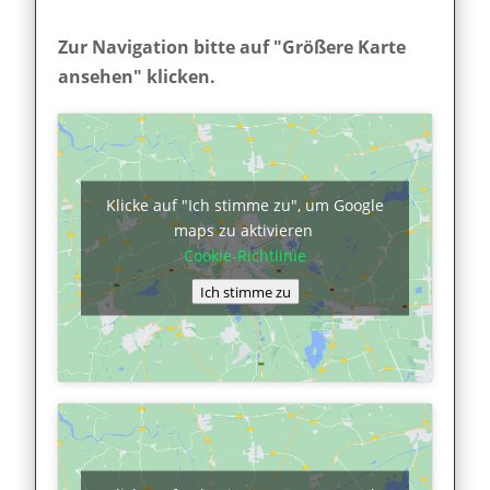
Zur Navigation bitte auf "Größere Karte
ansehen" klicken.
Klicke auf "Ich stimme zu", um Google
maps zu aktivieren
Cookie-Richtlinie
Ich stimme zu