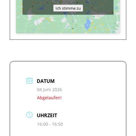
Ich stimme zu
DATUM
04 Juni 2026
Abgelaufen!
UHRZEIT
16:00 - 16:50