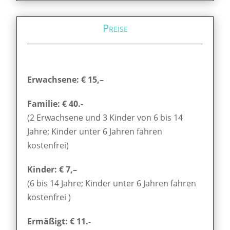
Preise
Erwachsene: € 15,–
Familie: € 40.-
(2 Erwachsene und 3 Kinder von 6 bis 14
Jahre; Kinder unter 6 Jahren fahren
kostenfrei)
Kinder: € 7,–
(6 bis 14 Jahre; Kinder unter 6 Jahren fahren
kostenfrei )
Ermäßigt: € 11.-