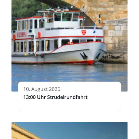
10. August 2026
13:00 Uhr Strudelrundfahrt