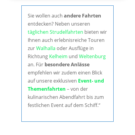
Sie wollen auch
andere Fahrten
entdecken? Neben unseren
täglichen Strudelfahrten
bieten wir
Ihnen auch erlebnisreiche Touren
zur
Walhalla
oder Ausflüge in
Richtung
Kelheim
und
Weltenburg
an. Für
besondere Anlässe
empfehlen wir zudem einen Blick
auf unsere exklusiven
Event- und
Themenfahrten
– von der
kulinarischen Abendfahrt bis zum
festlichen Event auf dem Schiff.“