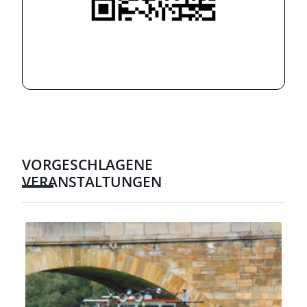
VORGESCHLAGENE
VERANSTALTUNGEN