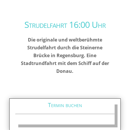
Strudelfahrt 16:00 Uhr
Die originale und weltberühmte
Strudelfahrt durch die Steinerne
Brücke in Regensburg. Eine
Stadtrundfahrt mit dem Schiff auf der
Donau.
Termin buchen