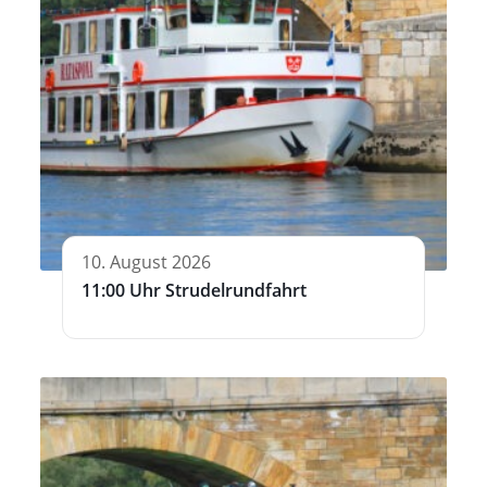
10. August 2026
11:00 Uhr Strudelrundfahrt