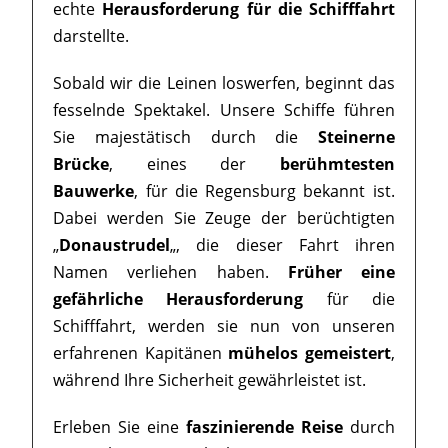
echte
Herausforderung für die Schifffahrt
darstellte.
Sobald wir die Leinen loswerfen, beginnt das
fesselnde Spektakel. Unsere Schiffe führen
Sie majestätisch durch die
Steinerne
Brücke
, eines der
berühmtesten
Bauwerke
, für die Regensburg bekannt ist.
Dabei werden Sie Zeuge der berüchtigten
„
Donaustrudel
„, die dieser Fahrt ihren
Namen verliehen haben.
Früher eine
gefährliche Herausforderung
für die
Schifffahrt, werden sie nun von unseren
erfahrenen Kapitänen
mühelos gemeistert
,
während Ihre Sicherheit gewährleistet ist.
Erleben Sie eine
faszinierende Reise
durch