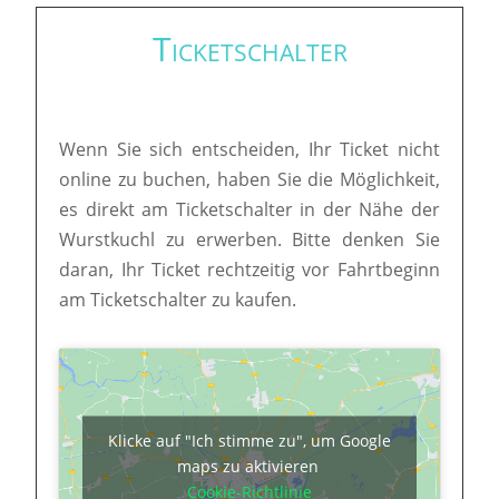
Ticketschalter
Wenn Sie sich entscheiden, Ihr Ticket nicht
online zu buchen, haben Sie die Möglichkeit,
es direkt am Ticketschalter in der Nähe der
Wurstkuchl zu erwerben. Bitte denken Sie
daran, Ihr Ticket rechtzeitig vor Fahrtbeginn
am Ticketschalter zu kaufen.
Klicke auf "Ich stimme zu", um Google
maps zu aktivieren
Cookie-Richtlinie