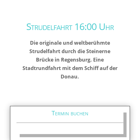
Strudelfahrt 16:00 Uhr
Die originale und weltberühmte
Strudelfahrt durch die Steinerne
Brücke in Regensburg. Eine
Stadtrundfahrt mit dem Schiff auf der
Donau.
Termin buchen