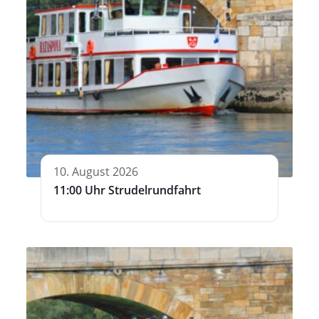
10. August 2026
11:00 Uhr Strudelrundfahrt