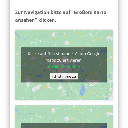
Zur Navigation bitte auf "Größere Karte
ansehen" klicken.
Klicke auf "Ich stimme zu", um Google
maps zu aktivieren
Cookie-Richtlinie
Ich stimme zu