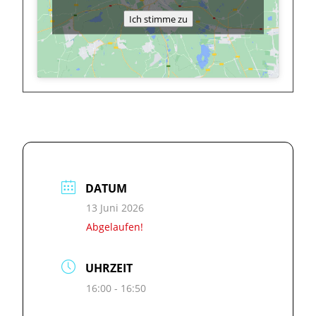
Ich stimme zu
DATUM
13 Juni 2026
Abgelaufen!
UHRZEIT
16:00 - 16:50