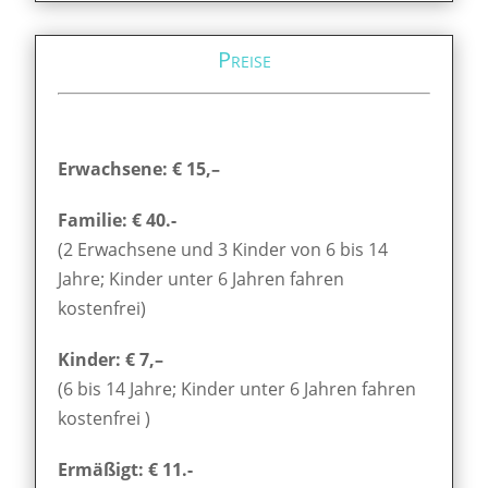
Preise
Erwachsene: € 15,–
Familie: € 40.-
(2 Erwachsene und 3 Kinder von 6 bis 14
Jahre; Kinder unter 6 Jahren fahren
kostenfrei)
Kinder: € 7,–
(6 bis 14 Jahre; Kinder unter 6 Jahren fahren
kostenfrei )
Ermäßigt: € 11.-