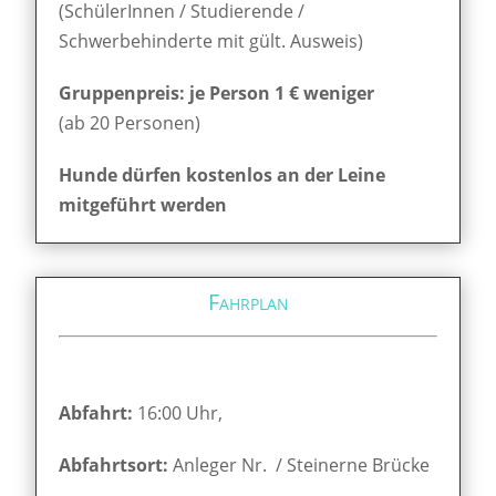
(SchülerInnen / Studierende /
Schwerbehinderte mit gült. Ausweis)
Gruppenpreis: je Person 1 € weniger
(ab 20 Personen)
Hunde dürfen kostenlos an der Leine
mitgeführt werden
Fahrplan
Abfahrt:
16:00 Uhr,
Abfahrtsort:
Anleger Nr. / Steinerne Brücke