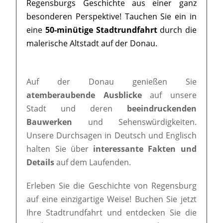
Regensburgs Geschichte aus einer ganz
besonderen Perspektive! Tauchen Sie ein in
eine
50-minütige Stadtrundfahrt
durch die
malerische Altstadt auf der Donau.
Auf der Donau genießen Sie
atemberaubende Ausblicke
auf unsere
Stadt und deren
beeindruckenden
Bauwerken
und Sehenswürdigkeiten.
Unsere Durchsagen in Deutsch und Englisch
halten Sie über
interessante Fakten und
Details
auf dem Laufenden.
Erleben Sie die Geschichte von Regensburg
auf eine einzigartige Weise! Buchen Sie jetzt
Ihre Stadtrundfahrt und entdecken Sie die