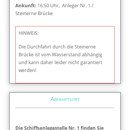
Ankunft:
16:50 Uhr, Anleger Nr. 1 /
Steinerne Brücke
HINWEIS:
Die Durchfahrt durch die Steinerne
Brücke ist vom Wasserstand abhängig
und kann daher leider nicht garantiert
werden!
Abfahrtsort
Die Schiffsanlegestelle Nr. 1 finden Sie