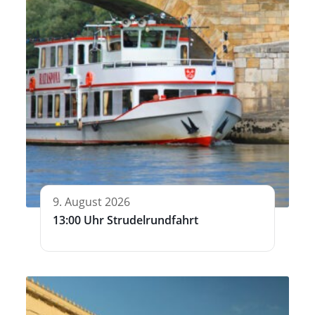
9. August 2026
13:00 Uhr Strudelrundfahrt