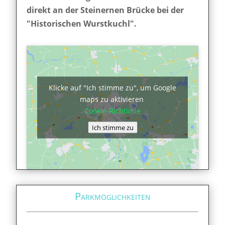
direkt an der Steinernen Brücke bei der
"Historischen Wurstkuchl".
Klicke auf "Ich stimme zu", um Google
maps zu aktivieren
Cookie-Richtlinie
Ich stimme zu
Parkmöglichkeiten