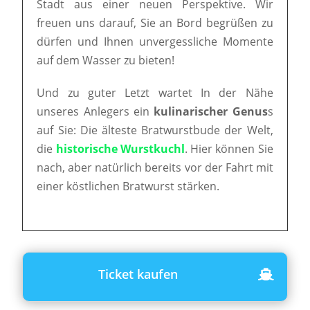
Stadt aus einer neuen Perspektive. Wir
freuen uns darauf, Sie an Bord begrüßen zu
dürfen und Ihnen unvergessliche Momente
auf dem Wasser zu bieten!
Und zu guter Letzt wartet In der Nähe
unseres Anlegers ein
kulinarischer Genus
s
auf Sie: Die älteste Bratwurstbude der Welt,
die
historische Wurstkuchl
. Hier können Sie
nach, aber natürlich bereits vor der Fahrt mit
einer köstlichen Bratwurst stärken.
Ticket kaufen