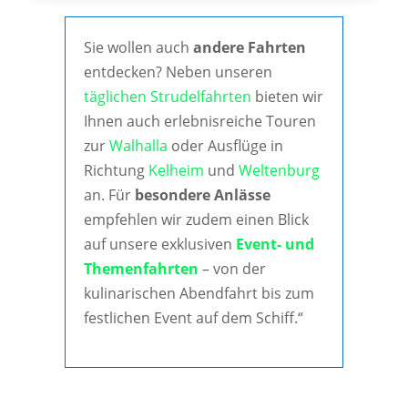
Sie wollen auch
andere Fahrten
entdecken? Neben unseren
täglichen Strudelfahrten
bieten wir
Ihnen auch erlebnisreiche Touren
zur
Walhalla
oder Ausflüge in
Richtung
Kelheim
und
Weltenburg
an. Für
besondere Anlässe
empfehlen wir zudem einen Blick
auf unsere exklusiven
Event- und
Themenfahrten
– von der
kulinarischen Abendfahrt bis zum
festlichen Event auf dem Schiff.“