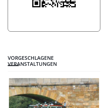
VORGESCHLAGENE
VERANSTALTUNGEN