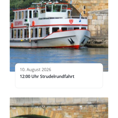
10. August 2026
12:00 Uhr Strudelrundfahrt