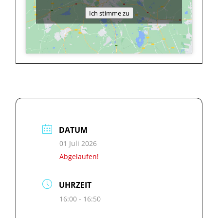
Ich stimme zu
DATUM
01 Juli 2026
Abgelaufen!
UHRZEIT
16:00 - 16:50