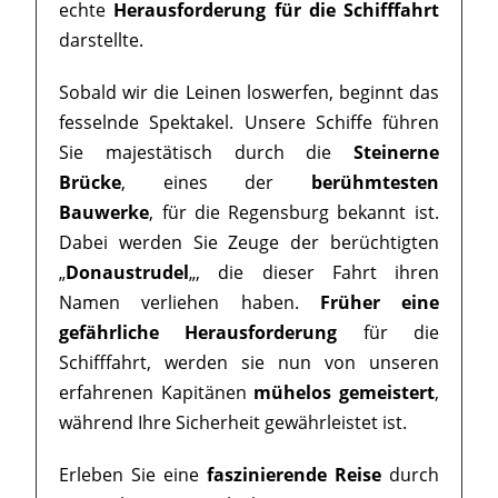
echte
Herausforderung für die Schifffahrt
darstellte.
Sobald wir die Leinen loswerfen, beginnt das
fesselnde Spektakel. Unsere Schiffe führen
Sie majestätisch durch die
Steinerne
Brücke
, eines der
berühmtesten
Bauwerke
, für die Regensburg bekannt ist.
Dabei werden Sie Zeuge der berüchtigten
„
Donaustrudel
„, die dieser Fahrt ihren
Namen verliehen haben.
Früher eine
gefährliche Herausforderung
für die
Schifffahrt, werden sie nun von unseren
erfahrenen Kapitänen
mühelos gemeistert
,
während Ihre Sicherheit gewährleistet ist.
Erleben Sie eine
faszinierende Reise
durch