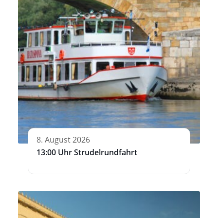
8. August 2026
13:00 Uhr Strudelrundfahrt