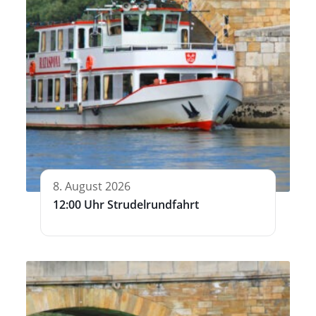
8. August 2026
12:00 Uhr Strudelrundfahrt