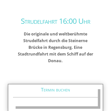
Strudelfahrt 16:00 Uhr
Die originale und weltberühmte
Strudelfahrt durch die Steinerne
Brücke in Regensburg. Eine
Stadtrundfahrt mit dem Schiff auf der
Donau.
Termin buchen