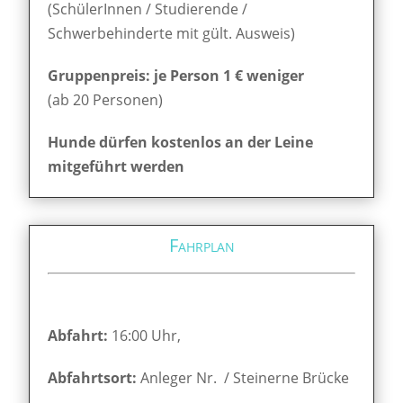
(SchülerInnen / Studierende /
Schwerbehinderte mit gült. Ausweis)
Gruppenpreis: je Person 1 € weniger
(ab 20 Personen)
Hunde dürfen kostenlos an der Leine
mitgeführt werden
Fahrplan
Abfahrt:
16:00 Uhr,
Abfahrtsort:
Anleger Nr. / Steinerne Brücke