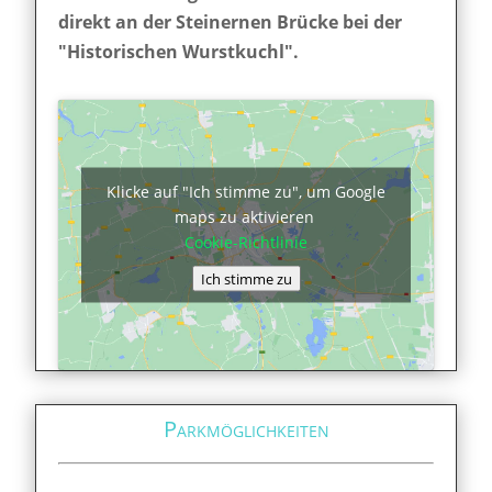
direkt an der Steinernen Brücke bei der
"Historischen Wurstkuchl".
Klicke auf "Ich stimme zu", um Google
maps zu aktivieren
Cookie-Richtlinie
Ich stimme zu
Parkmöglichkeiten