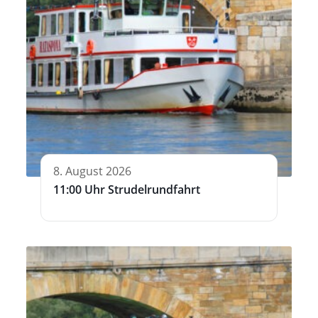
8. August 2026
11:00 Uhr Strudelrundfahrt