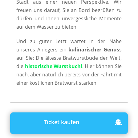
Stadt aus einer neuen Perspektive. Wir
freuen uns darauf, Sie an Bord begrüßen zu
dürfen und Ihnen unvergessliche Momente
auf dem Wasser zu bieten!
Und zu guter Letzt wartet In der Nähe
unseres Anlegers ein
kulinarischer Genus
s
auf Sie: Die älteste Bratwurstbude der Welt,
die
historische Wurstkuchl
. Hier können Sie
nach, aber natürlich bereits vor der Fahrt mit
einer köstlichen Bratwurst stärken.
Ticket kaufen