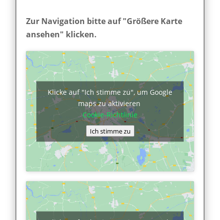
Zur Navigation bitte auf "Größere Karte
ansehen" klicken.
Klicke auf "Ich stimme zu", um Google
maps zu aktivieren
Cookie-Richtlinie
Ich stimme zu