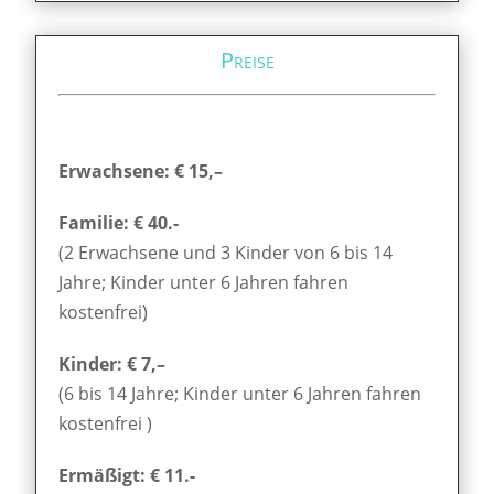
Preise
Erwachsene: € 15,–
Familie: € 40.-
(2 Erwachsene und 3 Kinder von 6 bis 14
Jahre; Kinder unter 6 Jahren fahren
kostenfrei)
Kinder: € 7,–
(6 bis 14 Jahre; Kinder unter 6 Jahren fahren
kostenfrei )
Ermäßigt: € 11.-