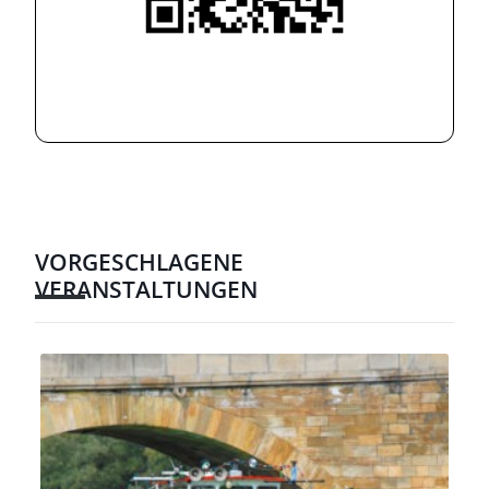
VORGESCHLAGENE
VERANSTALTUNGEN