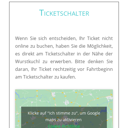
Ticketschalter
Wenn Sie sich entscheiden, Ihr Ticket nicht
online zu buchen, haben Sie die Möglichkeit,
es direkt am Ticketschalter in der Nähe der
Wurstkuchl zu erwerben. Bitte denken Sie
daran, Ihr Ticket rechtzeitig vor Fahrtbeginn
am Ticketschalter zu kaufen.
Klicke auf "Ich stimme zu", um Google
maps zu aktivieren
Cookie-Richtlinie