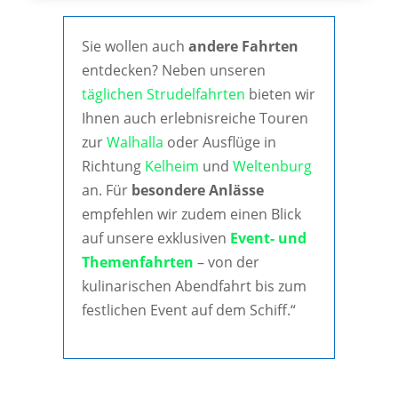
Sie wollen auch
andere Fahrten
entdecken? Neben unseren
täglichen Strudelfahrten
bieten wir
Ihnen auch erlebnisreiche Touren
zur
Walhalla
oder Ausflüge in
Richtung
Kelheim
und
Weltenburg
an. Für
besondere Anlässe
empfehlen wir zudem einen Blick
auf unsere exklusiven
Event- und
Themenfahrten
– von der
kulinarischen Abendfahrt bis zum
festlichen Event auf dem Schiff.“