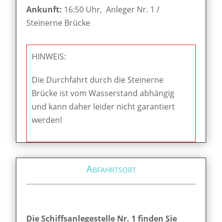
Ankunft:
16:50 Uhr, Anleger Nr. 1 /
Steinerne Brücke
HINWEIS:
Die Durchfahrt durch die Steinerne
Brücke ist vom Wasserstand abhängig
und kann daher leider nicht garantiert
werden!
Abfahrtsort
Die Schiffsanlegestelle Nr. 1 finden Sie