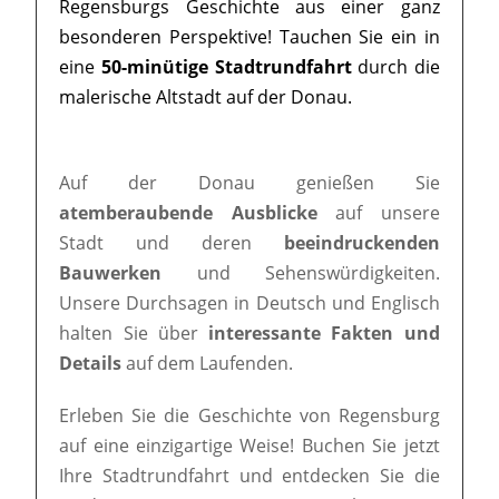
Regensburgs Geschichte aus einer ganz
besonderen Perspektive! Tauchen Sie ein in
eine
50-minütige Stadtrundfahrt
durch die
malerische Altstadt auf der Donau.
Auf der Donau genießen Sie
atemberaubende Ausblicke
auf unsere
Stadt und deren
beeindruckenden
Bauwerken
und Sehenswürdigkeiten.
Unsere Durchsagen in Deutsch und Englisch
halten Sie über
interessante Fakten und
Details
auf dem Laufenden.
Erleben Sie die Geschichte von Regensburg
auf eine einzigartige Weise! Buchen Sie jetzt
Ihre Stadtrundfahrt und entdecken Sie die