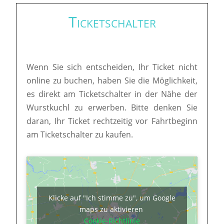
Ticketschalter
Wenn Sie sich entscheiden, Ihr Ticket nicht
online zu buchen, haben Sie die Möglichkeit,
es direkt am Ticketschalter in der Nähe der
Wurstkuchl zu erwerben. Bitte denken Sie
daran, Ihr Ticket rechtzeitig vor Fahrtbeginn
am Ticketschalter zu kaufen.
Klicke auf "Ich stimme zu", um Google
maps zu aktivieren
Cookie-Richtlinie