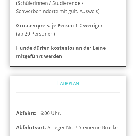
(SchülerInnen / Studierende /
Schwerbehinderte mit gült. Ausweis)
Gruppenpreis: je Person 1 € weniger
(ab 20 Personen)
Hunde dürfen kostenlos an der Leine
mitgeführt werden
Fahrplan
Abfahrt:
16:00 Uhr,
Abfahrtsort:
Anleger Nr. / Steinerne Brücke