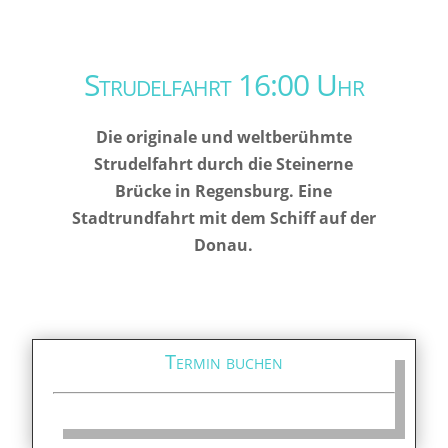
Strudelfahrt 16:00 Uhr
Die originale und weltberühmte
Strudelfahrt durch die Steinerne
Brücke in Regensburg. Eine
Stadtrundfahrt mit dem Schiff auf der
Donau.
Termin buchen