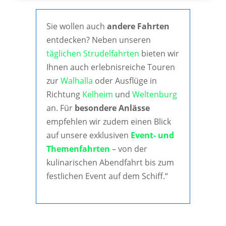
Sie wollen auch
andere Fahrten
entdecken? Neben unseren
täglichen Strudelfahrten
bieten wir
Ihnen auch erlebnisreiche Touren
zur
Walhalla
oder Ausflüge in
Richtung
Kelheim
und
Weltenburg
an. Für
besondere Anlässe
empfehlen wir zudem einen Blick
auf unsere exklusiven
Event- und
Themenfahrten
– von der
kulinarischen Abendfahrt bis zum
festlichen Event auf dem Schiff.“