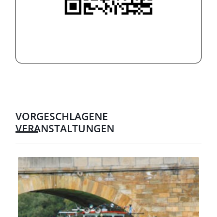
VORGESCHLAGENE
VERANSTALTUNGEN