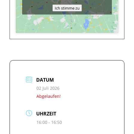
Ich stimme zu
DATUM
02 Juli 2026
Abgelaufen!
UHRZEIT
16:00 - 16:50