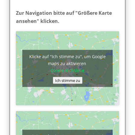
Zur Navigation bitte auf "Größere Karte
ansehen" klicken.
Klicke auf "Ich stimme zu", um Google
maps zu aktivieren
Cookie-Richtlinie
Ich stimme zu