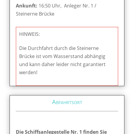
Ankunft:
16:50 Uhr, Anleger Nr. 1 /
Steinerne Brücke
HINWEIS:
Die Durchfahrt durch die Steinerne
Brücke ist vom Wasserstand abhängig
und kann daher leider nicht garantiert
werden!
Abfahrtsort
Die Schiffsanlegestelle Nr. 1 finden Sie