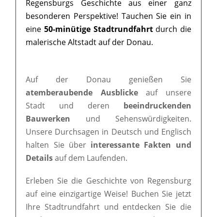
Regensburgs Geschichte aus einer ganz
besonderen Perspektive! Tauchen Sie ein in
eine
50-minütige Stadtrundfahrt
durch die
malerische Altstadt auf der Donau.
Auf der Donau genießen Sie
atemberaubende Ausblicke
auf unsere
Stadt und deren
beeindruckenden
Bauwerken
und Sehenswürdigkeiten.
Unsere Durchsagen in Deutsch und Englisch
halten Sie über
interessante Fakten und
Details
auf dem Laufenden.
Erleben Sie die Geschichte von Regensburg
auf eine einzigartige Weise! Buchen Sie jetzt
Ihre Stadtrundfahrt und entdecken Sie die