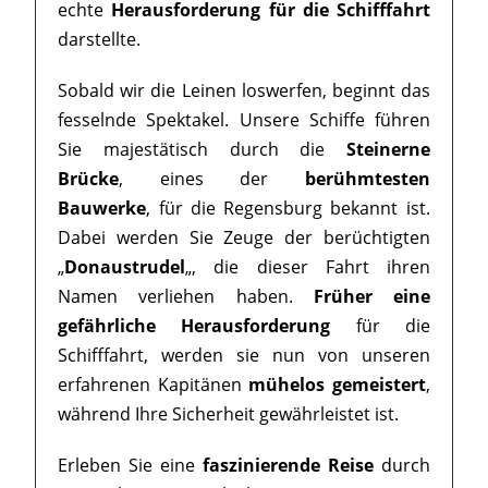
echte
Herausforderung für die Schifffahrt
darstellte.
Sobald wir die Leinen loswerfen, beginnt das
fesselnde Spektakel. Unsere Schiffe führen
Sie majestätisch durch die
Steinerne
Brücke
, eines der
berühmtesten
Bauwerke
, für die Regensburg bekannt ist.
Dabei werden Sie Zeuge der berüchtigten
„
Donaustrudel
„, die dieser Fahrt ihren
Namen verliehen haben.
Früher eine
gefährliche Herausforderung
für die
Schifffahrt, werden sie nun von unseren
erfahrenen Kapitänen
mühelos gemeistert
,
während Ihre Sicherheit gewährleistet ist.
Erleben Sie eine
faszinierende Reise
durch