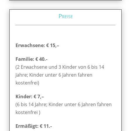
Preise
Erwachsene: € 15,–
Familie: € 40.-
(2 Erwachsene und 3 Kinder von 6 bis 14
Jahre; Kinder unter 6 Jahren fahren
kostenfrei)
Kinder: € 7,–
(6 bis 14 Jahre; Kinder unter 6 Jahren fahren
kostenfrei )
Ermäßigt: € 11.-