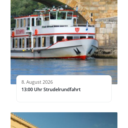
8. August 2026
13:00 Uhr Strudelrundfahrt