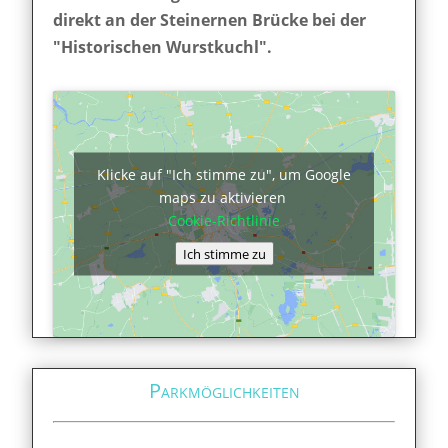
direkt an der Steinernen Brücke bei der
"Historischen Wurstkuchl".
Klicke auf "Ich stimme zu", um Google
maps zu aktivieren
Cookie-Richtlinie
Ich stimme zu
Parkmöglichkeiten