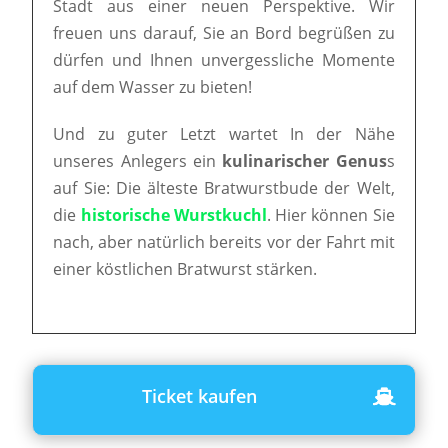
Stadt aus einer neuen Perspektive. Wir
freuen uns darauf, Sie an Bord begrüßen zu
dürfen und Ihnen unvergessliche Momente
auf dem Wasser zu bieten!
Und zu guter Letzt wartet In der Nähe
unseres Anlegers ein
kulinarischer Genus
s
auf Sie: Die älteste Bratwurstbude der Welt,
die
historische Wurstkuchl
. Hier können Sie
nach, aber natürlich bereits vor der Fahrt mit
einer köstlichen Bratwurst stärken.
Ticket kaufen