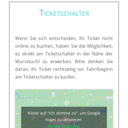
Ticketschalter
Wenn Sie sich entscheiden, Ihr Ticket nicht
online zu buchen, haben Sie die Möglichkeit,
es direkt am Ticketschalter in der Nähe der
Wurstkuchl zu erwerben. Bitte denken Sie
daran, Ihr Ticket rechtzeitig vor Fahrtbeginn
am Ticketschalter zu kaufen.
Klicke auf "Ich stimme zu", um Google
maps zu aktivieren
Cookie-Richtlinie