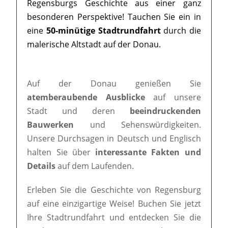
Regensburgs Geschichte aus einer ganz
besonderen Perspektive! Tauchen Sie ein in
eine
50-minütige Stadtrundfahrt
durch die
malerische Altstadt auf der Donau.
Auf der Donau genießen Sie
atemberaubende Ausblicke
auf unsere
Stadt und deren
beeindruckenden
Bauwerken
und Sehenswürdigkeiten.
Unsere Durchsagen in Deutsch und Englisch
halten Sie über
interessante Fakten und
Details
auf dem Laufenden.
Erleben Sie die Geschichte von Regensburg
auf eine einzigartige Weise! Buchen Sie jetzt
Ihre Stadtrundfahrt und entdecken Sie die