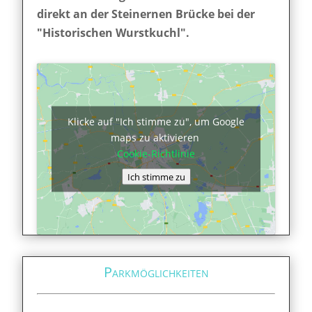
direkt an der Steinernen Brücke bei der
"Historischen Wurstkuchl".
Klicke auf "Ich stimme zu", um Google
maps zu aktivieren
Cookie-Richtlinie
Ich stimme zu
Parkmöglichkeiten