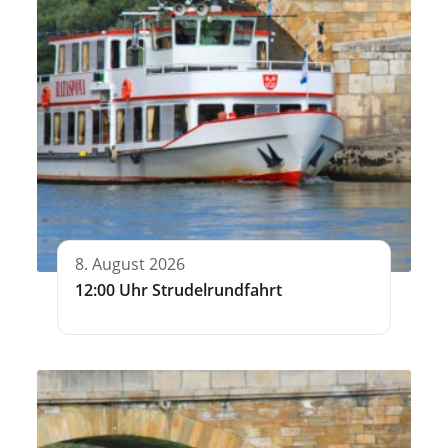
8. August 2026
12:00 Uhr Strudelrundfahrt