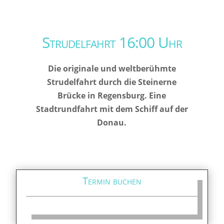
Strudelfahrt 16:00 Uhr
Die originale und weltberühmte
Strudelfahrt durch die Steinerne
Brücke in Regensburg. Eine
Stadtrundfahrt mit dem Schiff auf der
Donau.
Termin buchen