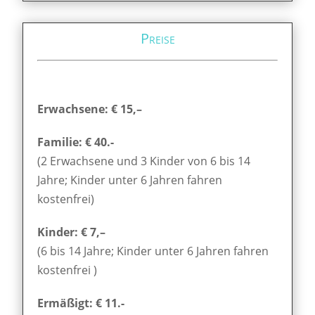
Preise
Erwachsene: € 15,–
Familie: € 40.-
(2 Erwachsene und 3 Kinder von 6 bis 14
Jahre; Kinder unter 6 Jahren fahren
kostenfrei)
Kinder: € 7,–
(6 bis 14 Jahre; Kinder unter 6 Jahren fahren
kostenfrei )
Ermäßigt: € 11.-