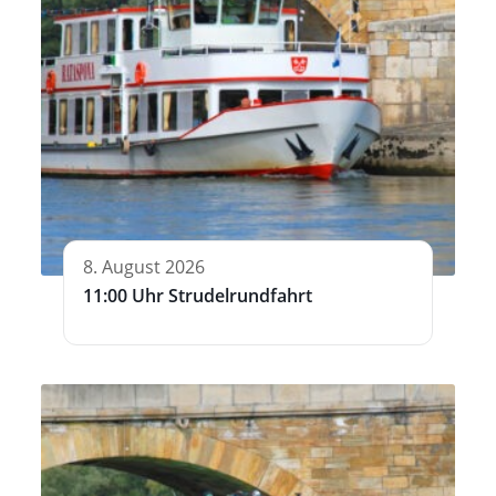
8. August 2026
11:00 Uhr Strudelrundfahrt