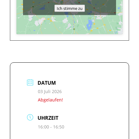
Ich stimme zu
DATUM
03 Juli 2026
Abgelaufen!
UHRZEIT
16:00 - 16:50