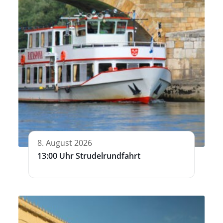
8. August 2026
13:00 Uhr Strudelrundfahrt