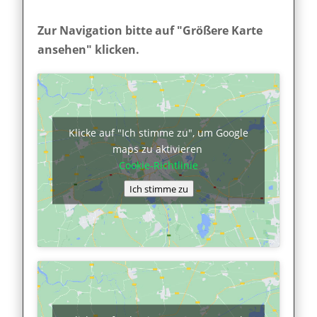
Zur Navigation bitte auf "Größere Karte
ansehen" klicken.
Klicke auf "Ich stimme zu", um Google
maps zu aktivieren
Cookie-Richtlinie
Ich stimme zu