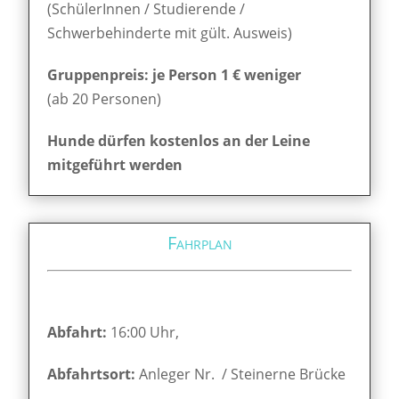
(SchülerInnen / Studierende /
Schwerbehinderte mit gült. Ausweis)
Gruppenpreis: je Person 1 € weniger
(ab 20 Personen)
Hunde dürfen kostenlos an der Leine
mitgeführt werden
Fahrplan
Abfahrt:
16:00 Uhr,
Abfahrtsort:
Anleger Nr. / Steinerne Brücke