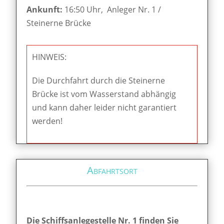
Ankunft:
16:50 Uhr, Anleger Nr. 1 /
Steinerne Brücke
HINWEIS:
Die Durchfahrt durch die Steinerne
Brücke ist vom Wasserstand abhängig
und kann daher leider nicht garantiert
werden!
Abfahrtsort
Die Schiffsanlegestelle Nr. 1 finden Sie