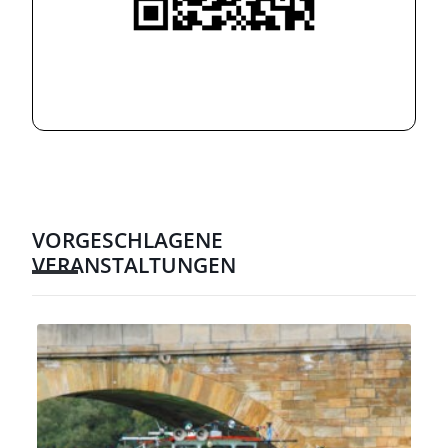
VORGESCHLAGENE
VERANSTALTUNGEN