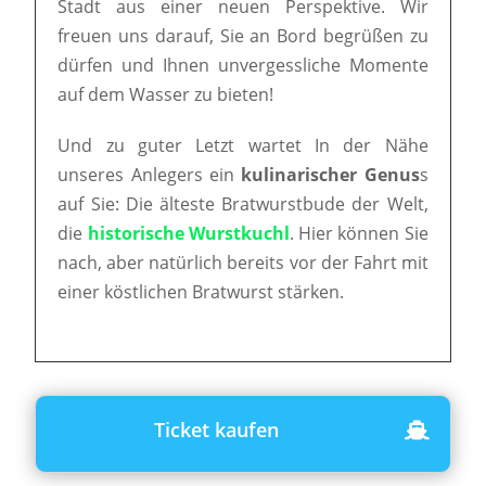
Stadt aus einer neuen Perspektive. Wir
freuen uns darauf, Sie an Bord begrüßen zu
dürfen und Ihnen unvergessliche Momente
auf dem Wasser zu bieten!
Und zu guter Letzt wartet In der Nähe
unseres Anlegers ein
kulinarischer Genus
s
auf Sie: Die älteste Bratwurstbude der Welt,
die
historische Wurstkuchl
. Hier können Sie
nach, aber natürlich bereits vor der Fahrt mit
einer köstlichen Bratwurst stärken.
Ticket kaufen