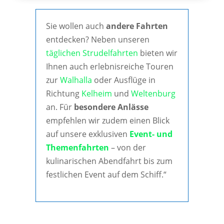
Sie wollen auch
andere Fahrten
entdecken? Neben unseren
täglichen Strudelfahrten
bieten wir
Ihnen auch erlebnisreiche Touren
zur
Walhalla
oder Ausflüge in
Richtung
Kelheim
und
Weltenburg
an. Für
besondere Anlässe
empfehlen wir zudem einen Blick
auf unsere exklusiven
Event- und
Themenfahrten
– von der
kulinarischen Abendfahrt bis zum
festlichen Event auf dem Schiff.“