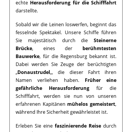
echte
Herausforderung für die Schifffahrt
darstellte.
Sobald wir die Leinen loswerfen, beginnt das
fesselnde Spektakel. Unsere Schiffe führen
Sie majestätisch durch die
Steinerne
Brücke
, eines der
berühmtesten
Bauwerke
, für die Regensburg bekannt ist.
Dabei werden Sie Zeuge der berüchtigten
„
Donaustrudel
„, die dieser Fahrt ihren
Namen verliehen haben.
Früher eine
gefährliche Herausforderung
für die
Schifffahrt, werden sie nun von unseren
erfahrenen Kapitänen
mühelos gemeistert
,
während Ihre Sicherheit gewährleistet ist.
Erleben Sie eine
faszinierende Reise
durch