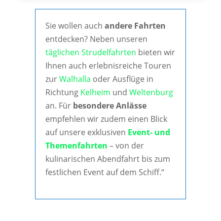
Sie wollen auch
andere Fahrten
entdecken? Neben unseren
täglichen Strudelfahrten
bieten wir
Ihnen auch erlebnisreiche Touren
zur
Walhalla
oder Ausflüge in
Richtung
Kelheim
und
Weltenburg
an. Für
besondere Anlässe
empfehlen wir zudem einen Blick
auf unsere exklusiven
Event- und
Themenfahrten
– von der
kulinarischen Abendfahrt bis zum
festlichen Event auf dem Schiff.“