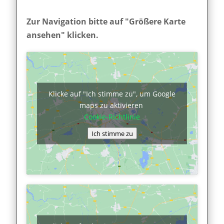
Zur Navigation bitte auf "Größere Karte
ansehen" klicken.
Klicke auf "Ich stimme zu", um Google
maps zu aktivieren
Cookie-Richtlinie
Ich stimme zu