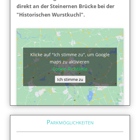
direkt an der Steinernen Brücke bei der
"Historischen Wurstkuchl".
Klicke auf "Ich stimme zu", um Google
maps zu aktivieren
Cookie-Richtlinie
Ich stimme zu
Parkmöglichkeiten