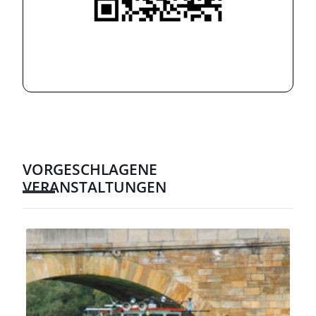
VORGESCHLAGENE
VERANSTALTUNGEN