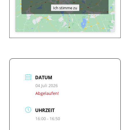
Ich stimme zu
DATUM
04 Juli 2026
Abgelaufen!
UHRZEIT
16:00 - 16:50