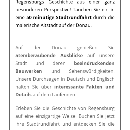
Regensburgs Geschichte aus einer ganz
besonderen Perspektive! Tauchen Sie ein in
eine
50-minütige Stadtrundfahrt
durch die
malerische Altstadt auf der Donau.
Auf der Donau genießen Sie
atemberaubende Ausblicke
auf unsere
Stadt und deren
beeindruckenden
Bauwerken
und Sehenswürdigkeiten.
Unsere Durchsagen in Deutsch und Englisch
halten Sie über
interessante Fakten und
Details
auf dem Laufenden.
Erleben Sie die Geschichte von Regensburg
auf eine einzigartige Weise! Buchen Sie jetzt
Ihre Stadtrundfahrt und entdecken Sie die