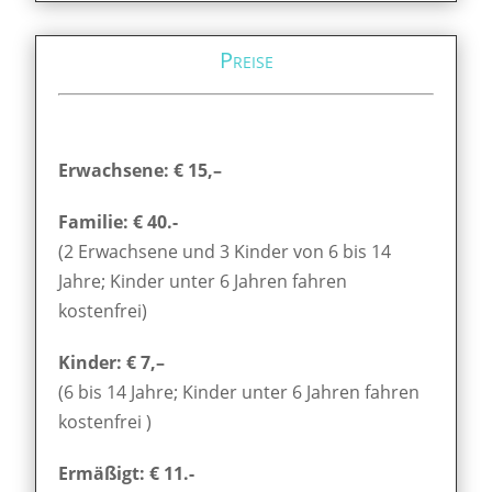
Preise
Erwachsene: € 15,–
Familie: € 40.-
(2 Erwachsene und 3 Kinder von 6 bis 14
Jahre; Kinder unter 6 Jahren fahren
kostenfrei)
Kinder: € 7,–
(6 bis 14 Jahre; Kinder unter 6 Jahren fahren
kostenfrei )
Ermäßigt: € 11.-