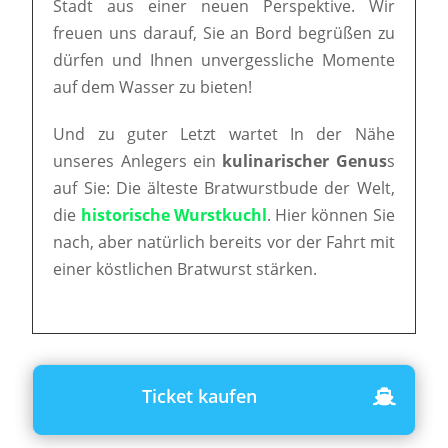
Stadt aus einer neuen Perspektive. Wir
freuen uns darauf, Sie an Bord begrüßen zu
dürfen und Ihnen unvergessliche Momente
auf dem Wasser zu bieten!
Und zu guter Letzt wartet In der Nähe
unseres Anlegers ein
kulinarischer Genus
s
auf Sie: Die älteste Bratwurstbude der Welt,
die
historische Wurstkuchl
. Hier können Sie
nach, aber natürlich bereits vor der Fahrt mit
einer köstlichen Bratwurst stärken.
Ticket kaufen