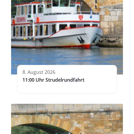
8. August 2026
11:00 Uhr Strudelrundfahrt