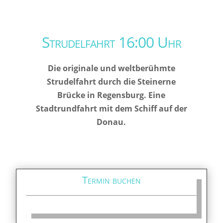
Strudelfahrt 16:00 Uhr
Die originale und weltberühmte
Strudelfahrt durch die Steinerne
Brücke in Regensburg. Eine
Stadtrundfahrt mit dem Schiff auf der
Donau.
Termin buchen