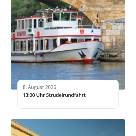
8. August 2026
13:00 Uhr Strudelrundfahrt