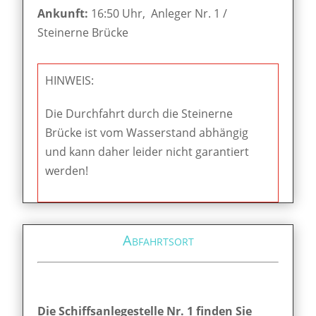
Ankunft:
16:50 Uhr, Anleger Nr. 1 /
Steinerne Brücke
HINWEIS:
Die Durchfahrt durch die Steinerne
Brücke ist vom Wasserstand abhängig
und kann daher leider nicht garantiert
werden!
Abfahrtsort
Die Schiffsanlegestelle Nr. 1 finden Sie