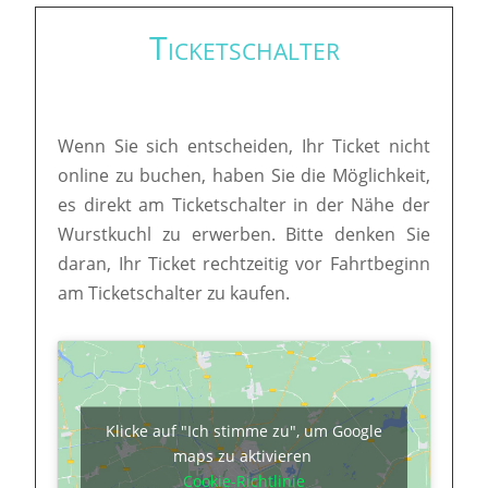
Ticketschalter
Wenn Sie sich entscheiden, Ihr Ticket nicht
online zu buchen, haben Sie die Möglichkeit,
es direkt am Ticketschalter in der Nähe der
Wurstkuchl zu erwerben. Bitte denken Sie
daran, Ihr Ticket rechtzeitig vor Fahrtbeginn
am Ticketschalter zu kaufen.
Klicke auf "Ich stimme zu", um Google
maps zu aktivieren
Cookie-Richtlinie