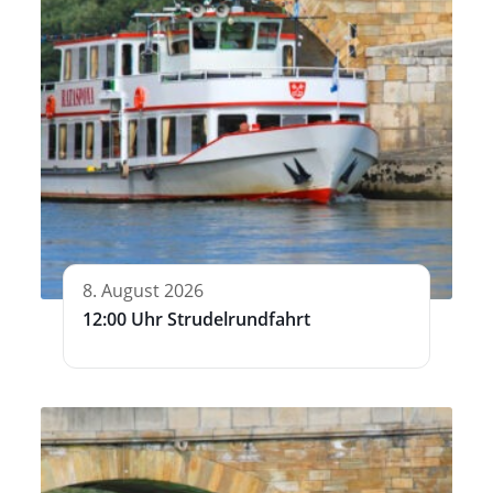
8. August 2026
12:00 Uhr Strudelrundfahrt