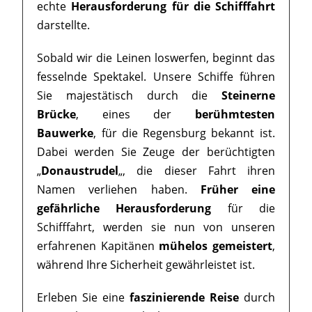
echte
Herausforderung für die Schifffahrt
darstellte.
Sobald wir die Leinen loswerfen, beginnt das
fesselnde Spektakel. Unsere Schiffe führen
Sie majestätisch durch die
Steinerne
Brücke
, eines der
berühmtesten
Bauwerke
, für die Regensburg bekannt ist.
Dabei werden Sie Zeuge der berüchtigten
„
Donaustrudel
„, die dieser Fahrt ihren
Namen verliehen haben.
Früher eine
gefährliche Herausforderung
für die
Schifffahrt, werden sie nun von unseren
erfahrenen Kapitänen
mühelos gemeistert
,
während Ihre Sicherheit gewährleistet ist.
Erleben Sie eine
faszinierende Reise
durch