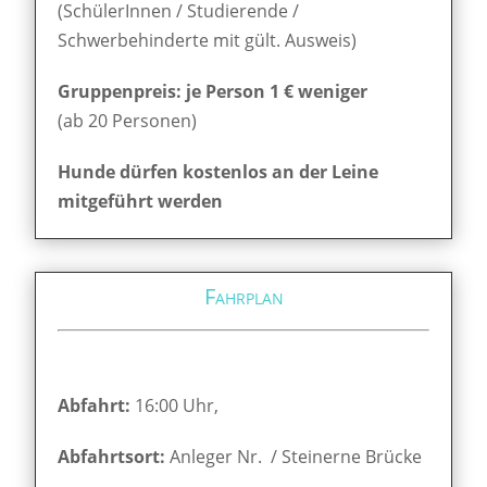
(SchülerInnen / Studierende /
Schwerbehinderte mit gült. Ausweis)
Gruppenpreis: je Person 1 € weniger
(ab 20 Personen)
Hunde dürfen kostenlos an der Leine
mitgeführt werden
Fahrplan
Abfahrt:
16:00 Uhr,
Abfahrtsort:
Anleger Nr. / Steinerne Brücke