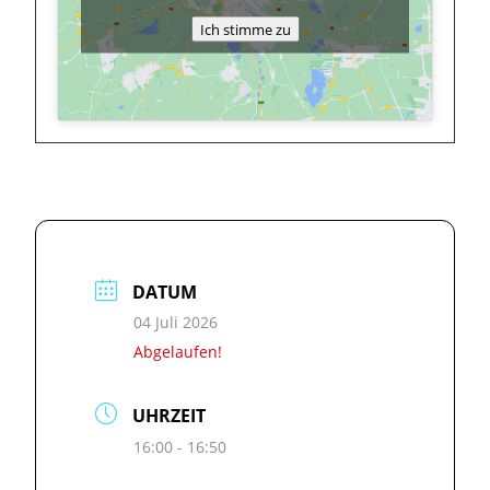
Ich stimme zu
DATUM
04 Juli 2026
Abgelaufen!
UHRZEIT
16:00 - 16:50