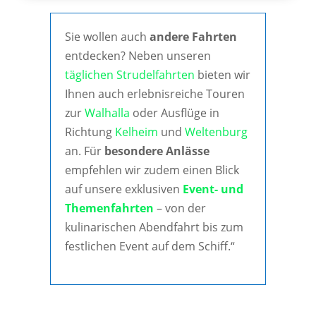
Sie wollen auch
andere Fahrten
entdecken? Neben unseren
täglichen Strudelfahrten
bieten wir
Ihnen auch erlebnisreiche Touren
zur
Walhalla
oder Ausflüge in
Richtung
Kelheim
und
Weltenburg
an. Für
besondere Anlässe
empfehlen wir zudem einen Blick
auf unsere exklusiven
Event- und
Themenfahrten
– von der
kulinarischen Abendfahrt bis zum
festlichen Event auf dem Schiff.“