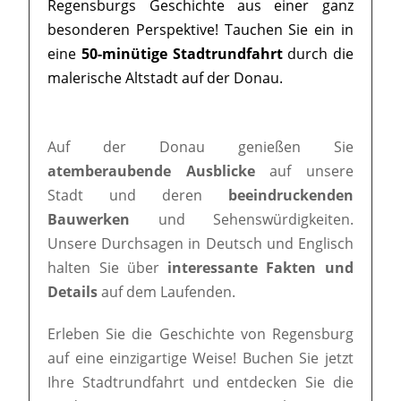
Regensburgs Geschichte aus einer ganz
besonderen Perspektive! Tauchen Sie ein in
eine
50-minütige Stadtrundfahrt
durch die
malerische Altstadt auf der Donau.
Auf der Donau genießen Sie
atemberaubende Ausblicke
auf unsere
Stadt und deren
beeindruckenden
Bauwerken
und Sehenswürdigkeiten.
Unsere Durchsagen in Deutsch und Englisch
halten Sie über
interessante Fakten und
Details
auf dem Laufenden.
Erleben Sie die Geschichte von Regensburg
auf eine einzigartige Weise! Buchen Sie jetzt
Ihre Stadtrundfahrt und entdecken Sie die