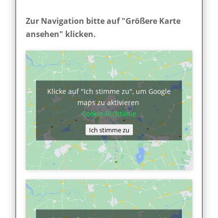
Zur Navigation bitte auf "Größere Karte
ansehen" klicken.
Klicke auf "Ich stimme zu", um Google
maps zu aktivieren
Cookie-Richtlinie
Ich stimme zu