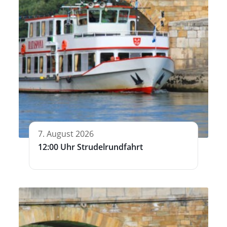
7. August 2026
12:00 Uhr Strudelrundfahrt