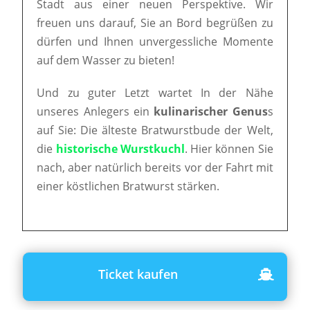
Stadt aus einer neuen Perspektive. Wir
freuen uns darauf, Sie an Bord begrüßen zu
dürfen und Ihnen unvergessliche Momente
auf dem Wasser zu bieten!
Und zu guter Letzt wartet In der Nähe
unseres Anlegers ein
kulinarischer Genus
s
auf Sie: Die älteste Bratwurstbude der Welt,
die
historische Wurstkuchl
. Hier können Sie
nach, aber natürlich bereits vor der Fahrt mit
einer köstlichen Bratwurst stärken.
Ticket kaufen