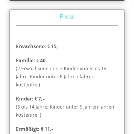
Preise
Erwachsene: € 15,–
Familie: € 40.-
(2 Erwachsene und 3 Kinder von 6 bis 14
Jahre; Kinder unter 6 Jahren fahren
kostenfrei)
Kinder: € 7,–
(6 bis 14 Jahre; Kinder unter 6 Jahren fahren
kostenfrei )
Ermäßigt: € 11.-