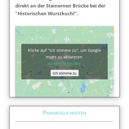
direkt an der Steinernen Brücke bei der
"Historischen Wurstkuchl".
Klicke auf "Ich stimme zu", um Google
maps zu aktivieren
Cookie-Richtlinie
Ich stimme zu
Parkmöglichkeiten