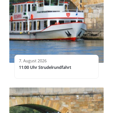
7. August 2026
11:00 Uhr Strudelrundfahrt