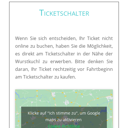
Ticketschalter
Wenn Sie sich entscheiden, Ihr Ticket nicht
online zu buchen, haben Sie die Möglichkeit,
es direkt am Ticketschalter in der Nähe der
Wurstkuchl zu erwerben. Bitte denken Sie
daran, Ihr Ticket rechtzeitig vor Fahrtbeginn
am Ticketschalter zu kaufen.
Klicke auf "Ich stimme zu", um Google
maps zu aktivieren
Cookie-Richtlinie