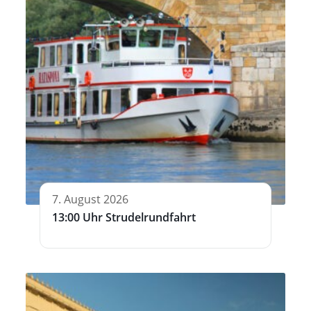
7. August 2026
13:00 Uhr Strudelrundfahrt