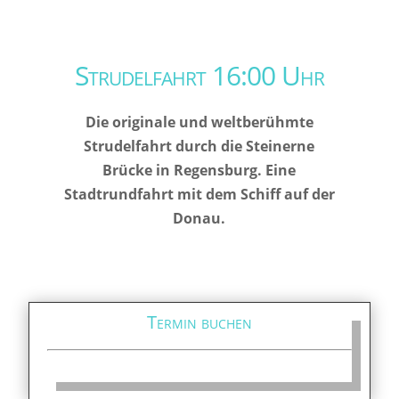
Strudelfahrt 16:00 Uhr
Die originale und weltberühmte
Strudelfahrt durch die Steinerne
Brücke in Regensburg. Eine
Stadtrundfahrt mit dem Schiff auf der
Donau.
Termin buchen