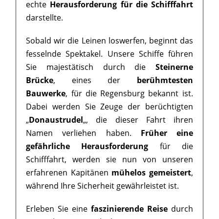
echte
Herausforderung für die Schifffahrt
darstellte.
Sobald wir die Leinen loswerfen, beginnt das
fesselnde Spektakel. Unsere Schiffe führen
Sie majestätisch durch die
Steinerne
Brücke
, eines der
berühmtesten
Bauwerke
, für die Regensburg bekannt ist.
Dabei werden Sie Zeuge der berüchtigten
„
Donaustrudel
„, die dieser Fahrt ihren
Namen verliehen haben.
Früher eine
gefährliche Herausforderung
für die
Schifffahrt, werden sie nun von unseren
erfahrenen Kapitänen
mühelos gemeistert
,
während Ihre Sicherheit gewährleistet ist.
Erleben Sie eine
faszinierende Reise
durch