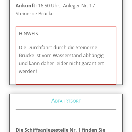
Ankunft:
16:50 Uhr, Anleger Nr. 1 /
Steinerne Brücke
HINWEIS:
Die Durchfahrt durch die Steinerne
Brücke ist vom Wasserstand abhängig
und kann daher leider nicht garantiert
werden!
Abfahrtsort
Die Schiffsanlegestelle Nr. 1 finden Sie