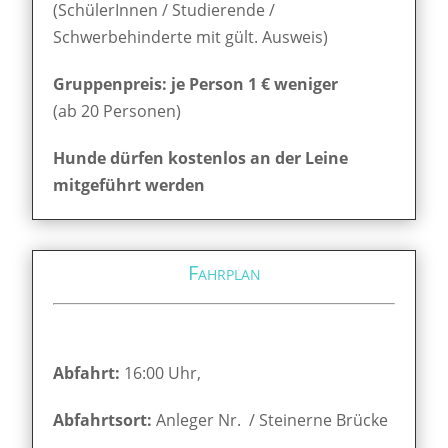
(SchülerInnen / Studierende /
Schwerbehinderte mit gült. Ausweis)
Gruppenpreis: je Person 1 € weniger
(ab 20 Personen)
Hunde dürfen kostenlos an der Leine
mitgeführt werden
Fahrplan
Abfahrt:
16:00 Uhr,
Abfahrtsort:
Anleger Nr. / Steinerne Brücke