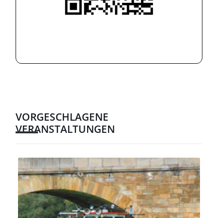
VORGESCHLAGENE
VERANSTALTUNGEN