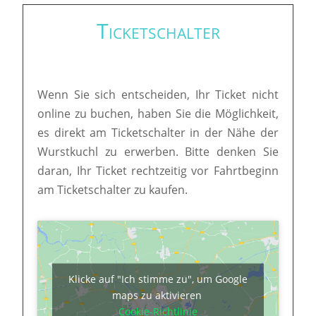
Ticketschalter
Wenn Sie sich entscheiden, Ihr Ticket nicht
online zu buchen, haben Sie die Möglichkeit,
es direkt am Ticketschalter in der Nähe der
Wurstkuchl zu erwerben. Bitte denken Sie
daran, Ihr Ticket rechtzeitig vor Fahrtbeginn
am Ticketschalter zu kaufen.
Klicke auf "Ich stimme zu", um Google
maps zu aktivieren
Cookie-Richtlinie