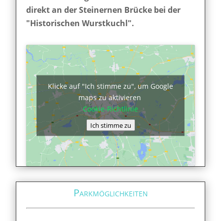
direkt an der Steinernen Brücke bei der
"Historischen Wurstkuchl".
Klicke auf "Ich stimme zu", um Google
maps zu aktivieren
Cookie-Richtlinie
Ich stimme zu
Parkmöglichkeiten