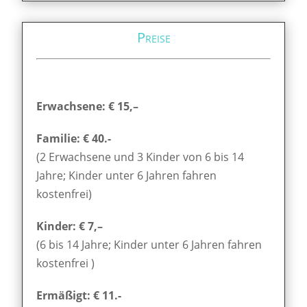
Preise
Erwachsene: € 15,–
Familie: € 40.-
(2 Erwachsene und 3 Kinder von 6 bis 14
Jahre; Kinder unter 6 Jahren fahren
kostenfrei)
Kinder: € 7,–
(6 bis 14 Jahre; Kinder unter 6 Jahren fahren
kostenfrei )
Ermäßigt: € 11.-