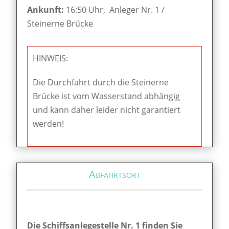
Ankunft:
16:50 Uhr, Anleger Nr. 1 /
Steinerne Brücke
HINWEIS:
Die Durchfahrt durch die Steinerne
Brücke ist vom Wasserstand abhängig
und kann daher leider nicht garantiert
werden!
Abfahrtsort
Die Schiffsanlegestelle Nr. 1 finden Sie