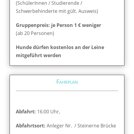
(SchülerInnen / Studierende /
Schwerbehinderte mit gült. Ausweis)
Gruppenpreis: je Person 1 € weniger
(ab 20 Personen)
Hunde dürfen kostenlos an der Leine
mitgeführt werden
Fahrplan
Abfahrt:
16:00 Uhr,
Abfahrtsort:
Anleger Nr. / Steinerne Brücke