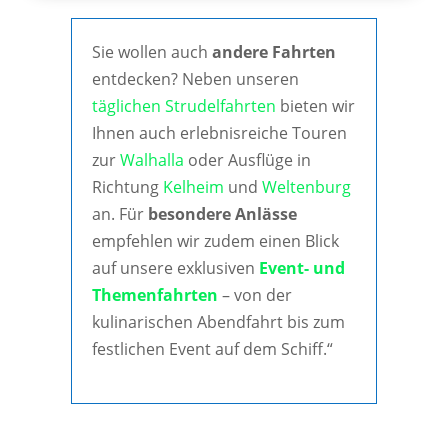
Sie wollen auch
andere Fahrten
entdecken? Neben unseren
täglichen Strudelfahrten
bieten wir
Ihnen auch erlebnisreiche Touren
zur
Walhalla
oder Ausflüge in
Richtung
Kelheim
und
Weltenburg
an. Für
besondere Anlässe
empfehlen wir zudem einen Blick
auf unsere exklusiven
Event- und
Themenfahrten
– von der
kulinarischen Abendfahrt bis zum
festlichen Event auf dem Schiff.“