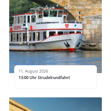
11. August 2026
13:00 Uhr Strudelrundfahrt