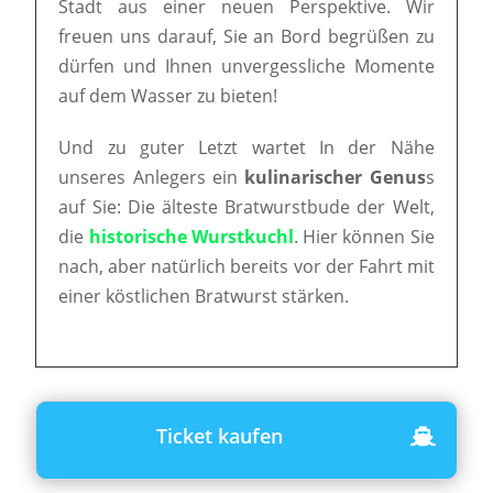
Stadt aus einer neuen Perspektive. Wir
freuen uns darauf, Sie an Bord begrüßen zu
dürfen und Ihnen unvergessliche Momente
auf dem Wasser zu bieten!
Und zu guter Letzt wartet In der Nähe
unseres Anlegers ein
kulinarischer Genus
s
auf Sie: Die älteste Bratwurstbude der Welt,
die
historische Wurstkuchl
. Hier können Sie
nach, aber natürlich bereits vor der Fahrt mit
einer köstlichen Bratwurst stärken.
Ticket kaufen