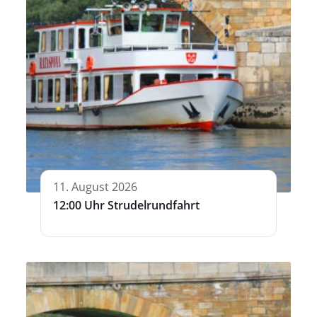
11. August 2026
12:00 Uhr Strudelrundfahrt