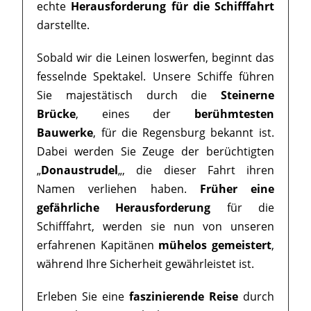
echte
Herausforderung für die Schifffahrt
darstellte.
Sobald wir die Leinen loswerfen, beginnt das
fesselnde Spektakel. Unsere Schiffe führen
Sie majestätisch durch die
Steinerne
Brücke
, eines der
berühmtesten
Bauwerke
, für die Regensburg bekannt ist.
Dabei werden Sie Zeuge der berüchtigten
„
Donaustrudel
„, die dieser Fahrt ihren
Namen verliehen haben.
Früher eine
gefährliche Herausforderung
für die
Schifffahrt, werden sie nun von unseren
erfahrenen Kapitänen
mühelos gemeistert
,
während Ihre Sicherheit gewährleistet ist.
Erleben Sie eine
faszinierende Reise
durch