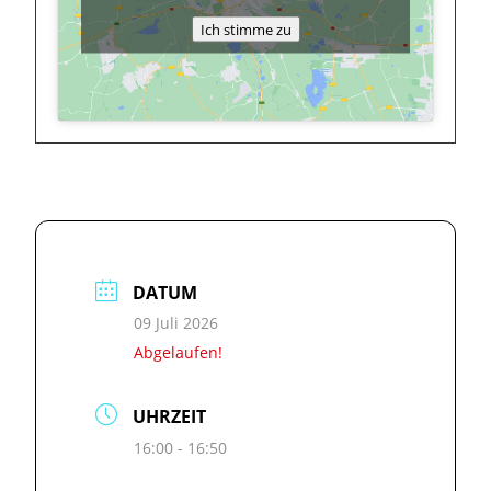
Ich stimme zu
DATUM
09 Juli 2026
Abgelaufen!
UHRZEIT
16:00 - 16:50