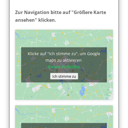
Zur Navigation bitte auf "Größere Karte
ansehen" klicken.
Klicke auf "Ich stimme zu", um Google
maps zu aktivieren
Cookie-Richtlinie
Ich stimme zu