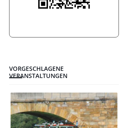
VORGESCHLAGENE
VERANSTALTUNGEN