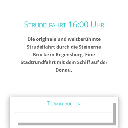
Strudelfahrt 16:00 Uhr
Die originale und weltberühmte
Strudelfahrt durch die Steinerne
Brücke in Regensburg. Eine
Stadtrundfahrt mit dem Schiff auf der
Donau.
Termin buchen