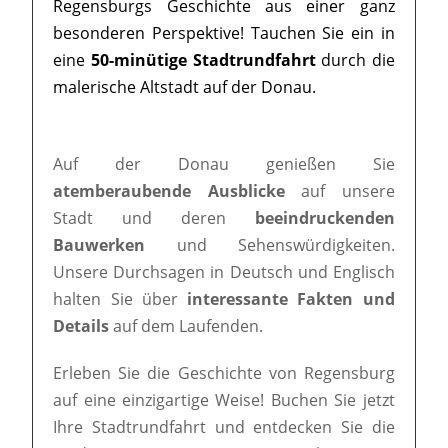
Regensburgs Geschichte aus einer ganz
besonderen Perspektive! Tauchen Sie ein in
eine
50-minütige Stadtrundfahrt
durch die
malerische Altstadt auf der Donau.
Auf der Donau genießen Sie
atemberaubende Ausblicke
auf unsere
Stadt und deren
beeindruckenden
Bauwerken
und Sehenswürdigkeiten.
Unsere Durchsagen in Deutsch und Englisch
halten Sie über
interessante Fakten und
Details
auf dem Laufenden.
Erleben Sie die Geschichte von Regensburg
auf eine einzigartige Weise! Buchen Sie jetzt
Ihre Stadtrundfahrt und entdecken Sie die