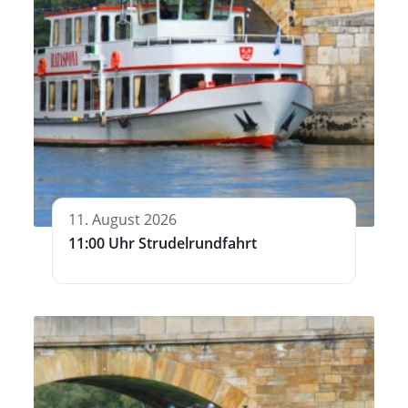
11. August 2026
11:00 Uhr Strudelrundfahrt