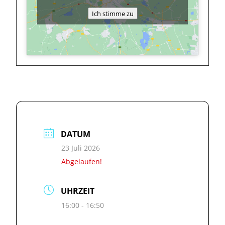
Ich stimme zu
DATUM
23 Juli 2026
Abgelaufen!
UHRZEIT
16:00 - 16:50