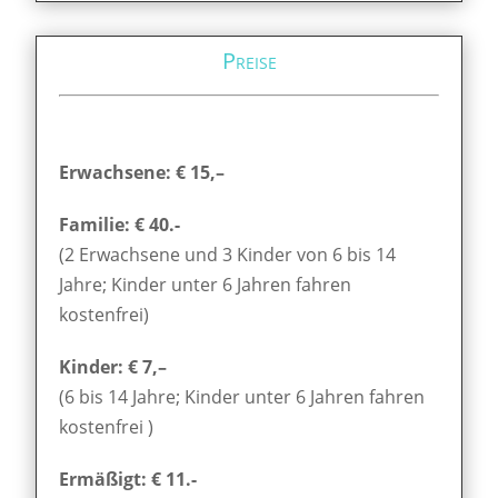
Preise
Erwachsene: € 15,–
Familie: € 40.-
(2 Erwachsene und 3 Kinder von 6 bis 14
Jahre; Kinder unter 6 Jahren fahren
kostenfrei)
Kinder: € 7,–
(6 bis 14 Jahre; Kinder unter 6 Jahren fahren
kostenfrei )
Ermäßigt: € 11.-