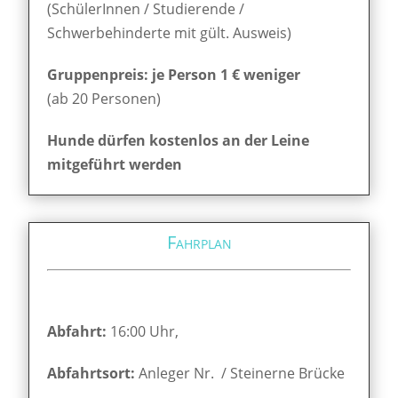
(SchülerInnen / Studierende /
Schwerbehinderte mit gült. Ausweis)
Gruppenpreis: je Person 1 € weniger
(ab 20 Personen)
Hunde dürfen kostenlos an der Leine
mitgeführt werden
Fahrplan
Abfahrt:
16:00 Uhr,
Abfahrtsort:
Anleger Nr. / Steinerne Brücke