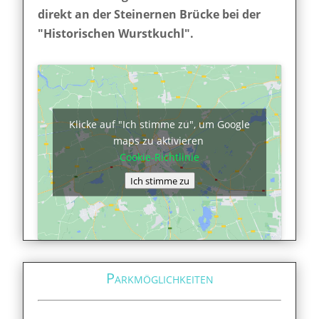
direkt an der Steinernen Brücke bei der
"Historischen Wurstkuchl".
Klicke auf "Ich stimme zu", um Google
maps zu aktivieren
Cookie-Richtlinie
Ich stimme zu
Parkmöglichkeiten