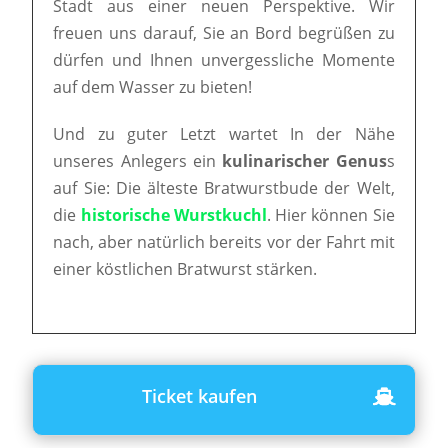
Stadt aus einer neuen Perspektive. Wir
freuen uns darauf, Sie an Bord begrüßen zu
dürfen und Ihnen unvergessliche Momente
auf dem Wasser zu bieten!
Und zu guter Letzt wartet In der Nähe
unseres Anlegers ein
kulinarischer Genus
s
auf Sie: Die älteste Bratwurstbude der Welt,
die
historische Wurstkuchl
. Hier können Sie
nach, aber natürlich bereits vor der Fahrt mit
einer köstlichen Bratwurst stärken.
Ticket kaufen