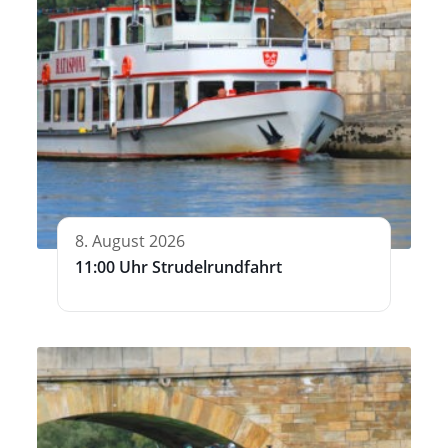
8. August 2026
11:00 Uhr Strudelrundfahrt