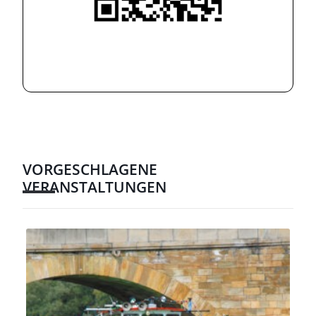
VORGESCHLAGENE
VERANSTALTUNGEN