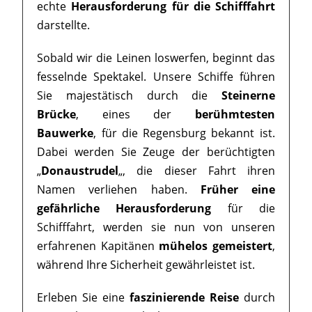
echte
Herausforderung für die Schifffahrt
darstellte.
Sobald wir die Leinen loswerfen, beginnt das
fesselnde Spektakel. Unsere Schiffe führen
Sie majestätisch durch die
Steinerne
Brücke
, eines der
berühmtesten
Bauwerke
, für die Regensburg bekannt ist.
Dabei werden Sie Zeuge der berüchtigten
„
Donaustrudel
„, die dieser Fahrt ihren
Namen verliehen haben.
Früher eine
gefährliche Herausforderung
für die
Schifffahrt, werden sie nun von unseren
erfahrenen Kapitänen
mühelos gemeistert
,
während Ihre Sicherheit gewährleistet ist.
Erleben Sie eine
faszinierende Reise
durch