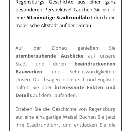
Regensburgs Geschichte aus einer ganz
besonderen Perspektive! Tauchen Sie ein in
eine
50-minütige Stadtrundfahrt
durch die
malerische Altstadt auf der Donau.
Auf der Donau genießen Sie
atemberaubende Ausblicke
auf unsere
Stadt und deren
beeindruckenden
Bauwerken
und Sehenswürdigkeiten.
Unsere Durchsagen in Deutsch und Englisch
halten Sie über
interessante Fakten und
Details
auf dem Laufenden.
Erleben Sie die Geschichte von Regensburg
auf eine einzigartige Weise! Buchen Sie jetzt
Ihre Stadtrundfahrt und entdecken Sie die