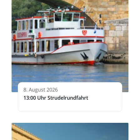
8. August 2026
13:00 Uhr Strudelrundfahrt