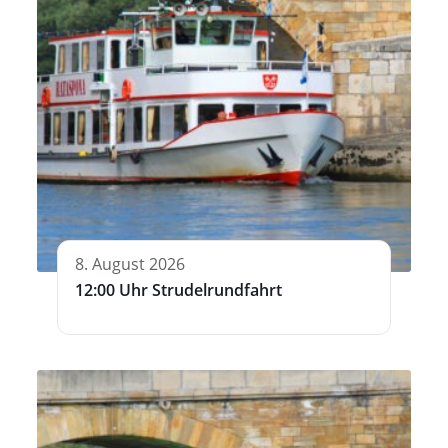
8. August 2026
12:00 Uhr Strudelrundfahrt