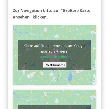
Zur Navigation bitte auf "Größere Karte
ansehen" klicken.
Klicke auf "Ich stimme zu", um Google
maps zu aktivieren
Cookie-Richtlinie
Ich stimme zu