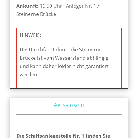
Ankunft:
16:50 Uhr, Anleger Nr. 1 /
Steinerne Brücke
HINWEIS:
Die Durchfahrt durch die Steinerne
Brücke ist vom Wasserstand abhängig
und kann daher leider nicht garantiert
werden!
Abfahrtsort
Die Schiffsanlegestelle Nr. 1 finden Sie