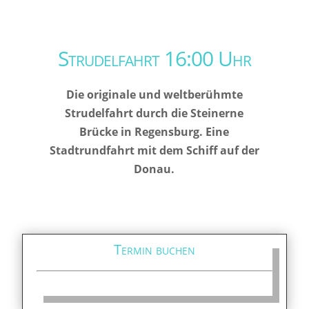
Strudelfahrt 16:00 Uhr
Die originale und weltberühmte
Strudelfahrt durch die Steinerne
Brücke in Regensburg. Eine
Stadtrundfahrt mit dem Schiff auf der
Donau.
Termin buchen