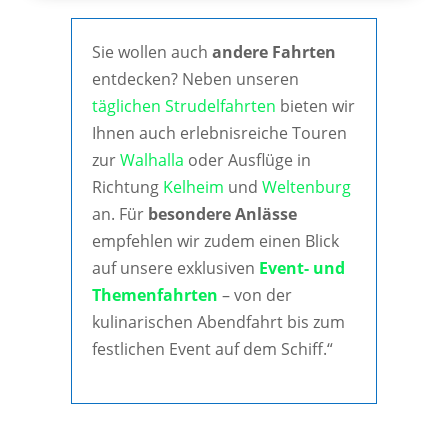
Sie wollen auch
andere Fahrten
entdecken? Neben unseren
täglichen Strudelfahrten
bieten wir
Ihnen auch erlebnisreiche Touren
zur
Walhalla
oder Ausflüge in
Richtung
Kelheim
und
Weltenburg
an. Für
besondere Anlässe
empfehlen wir zudem einen Blick
auf unsere exklusiven
Event- und
Themenfahrten
– von der
kulinarischen Abendfahrt bis zum
festlichen Event auf dem Schiff.“