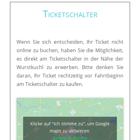
Ticketschalter
Wenn Sie sich entscheiden, Ihr Ticket nicht
online zu buchen, haben Sie die Möglichkeit,
es direkt am Ticketschalter in der Nähe der
Wurstkuchl zu erwerben. Bitte denken Sie
daran, Ihr Ticket rechtzeitig vor Fahrtbeginn
am Ticketschalter zu kaufen.
Klicke auf "Ich stimme zu", um Google
maps zu aktivieren
Cookie-Richtlinie