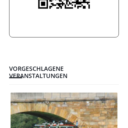
VORGESCHLAGENE
VERANSTALTUNGEN