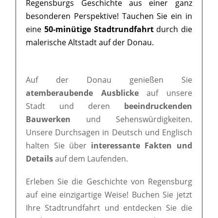
Regensburgs Geschichte aus einer ganz
besonderen Perspektive! Tauchen Sie ein in
eine
50-minütige Stadtrundfahrt
durch die
malerische Altstadt auf der Donau.
Auf der Donau genießen Sie
atemberaubende Ausblicke
auf unsere
Stadt und deren
beeindruckenden
Bauwerken
und Sehenswürdigkeiten.
Unsere Durchsagen in Deutsch und Englisch
halten Sie über
interessante Fakten und
Details
auf dem Laufenden.
Erleben Sie die Geschichte von Regensburg
auf eine einzigartige Weise! Buchen Sie jetzt
Ihre Stadtrundfahrt und entdecken Sie die