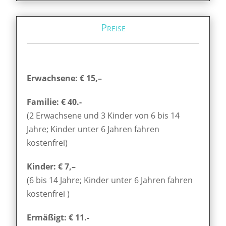
Preise
Erwachsene: € 15,–
Familie: € 40.-
(2 Erwachsene und 3 Kinder von 6 bis 14
Jahre; Kinder unter 6 Jahren fahren
kostenfrei)
Kinder: € 7,–
(6 bis 14 Jahre; Kinder unter 6 Jahren fahren
kostenfrei )
Ermäßigt: € 11.-