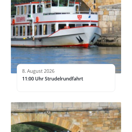
8. August 2026
11:00 Uhr Strudelrundfahrt