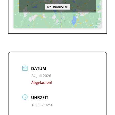
Ich stimme zu
DATUM
24 Juli 2026
Abgelaufen!
UHRZEIT
16:00 - 16:50