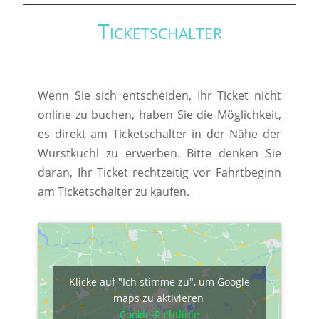
Ticketschalter
Wenn Sie sich entscheiden, Ihr Ticket nicht
online zu buchen, haben Sie die Möglichkeit,
es direkt am Ticketschalter in der Nähe der
Wurstkuchl zu erwerben. Bitte denken Sie
daran, Ihr Ticket rechtzeitig vor Fahrtbeginn
am Ticketschalter zu kaufen.
Klicke auf "Ich stimme zu", um Google
maps zu aktivieren
Cookie-Richtlinie