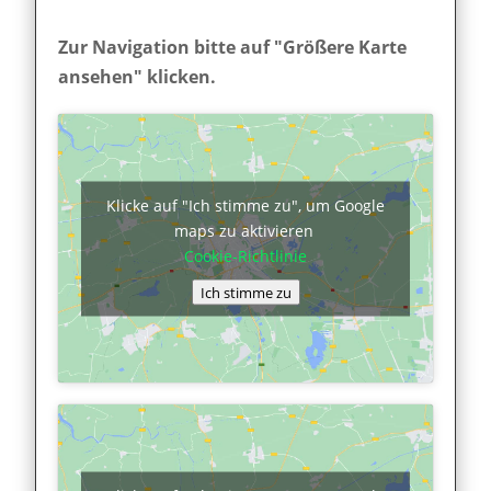
Zur Navigation bitte auf "Größere Karte
ansehen" klicken.
Klicke auf "Ich stimme zu", um Google
maps zu aktivieren
Cookie-Richtlinie
Ich stimme zu