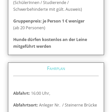
(SchülerInnen / Studierende /
Schwerbehinderte mit gült. Ausweis)
Gruppenpreis: je Person 1 € weniger
(ab 20 Personen)
Hunde dürfen kostenlos an der Leine
mitgeführt werden
Fahrplan
Abfahrt:
16:00 Uhr,
Abfahrtsort:
Anleger Nr. / Steinerne Brücke