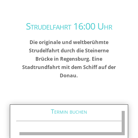
Strudelfahrt 16:00 Uhr
Die originale und weltberühmte
Strudelfahrt durch die Steinerne
Brücke in Regensburg. Eine
Stadtrundfahrt mit dem Schiff auf der
Donau.
Termin buchen