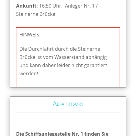
Ankunft:
16:50 Uhr, Anleger Nr. 1 /
Steinerne Brücke
HINWEIS:
Die Durchfahrt durch die Steinerne
Brücke ist vom Wasserstand abhängig
und kann daher leider nicht garantiert
werden!
Abfahrtsort
Die Schiffsanlegestelle Nr. 1 finden Sie