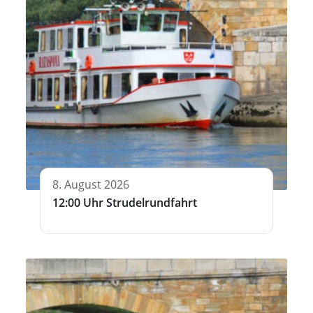
8. August 2026
12:00 Uhr Strudelrundfahrt