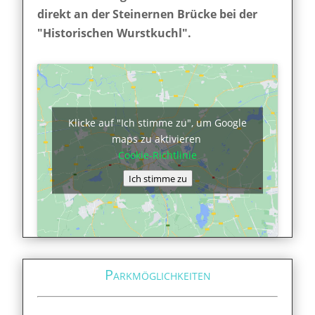
direkt an der Steinernen Brücke bei der
"Historischen Wurstkuchl".
Klicke auf "Ich stimme zu", um Google
maps zu aktivieren
Cookie-Richtlinie
Ich stimme zu
Parkmöglichkeiten