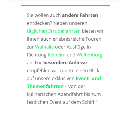
Sie wollen auch
andere Fahrten
entdecken? Neben unseren
täglichen Strudelfahrten
bieten wir
Ihnen auch erlebnisreiche Touren
zur
Walhalla
oder Ausflüge in
Richtung
Kelheim
und
Weltenburg
an. Für
besondere Anlässe
empfehlen wir zudem einen Blick
auf unsere exklusiven
Event- und
Themenfahrten
– von der
kulinarischen Abendfahrt bis zum
festlichen Event auf dem Schiff.“