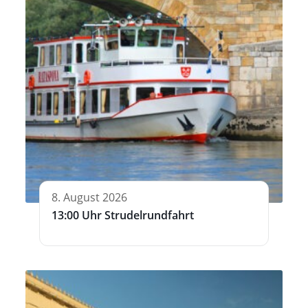
8. August 2026
13:00 Uhr Strudelrundfahrt