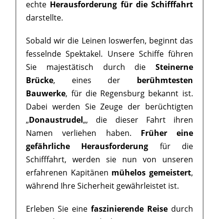
echte
Herausforderung für die Schifffahrt
darstellte.
Sobald wir die Leinen loswerfen, beginnt das
fesselnde Spektakel. Unsere Schiffe führen
Sie majestätisch durch die
Steinerne
Brücke
, eines der
berühmtesten
Bauwerke
, für die Regensburg bekannt ist.
Dabei werden Sie Zeuge der berüchtigten
„
Donaustrudel
„, die dieser Fahrt ihren
Namen verliehen haben.
Früher eine
gefährliche Herausforderung
für die
Schifffahrt, werden sie nun von unseren
erfahrenen Kapitänen
mühelos gemeistert
,
während Ihre Sicherheit gewährleistet ist.
Erleben Sie eine
faszinierende Reise
durch