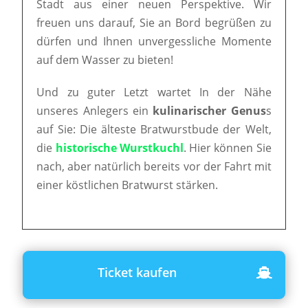
Stadt aus einer neuen Perspektive. Wir
freuen uns darauf, Sie an Bord begrüßen zu
dürfen und Ihnen unvergessliche Momente
auf dem Wasser zu bieten!
Und zu guter Letzt wartet In der Nähe
unseres Anlegers ein
kulinarischer Genus
s
auf Sie: Die älteste Bratwurstbude der Welt,
die
historische Wurstkuchl
. Hier können Sie
nach, aber natürlich bereits vor der Fahrt mit
einer köstlichen Bratwurst stärken.
Ticket kaufen