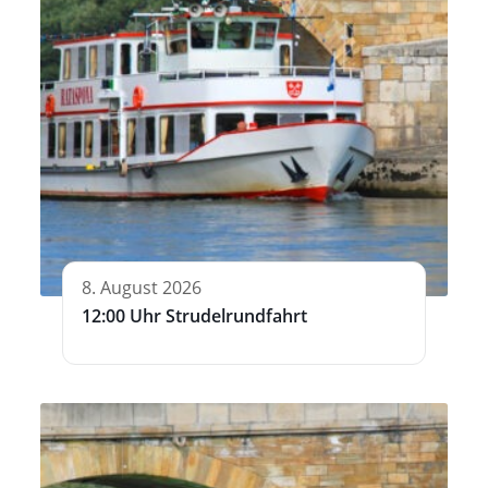
8. August 2026
12:00 Uhr Strudelrundfahrt