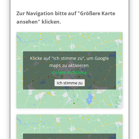
Zur Navigation bitte auf "Größere Karte
ansehen" klicken.
Klicke auf "Ich stimme zu", um Google
maps zu aktivieren
Cookie-Richtlinie
Ich stimme zu