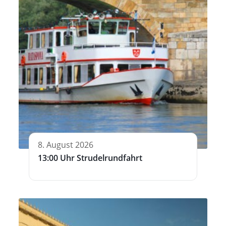
8. August 2026
13:00 Uhr Strudelrundfahrt