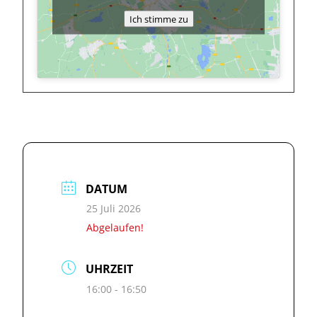
Ich stimme zu
DATUM
25 Juli 2026
Abgelaufen!
UHRZEIT
16:00 - 16:50