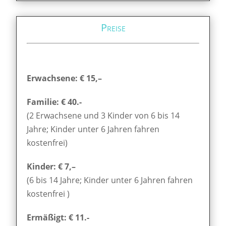
Preise
Erwachsene: € 15,–
Familie: € 40.-
(2 Erwachsene und 3 Kinder von 6 bis 14
Jahre; Kinder unter 6 Jahren fahren
kostenfrei)
Kinder: € 7,–
(6 bis 14 Jahre; Kinder unter 6 Jahren fahren
kostenfrei )
Ermäßigt: € 11.-