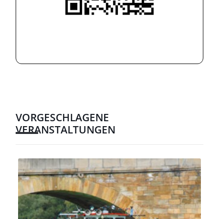
VORGESCHLAGENE
VERANSTALTUNGEN