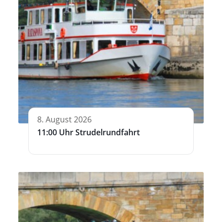
8. August 2026
11:00 Uhr Strudelrundfahrt