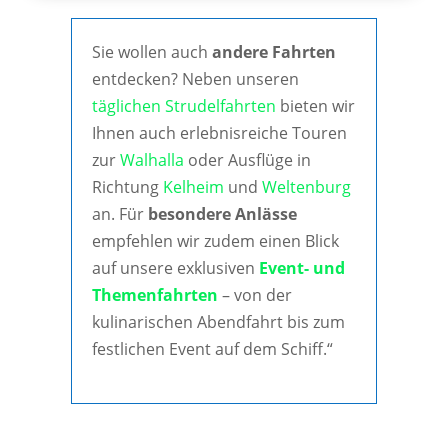
Sie wollen auch
andere Fahrten
entdecken? Neben unseren
täglichen Strudelfahrten
bieten wir
Ihnen auch erlebnisreiche Touren
zur
Walhalla
oder Ausflüge in
Richtung
Kelheim
und
Weltenburg
an. Für
besondere Anlässe
empfehlen wir zudem einen Blick
auf unsere exklusiven
Event- und
Themenfahrten
– von der
kulinarischen Abendfahrt bis zum
festlichen Event auf dem Schiff.“