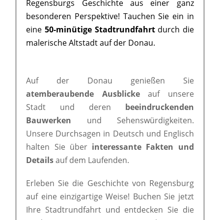
Regensburgs Geschichte aus einer ganz
besonderen Perspektive! Tauchen Sie ein in
eine
50-minütige Stadtrundfahrt
durch die
malerische Altstadt auf der Donau.
Auf der Donau genießen Sie
atemberaubende Ausblicke
auf unsere
Stadt und deren
beeindruckenden
Bauwerken
und Sehenswürdigkeiten.
Unsere Durchsagen in Deutsch und Englisch
halten Sie über
interessante Fakten und
Details
auf dem Laufenden.
Erleben Sie die Geschichte von Regensburg
auf eine einzigartige Weise! Buchen Sie jetzt
Ihre Stadtrundfahrt und entdecken Sie die