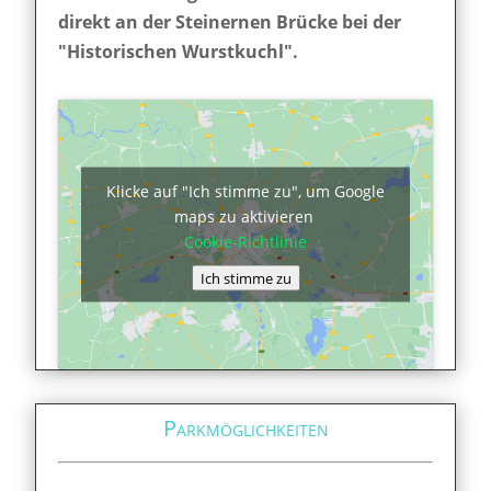
direkt an der Steinernen Brücke bei der
"Historischen Wurstkuchl".
Klicke auf "Ich stimme zu", um Google
maps zu aktivieren
Cookie-Richtlinie
Ich stimme zu
Parkmöglichkeiten