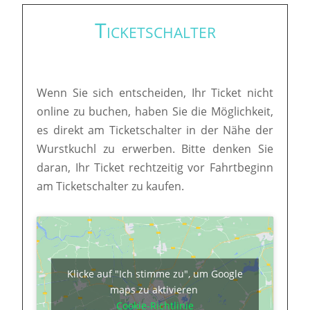
Ticketschalter
Wenn Sie sich entscheiden, Ihr Ticket nicht
online zu buchen, haben Sie die Möglichkeit,
es direkt am Ticketschalter in der Nähe der
Wurstkuchl zu erwerben. Bitte denken Sie
daran, Ihr Ticket rechtzeitig vor Fahrtbeginn
am Ticketschalter zu kaufen.
Klicke auf "Ich stimme zu", um Google
maps zu aktivieren
Cookie-Richtlinie