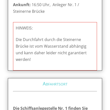
Ankunft:
16:50 Uhr, Anleger Nr. 1 /
Steinerne Brücke
HINWEIS:
Die Durchfahrt durch die Steinerne
Brücke ist vom Wasserstand abhängig
und kann daher leider nicht garantiert
werden!
Abfahrtsort
Die Schiffsanlegestelle Nr. 1 finden Sie