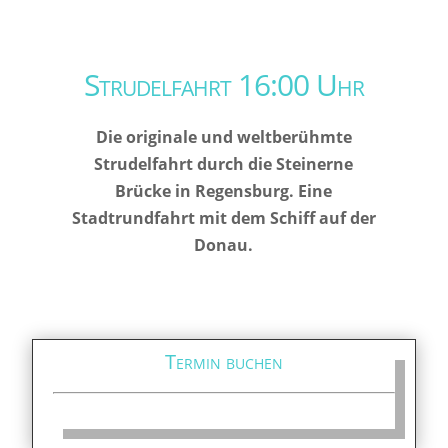
Strudelfahrt 16:00 Uhr
Die originale und weltberühmte
Strudelfahrt durch die Steinerne
Brücke in Regensburg. Eine
Stadtrundfahrt mit dem Schiff auf der
Donau.
Termin buchen