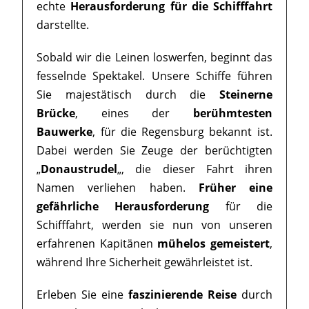
echte
Herausforderung für die Schifffahrt
darstellte.
Sobald wir die Leinen loswerfen, beginnt das
fesselnde Spektakel. Unsere Schiffe führen
Sie majestätisch durch die
Steinerne
Brücke
, eines der
berühmtesten
Bauwerke
, für die Regensburg bekannt ist.
Dabei werden Sie Zeuge der berüchtigten
„
Donaustrudel
„, die dieser Fahrt ihren
Namen verliehen haben.
Früher eine
gefährliche Herausforderung
für die
Schifffahrt, werden sie nun von unseren
erfahrenen Kapitänen
mühelos gemeistert
,
während Ihre Sicherheit gewährleistet ist.
Erleben Sie eine
faszinierende Reise
durch