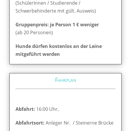
(SchülerInnen / Studierende /
Schwerbehinderte mit gült. Ausweis)
Gruppenpreis: je Person 1 € weniger
(ab 20 Personen)
Hunde dürfen kostenlos an der Leine
mitgeführt werden
Fahrplan
Abfahrt:
16:00 Uhr,
Abfahrtsort:
Anleger Nr. / Steinerne Brücke