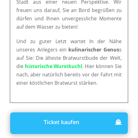
Stadt aus einer neuen Perspektive. Wir
freuen uns darauf, Sie an Bord begrüßen zu
dürfen und Ihnen unvergessliche Momente
auf dem Wasser zu bieten!
Und zu guter Letzt wartet In der Nähe
unseres Anlegers ein
kulinarischer Genus
s
auf Sie: Die älteste Bratwurstbude der Welt,
die
historische Wurstkuchl
. Hier können Sie
nach, aber natürlich bereits vor der Fahrt mit
einer köstlichen Bratwurst stärken.
Ticket kaufen