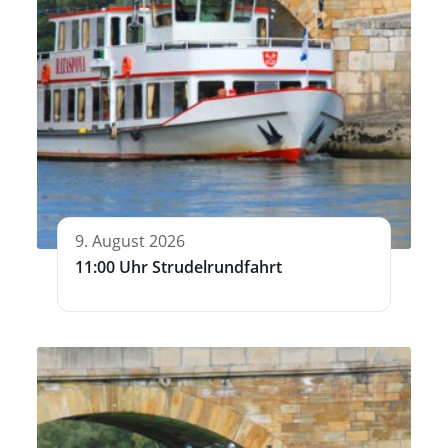
9. August 2026
11:00 Uhr Strudelrundfahrt