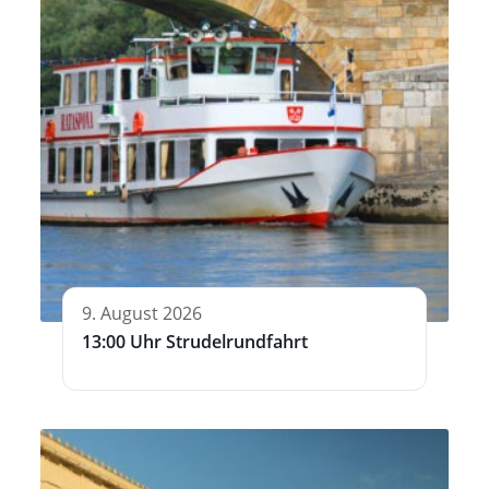
9. August 2026
13:00 Uhr Strudelrundfahrt