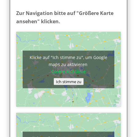
Zur Navigation bitte auf "Größere Karte
ansehen" klicken.
Klicke auf "Ich stimme zu", um Google
maps zu aktivieren
Cookie-Richtlinie
Ich stimme zu