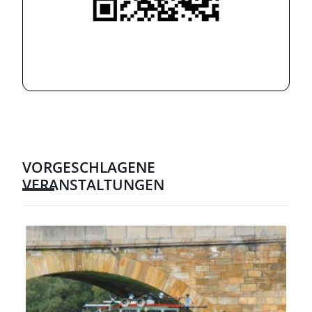
VORGESCHLAGENE
VERANSTALTUNGEN