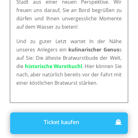
Stadt aus einer neuen Perspektive. Wir
freuen uns darauf, Sie an Bord begrüßen zu
dürfen und Ihnen unvergessliche Momente
auf dem Wasser zu bieten!
Und zu guter Letzt wartet In der Nähe
unseres Anlegers ein
kulinarischer Genus
s
auf Sie: Die älteste Bratwurstbude der Welt,
die
historische Wurstkuchl
. Hier können Sie
nach, aber natürlich bereits vor der Fahrt mit
einer köstlichen Bratwurst stärken.
Ticket kaufen