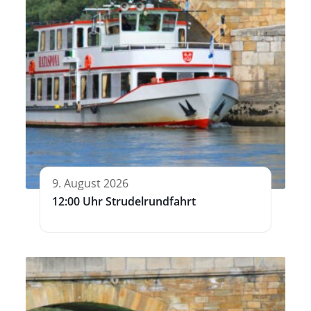
9. August 2026
12:00 Uhr Strudelrundfahrt