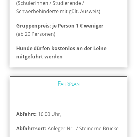
(SchülerInnen / Studierende /
Schwerbehinderte mit gült. Ausweis)
Gruppenpreis: je Person 1 € weniger
(ab 20 Personen)
Hunde dürfen kostenlos an der Leine
mitgeführt werden
Fahrplan
Abfahrt:
16:00 Uhr,
Abfahrtsort:
Anleger Nr. / Steinerne Brücke