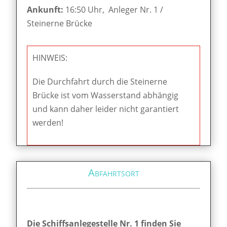
Ankunft:
16:50 Uhr, Anleger Nr. 1 /
Steinerne Brücke
HINWEIS:
Die Durchfahrt durch die Steinerne
Brücke ist vom Wasserstand abhängig
und kann daher leider nicht garantiert
werden!
Abfahrtsort
Die Schiffsanlegestelle Nr. 1 finden Sie