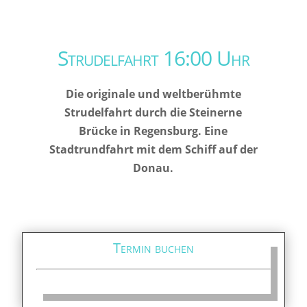
Strudelfahrt 16:00 Uhr
Die originale und weltberühmte
Strudelfahrt durch die Steinerne
Brücke in Regensburg. Eine
Stadtrundfahrt mit dem Schiff auf der
Donau.
Termin buchen