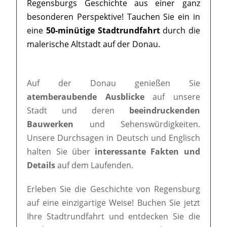
Regensburgs Geschichte aus einer ganz
besonderen Perspektive! Tauchen Sie ein in
eine
50-minütige Stadtrundfahrt
durch die
malerische Altstadt auf der Donau.
Auf der Donau genießen Sie
atemberaubende Ausblicke
auf unsere
Stadt und deren
beeindruckenden
Bauwerken
und Sehenswürdigkeiten.
Unsere Durchsagen in Deutsch und Englisch
halten Sie über
interessante Fakten und
Details
auf dem Laufenden.
Erleben Sie die Geschichte von Regensburg
auf eine einzigartige Weise! Buchen Sie jetzt
Ihre Stadtrundfahrt und entdecken Sie die