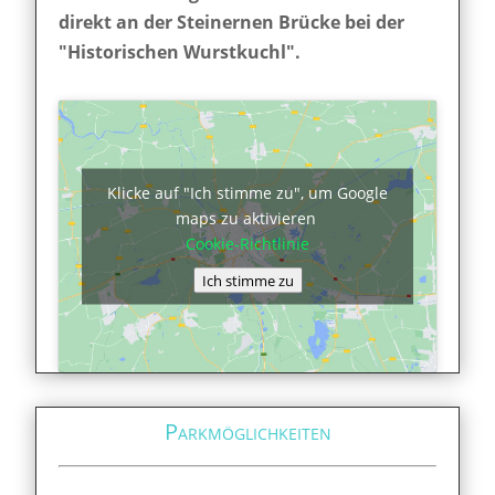
direkt an der Steinernen Brücke bei der
"Historischen Wurstkuchl".
Klicke auf "Ich stimme zu", um Google
maps zu aktivieren
Cookie-Richtlinie
Ich stimme zu
Parkmöglichkeiten