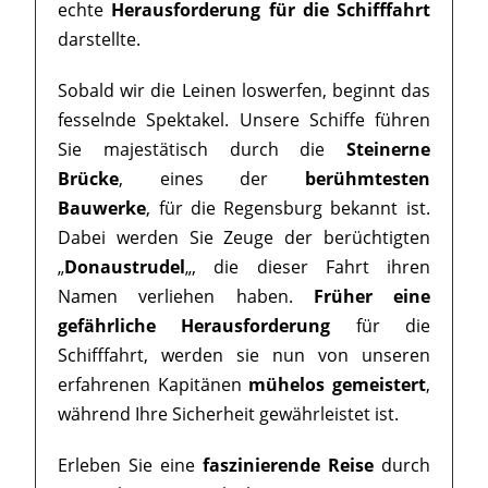
echte
Herausforderung für die Schifffahrt
darstellte.
Sobald wir die Leinen loswerfen, beginnt das
fesselnde Spektakel. Unsere Schiffe führen
Sie majestätisch durch die
Steinerne
Brücke
, eines der
berühmtesten
Bauwerke
, für die Regensburg bekannt ist.
Dabei werden Sie Zeuge der berüchtigten
„
Donaustrudel
„, die dieser Fahrt ihren
Namen verliehen haben.
Früher eine
gefährliche Herausforderung
für die
Schifffahrt, werden sie nun von unseren
erfahrenen Kapitänen
mühelos gemeistert
,
während Ihre Sicherheit gewährleistet ist.
Erleben Sie eine
faszinierende Reise
durch