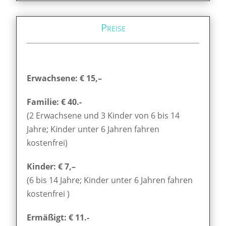
Preise
Erwachsene: € 15,–
Familie: € 40.-
(2 Erwachsene und 3 Kinder von 6 bis 14
Jahre; Kinder unter 6 Jahren fahren
kostenfrei)
Kinder: € 7,–
(6 bis 14 Jahre; Kinder unter 6 Jahren fahren
kostenfrei )
Ermäßigt: € 11.-