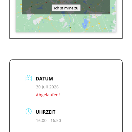
Ich stimme zu
DATUM
30 Juli 2026
Abgelaufen!
UHRZEIT
16:00 - 16:50