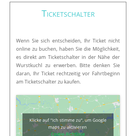
Ticketschalter
Wenn Sie sich entscheiden, Ihr Ticket nicht
online zu buchen, haben Sie die Möglichkeit,
es direkt am Ticketschalter in der Nähe der
Wurstkuchl zu erwerben. Bitte denken Sie
daran, Ihr Ticket rechtzeitig vor Fahrtbeginn
am Ticketschalter zu kaufen.
Klicke auf "Ich stimme zu", um Google
maps zu aktivieren
Cookie-Richtlinie