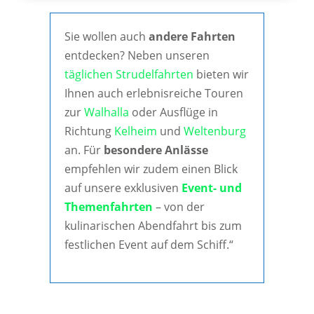
Sie wollen auch
andere Fahrten
entdecken? Neben unseren
täglichen Strudelfahrten
bieten wir
Ihnen auch erlebnisreiche Touren
zur
Walhalla
oder Ausflüge in
Richtung
Kelheim
und
Weltenburg
an. Für
besondere Anlässe
empfehlen wir zudem einen Blick
auf unsere exklusiven
Event- und
Themenfahrten
– von der
kulinarischen Abendfahrt bis zum
festlichen Event auf dem Schiff.“