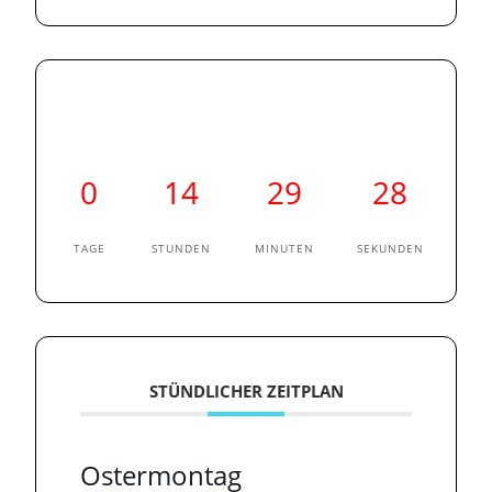
0
14
29
27
TAGE
STUNDEN
MINUTEN
SEKUNDEN
STÜNDLICHER ZEITPLAN
Ostermontag