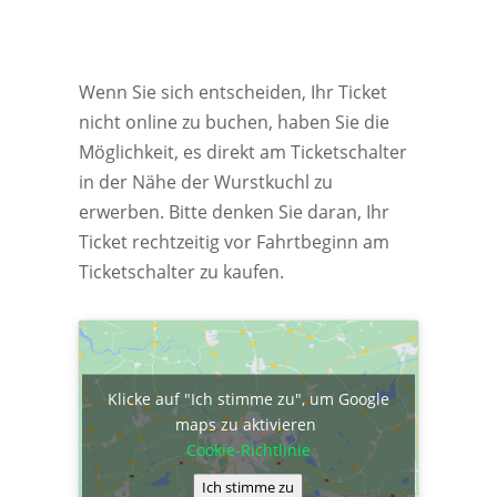
Wenn Sie sich entscheiden, Ihr Ticket
nicht online zu buchen, haben Sie die
Möglichkeit, es direkt am Ticketschalter
in der Nähe der Wurstkuchl zu
erwerben. Bitte denken Sie daran, Ihr
Ticket rechtzeitig vor Fahrtbeginn am
Ticketschalter zu kaufen.
Klicke auf "Ich stimme zu", um Google
maps zu aktivieren
Cookie-Richtlinie
Ich stimme zu