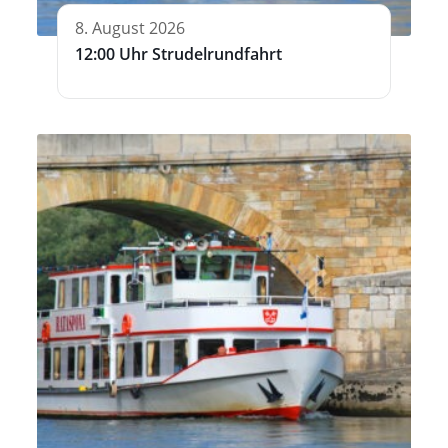
8. August 2026
12:00 Uhr Strudelrundfahrt