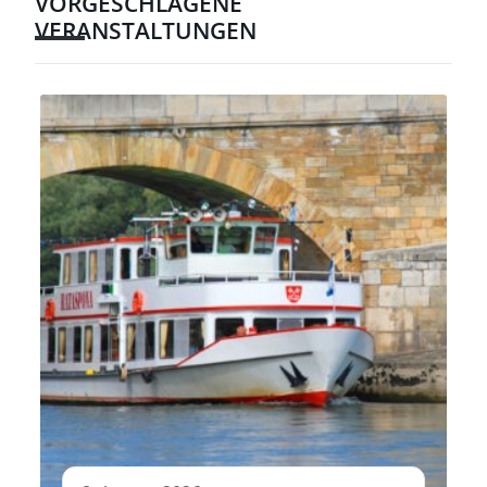
VORGESCHLAGENE
VERANSTALTUNGEN