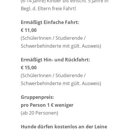
(6-14 Jahre) Kinder bis einschl. 5 Jahre in
Begl. d. Eltern freie Fahrt!
Ermäßigt Einfache Fahrt:
€ 11,00
(SchülerInnen / Studierende /
Schwerbehinderte mit gült. Ausweis)
Ermäßigt Hin- und Rückfahrt:
€ 15,00
(SchülerInnen / Studierende /
Schwerbehinderte mit gült. Ausweis)
Gruppenpreis:
pro Person 1 € weniger
(ab 20 Personen)
Hunde dürfen kostenlos an der Leine