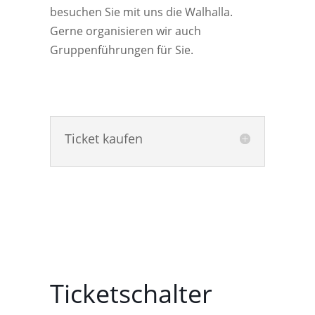
besuchen Sie mit uns die Walhalla.
Gerne organisieren wir auch
Gruppenführungen für Sie.
Ticket kaufen
Ticketschalter