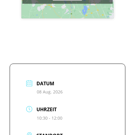
DATUM
08 Aug. 2026
UHRZEIT
10:30 - 12:00