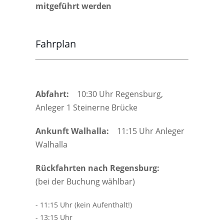
mitgeführt werden
Fahrplan
Abfahrt:
10:30 Uhr Regensburg,
Anleger 1 Steinerne Brücke
Ankunft Walhalla:
11:15 Uhr Anleger
Walhalla
Rückfahrten nach Regensburg:
(bei der Buchung wählbar)
- 11:15 Uhr (kein Aufenthalt!)
- 13:15 Uhr