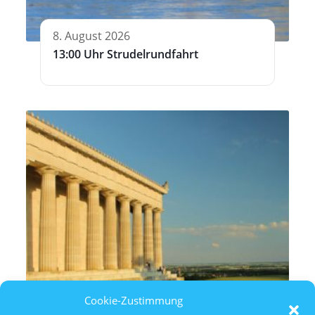
8. August 2026
13:00 Uhr Strudelrundfahrt
Cookie-Zustimmung