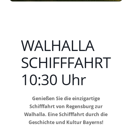
WALHALLA
SCHIFFFAHRT
10:30 Uhr
Genießen Sie die einzigartige
Schifffahrt von Regensburg zur
Walhalla. Eine Schifffahrt durch die
Geschichte und Kultur Bayerns!