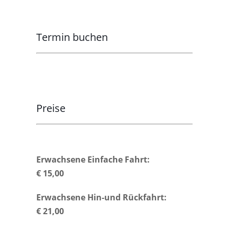
Termin buchen
Preise
Erwachsene Einfache Fahrt:
€ 15,00
Erwachsene Hin-und Rückfahrt:
€ 21,00