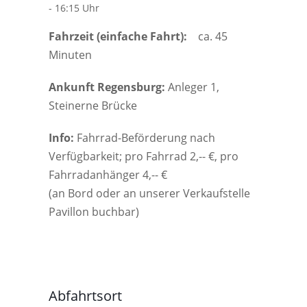
- 16:15 Uhr
Fahrzeit (einfache Fahrt):
ca. 45
Minuten
Ankunft Regensburg:
Anleger 1,
Steinerne Brücke
Info:
Fahrrad-Beförderung nach
Verfügbarkeit; pro Fahrrad 2,-- €, pro
Fahrradanhänger 4,-- €
(an Bord oder an unserer Verkaufstelle
Pavillon buchbar)
Abfahrtsort