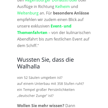
Ausflüge in Richtung
Kelheim
und
Weltenburg
an. Für
besondere Anlässe
empfehlen wir zudem einen Blick auf
unsere exklusiven
Event- und
Themenfahrten
– von der kulinarischen
Abendfahrt bis zum festlichen Event auf
dem Schiff."
Wussten Sie, dass die
Walhalla
von 52 Säulen umgeben ist?
auf einem Unterbau mit 358 Stufen ruht?
ein Tempel großer Persönlichkeiten
„deutscher Zunge“ ist?
Wollen Sie mehr wissen?
Dann