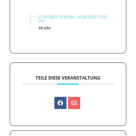
21.04.2025 10:30 Uhr
-
21.04.2025 13:30
Uhr
10 Uhr
TEILE DIESE VERANSTALTUNG