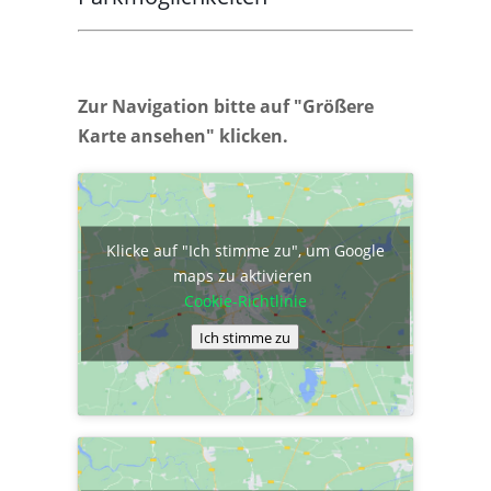
Zur Navigation bitte auf "Größere
Karte ansehen" klicken.
Klicke auf "Ich stimme zu", um Google
maps zu aktivieren
Cookie-Richtlinie
Ich stimme zu