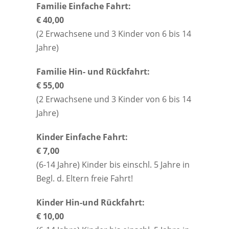
Familie Einfache Fahrt:
€ 40,00
(2 Erwachsene und 3 Kinder von 6 bis 14
Jahre)
Familie Hin- und Rückfahrt:
€ 55,00
(2 Erwachsene und 3 Kinder von 6 bis 14
Jahre)
Kinder Einfache Fahrt:
€ 7,00
(6-14 Jahre) Kinder bis einschl. 5 Jahre in
Begl. d. Eltern freie Fahrt!
Kinder Hin-und Rückfahrt:
€ 10,00