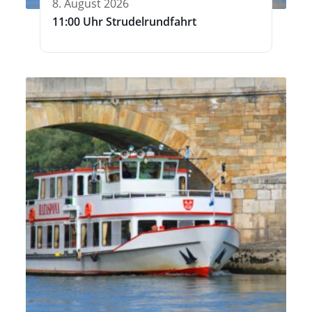
8. August 2026
11:00 Uhr Strudelrundfahrt