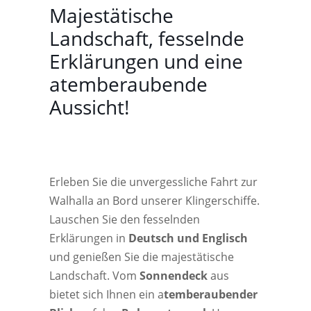
Majestätische
Landschaft, fesselnde
Erklärungen und eine
atemberaubende
Aussicht!
Erleben Sie die unvergessliche Fahrt zur
Walhalla an Bord unserer Klingerschiffe.
Lauschen Sie den fesselnden
Erklärungen in
Deutsch und Englisch
und genießen Sie die majestätische
Landschaft. Vom
Sonnendeck
aus
bietet sich Ihnen ein a
temberaubender