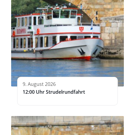
9. August 2026
12:00 Uhr Strudelrundfahrt