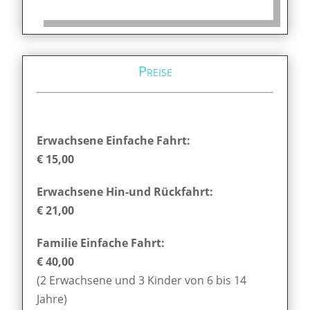
Preise
Erwachsene Einfache Fahrt:
€ 15,00
Erwachsene Hin-und Rückfahrt:
€ 21,00
Familie Einfache Fahrt:
€ 40,00
(2 Erwachsene und 3 Kinder von 6 bis 14
Jahre)