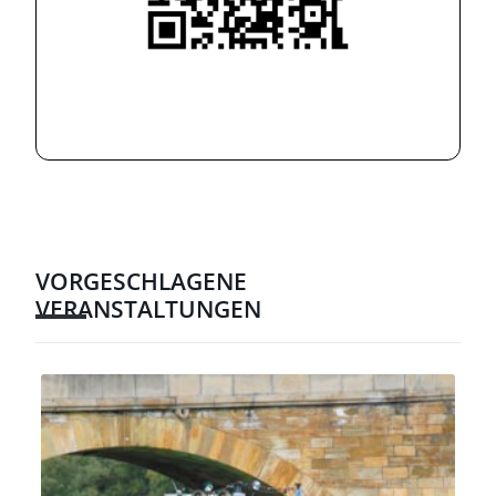
VORGESCHLAGENE
VERANSTALTUNGEN