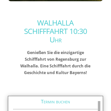
WALHALLA
SCHIFFFAHRT 10:30
Uhr
Genießen Sie die einzigartige
Schifffahrt von Regensburg zur
Walhalla. Eine Schifffahrt durch die
Geschichte und Kultur Bayerns!
Termin buchen