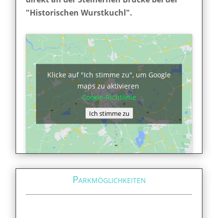
"Historischen Wurstkuchl".
Klicke auf "Ich stimme zu", um Google
maps zu aktivieren
Cookie-Richtlinie
Ich stimme zu
Parkmöglichkeiten