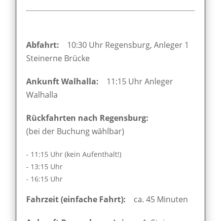
Abfahrt:
10:30 Uhr Regensburg, Anleger 1
Steinerne Brücke
Ankunft Walhalla:
11:15 Uhr Anleger
Walhalla
Rückfahrten nach Regensburg:
(bei der Buchung wählbar)
- 11:15 Uhr (kein Aufenthalt!)
- 13:15 Uhr
- 16:15 Uhr
Fahrzeit (einfache Fahrt):
ca. 45 Minuten