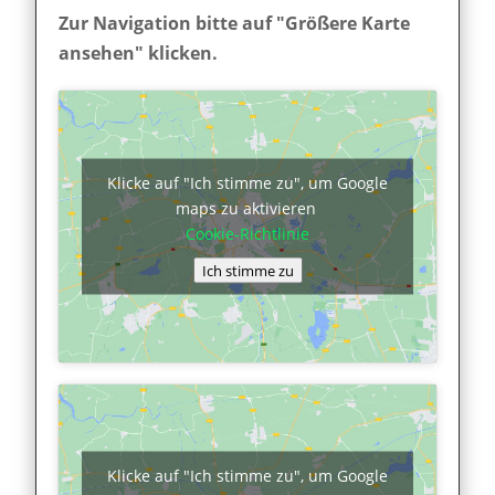
Zur Navigation bitte auf "Größere Karte
ansehen" klicken.
Klicke auf "Ich stimme zu", um Google
maps zu aktivieren
Cookie-Richtlinie
Ich stimme zu
Klicke auf "Ich stimme zu", um Google