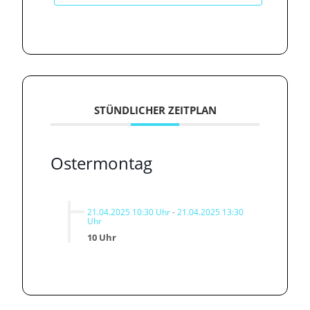
STÜNDLICHER ZEITPLAN
Ostermontag
21.04.2025 10:30 Uhr
-
21.04.2025 13:30
Uhr
10 Uhr