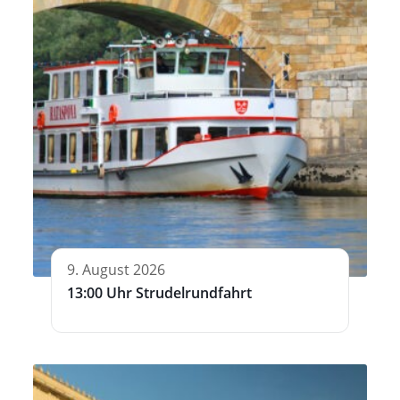
9. August 2026
13:00 Uhr Strudelrundfahrt