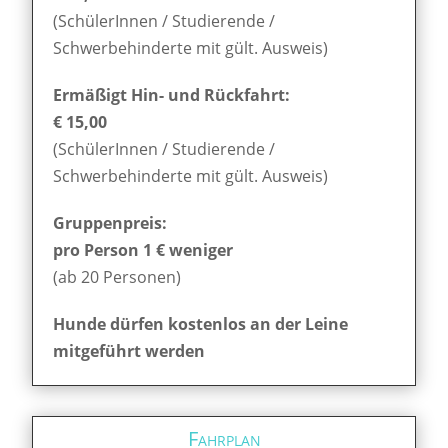
(SchülerInnen / Studierende /
Schwerbehinderte mit gült. Ausweis)
Ermäßigt Hin- und Rückfahrt:
€ 15,00
(SchülerInnen / Studierende /
Schwerbehinderte mit gült. Ausweis)
Gruppenpreis:
pro Person 1 € weniger
(ab 20 Personen)
Hunde dürfen kostenlos an der Leine
mitgeführt werden
Fahrplan