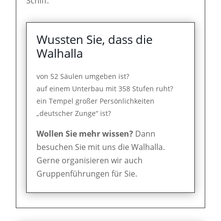
Schiff."
Wussten Sie, dass die
Walhalla
von 52 Säulen umgeben ist?
auf einem Unterbau mit 358 Stufen ruht?
ein Tempel großer Persönlichkeiten
„deutscher Zunge“ ist?
Wollen Sie mehr wissen?
Dann
besuchen Sie mit uns die Walhalla.
Gerne organisieren wir auch
Gruppenführungen für Sie.