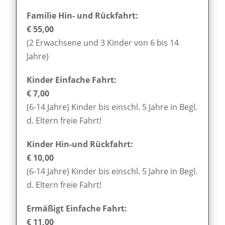
Familie Hin- und Rückfahrt:
€ 55,00
(2 Erwachsene und 3 Kinder von 6 bis 14
Jahre)
Kinder Einfache Fahrt:
€ 7,00
(6-14 Jahre) Kinder bis einschl. 5 Jahre in Begl.
d. Eltern freie Fahrt!
Kinder Hin-und Rückfahrt:
€ 10,00
(6-14 Jahre) Kinder bis einschl. 5 Jahre in Begl.
d. Eltern freie Fahrt!
Ermäßigt Einfache Fahrt:
€ 11,00