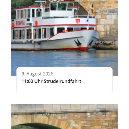
9. August 2026
11:00 Uhr Strudelrundfahrt