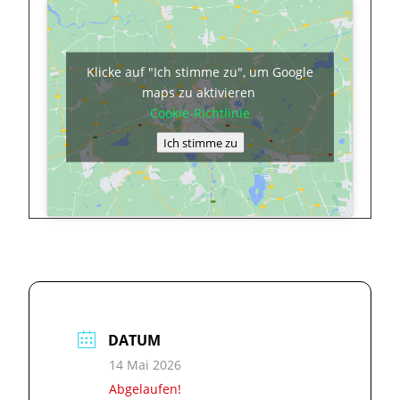
Klicke auf "Ich stimme zu", um Google
maps zu aktivieren
Cookie-Richtlinie
Ich stimme zu
DATUM
14 Mai 2026
Abgelaufen!