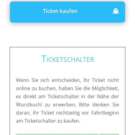
Ticket kaufen
Ticketschalter
Wenn Sie sich entscheiden, Ihr Ticket nicht
online zu buchen, haben Sie die Möglichkeit,
es direkt am Ticketschalter in der Nähe der
Wurstkuchl zu erwerben. Bitte denken Sie
daran, Ihr Ticket rechtzeitig vor Fahrtbeginn
am Ticketschalter zu kaufen.