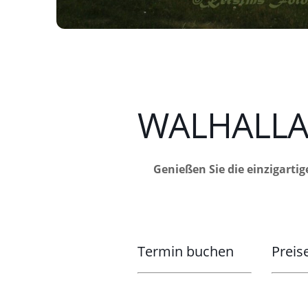
WALHALLA 
Genießen Sie die einzigartig
Termin buchen
Preis