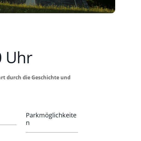
 Uhr
ahrt durch die Geschichte und
Parkmöglichkeite
n