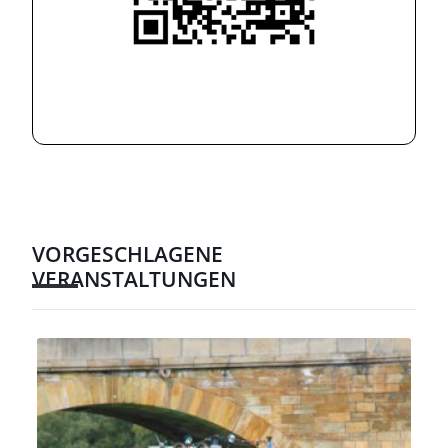
VORGESCHLAGENE
VERANSTALTUNGEN