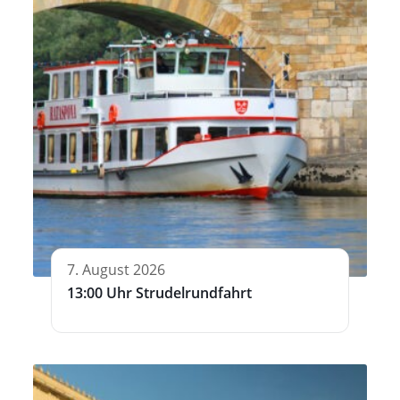
7. August 2026
13:00 Uhr Strudelrundfahrt