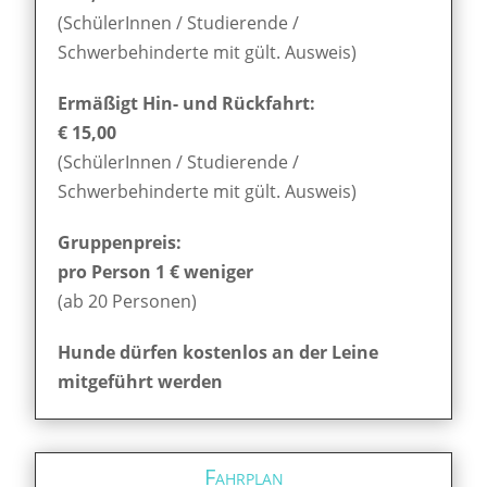
(SchülerInnen / Studierende /
Schwerbehinderte mit gült. Ausweis)
Ermäßigt Hin- und Rückfahrt:
€ 15,00
(SchülerInnen / Studierende /
Schwerbehinderte mit gült. Ausweis)
Gruppenpreis:
pro Person 1 € weniger
(ab 20 Personen)
Hunde dürfen kostenlos an der Leine
mitgeführt werden
Fahrplan