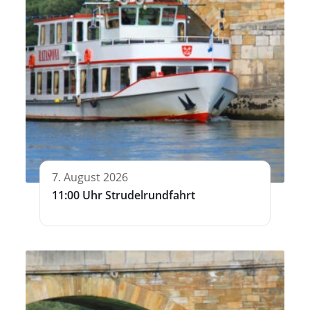
7. August 2026
11:00 Uhr Strudelrundfahrt