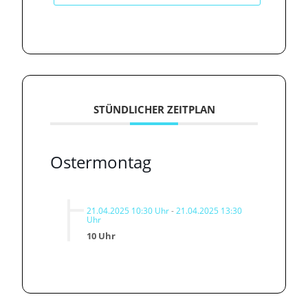
STÜNDLICHER ZEITPLAN
Ostermontag
21.04.2025 10:30 Uhr
-
21.04.2025 13:30
Uhr
10 Uhr