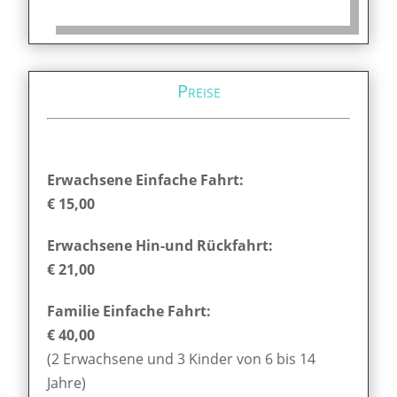
Preise
Erwachsene Einfache Fahrt:
€ 15,00
Erwachsene Hin-und Rückfahrt:
€ 21,00
Familie Einfache Fahrt:
€ 40,00
(2 Erwachsene und 3 Kinder von 6 bis 14
Jahre)