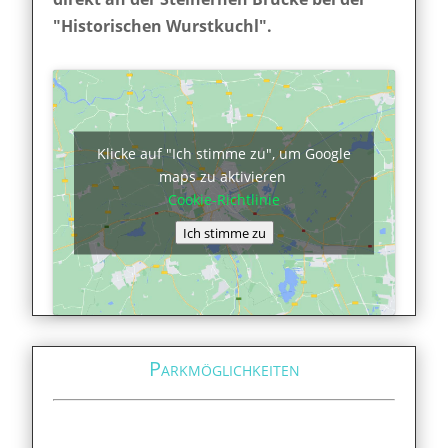
"Historischen Wurstkuchl".
Klicke auf "Ich stimme zu", um Google
maps zu aktivieren
Cookie-Richtlinie
Ich stimme zu
Parkmöglichkeiten