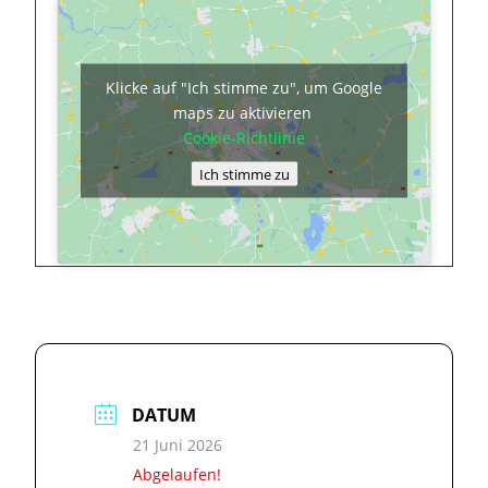
Klicke auf "Ich stimme zu", um Google
maps zu aktivieren
Cookie-Richtlinie
Ich stimme zu
DATUM
21 Juni 2026
Abgelaufen!