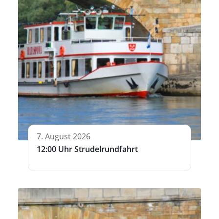
7. August 2026
12:00 Uhr Strudelrundfahrt