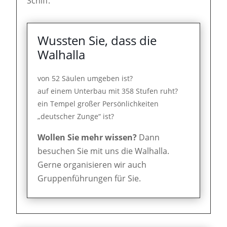
Schiff."
Wussten Sie, dass die
Walhalla
von 52 Säulen umgeben ist?
auf einem Unterbau mit 358 Stufen ruht?
ein Tempel großer Persönlichkeiten
„deutscher Zunge“ ist?
Wollen Sie mehr wissen?
Dann
besuchen Sie mit uns die Walhalla.
Gerne organisieren wir auch
Gruppenführungen für Sie.