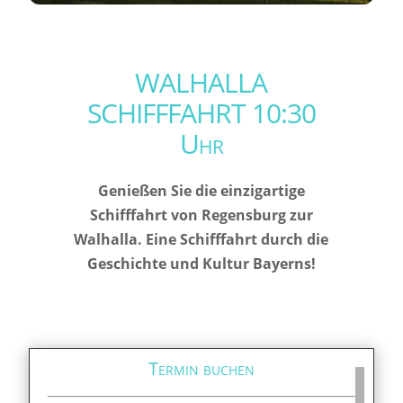
WALHALLA
SCHIFFFAHRT 10:30
Uhr
Genießen Sie die einzigartige
Schifffahrt von Regensburg zur
Walhalla. Eine Schifffahrt durch die
Geschichte und Kultur Bayerns!
Termin buchen