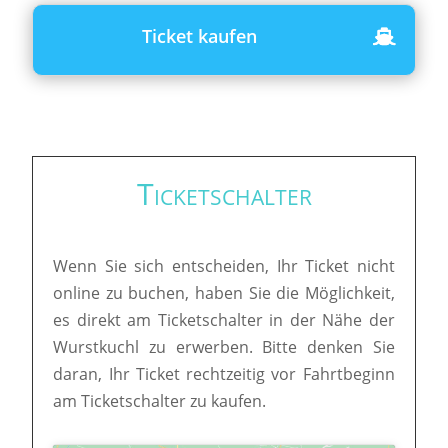
Ticket kaufen
Ticketschalter
Wenn Sie sich entscheiden, Ihr Ticket nicht
online zu buchen, haben Sie die Möglichkeit,
es direkt am Ticketschalter in der Nähe der
Wurstkuchl zu erwerben. Bitte denken Sie
daran, Ihr Ticket rechtzeitig vor Fahrtbeginn
am Ticketschalter zu kaufen.