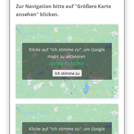
Zur Navigation bitte auf "Größere Karte
ansehen" klicken.
Klicke auf "Ich stimme zu", um Google
maps zu aktivieren
Cookie-Richtlinie
Ich stimme zu
Klicke auf "Ich stimme zu", um Google