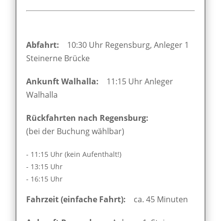
Abfahrt:
10:30 Uhr Regensburg, Anleger 1
Steinerne Brücke
Ankunft Walhalla:
11:15 Uhr Anleger
Walhalla
Rückfahrten nach Regensburg:
(bei der Buchung wählbar)
- 11:15 Uhr (kein Aufenthalt!)
- 13:15 Uhr
- 16:15 Uhr
Fahrzeit (einfache Fahrt):
ca. 45 Minuten