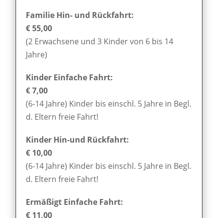
Familie Hin- und Rückfahrt:
€ 55,00
(2 Erwachsene und 3 Kinder von 6 bis 14
Jahre)
Kinder Einfache Fahrt:
€ 7,00
(6-14 Jahre) Kinder bis einschl. 5 Jahre in Begl.
d. Eltern freie Fahrt!
Kinder Hin-und Rückfahrt:
€ 10,00
(6-14 Jahre) Kinder bis einschl. 5 Jahre in Begl.
d. Eltern freie Fahrt!
Ermäßigt Einfache Fahrt:
€ 11,00