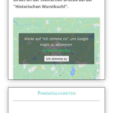
"Historischen Wurstkuchl".
Klicke auf "Ich stimme zu", um Google
maps zu aktivieren
Cookie-Richtlinie
Ich stimme zu
Parkmöglichkeiten