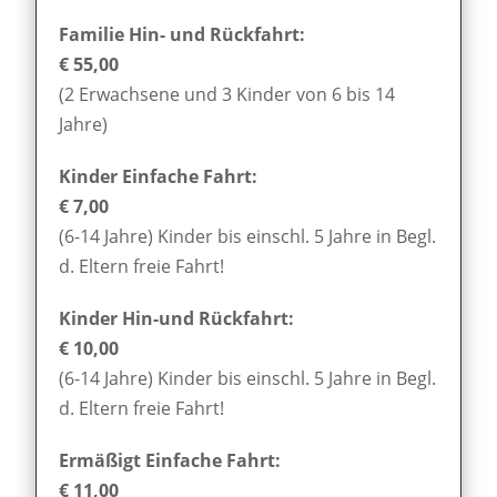
Familie Hin- und Rückfahrt:
€ 55,00
(2 Erwachsene und 3 Kinder von 6 bis 14
Jahre)
Kinder Einfache Fahrt:
€ 7,00
(6-14 Jahre) Kinder bis einschl. 5 Jahre in Begl.
d. Eltern freie Fahrt!
Kinder Hin-und Rückfahrt:
€ 10,00
(6-14 Jahre) Kinder bis einschl. 5 Jahre in Begl.
d. Eltern freie Fahrt!
Ermäßigt Einfache Fahrt:
€ 11,00