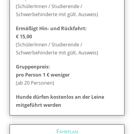
(SchülerInnen / Studierende /
Schwerbehinderte mit gült. Ausweis)
Ermäßigt Hin- und Rückfahrt:
€ 15,00
(SchülerInnen / Studierende /
Schwerbehinderte mit gült. Ausweis)
Gruppenpreis:
pro Person 1 € weniger
(ab 20 Personen)
Hunde dürfen kostenlos an der Leine
mitgeführt werden
Fahrplan