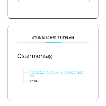
STÜNDLICHER ZEITPLAN
Ostermontag
21.04.2025 10:30 Uhr
-
21.04.2025 13:30
Uhr
10 Uhr