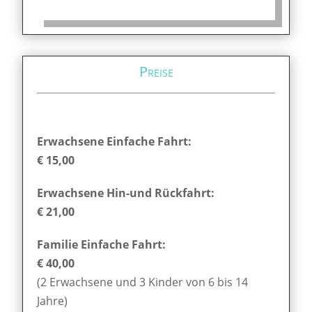
Preise
Erwachsene Einfache Fahrt:
€ 15,00
Erwachsene Hin-und Rückfahrt:
€ 21,00
Familie Einfache Fahrt:
€ 40,00
(2 Erwachsene und 3 Kinder von 6 bis 14
Jahre)