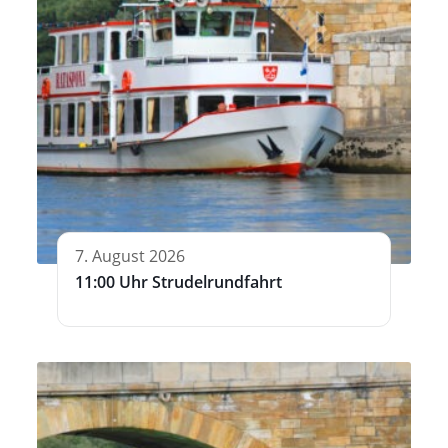
7. August 2026
11:00 Uhr Strudelrundfahrt