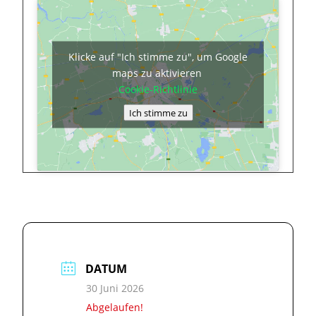
Klicke auf "Ich stimme zu", um Google
maps zu aktivieren
Cookie-Richtlinie
Ich stimme zu
DATUM
30 Juni 2026
Abgelaufen!