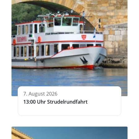
7. August 2026
13:00 Uhr Strudelrundfahrt