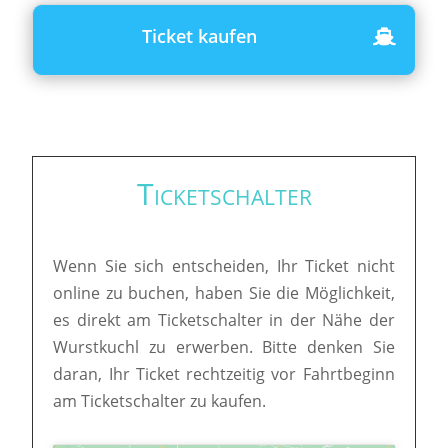
Ticket kaufen
Ticketschalter
Wenn Sie sich entscheiden, Ihr Ticket nicht
online zu buchen, haben Sie die Möglichkeit,
es direkt am Ticketschalter in der Nähe der
Wurstkuchl zu erwerben. Bitte denken Sie
daran, Ihr Ticket rechtzeitig vor Fahrtbeginn
am Ticketschalter zu kaufen.