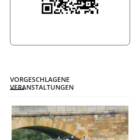
VORGESCHLAGENE
VERANSTALTUNGEN