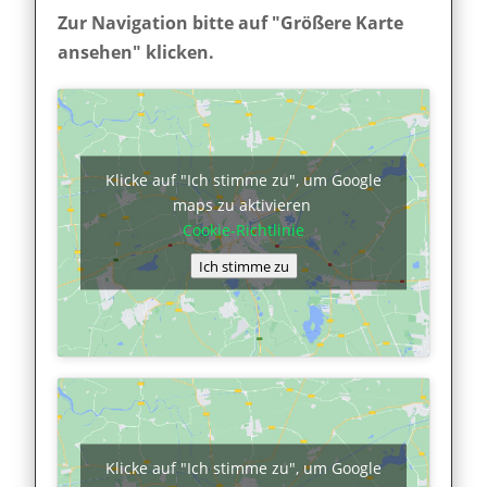
Zur Navigation bitte auf "Größere Karte
ansehen" klicken.
Klicke auf "Ich stimme zu", um Google
maps zu aktivieren
Cookie-Richtlinie
Ich stimme zu
Klicke auf "Ich stimme zu", um Google