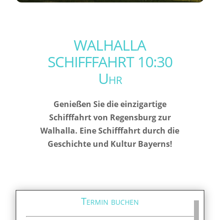
WALHALLA
SCHIFFFAHRT 10:30
Uhr
Genießen Sie die einzigartige
Schifffahrt von Regensburg zur
Walhalla. Eine Schifffahrt durch die
Geschichte und Kultur Bayerns!
Termin buchen