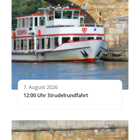
7. August 2026
12:00 Uhr Strudelrundfahrt