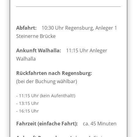
Abfahrt:
10:30 Uhr Regensburg, Anleger 1
Steinerne Brücke
Ankunft Walhalla:
11:15 Uhr Anleger
Walhalla
Rückfahrten nach Regensburg:
(bei der Buchung wählbar)
- 11:15 Uhr (kein Aufenthalt!)
- 13:15 Uhr
- 16:15 Uhr
Fahrzeit (einfache Fahrt):
ca. 45 Minuten