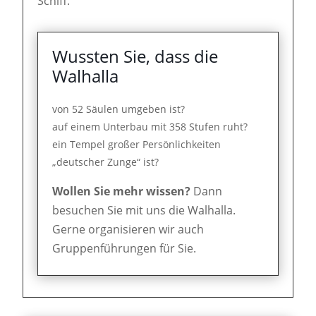
Schiff."
Wussten Sie, dass die
Walhalla
von 52 Säulen umgeben ist?
auf einem Unterbau mit 358 Stufen ruht?
ein Tempel großer Persönlichkeiten
„deutscher Zunge“ ist?
Wollen Sie mehr wissen?
Dann
besuchen Sie mit uns die Walhalla.
Gerne organisieren wir auch
Gruppenführungen für Sie.