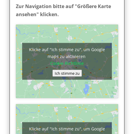
Zur Navigation bitte auf "Größere Karte
ansehen" klicken.
Klicke auf "Ich stimme zu", um Google
maps zu aktivieren
Cookie-Richtlinie
Ich stimme zu
Klicke auf "Ich stimme zu", um Google