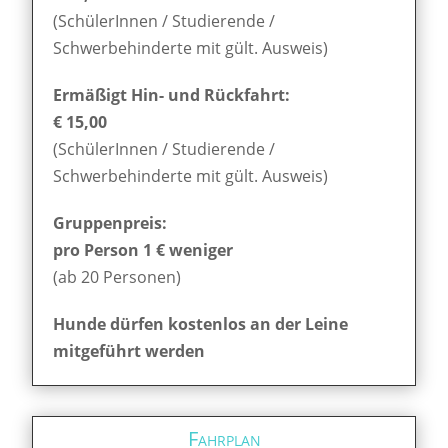
(SchülerInnen / Studierende /
Schwerbehinderte mit gült. Ausweis)
Ermäßigt Hin- und Rückfahrt:
€ 15,00
(SchülerInnen / Studierende /
Schwerbehinderte mit gült. Ausweis)
Gruppenpreis:
pro Person 1 € weniger
(ab 20 Personen)
Hunde dürfen kostenlos an der Leine
mitgeführt werden
Fahrplan