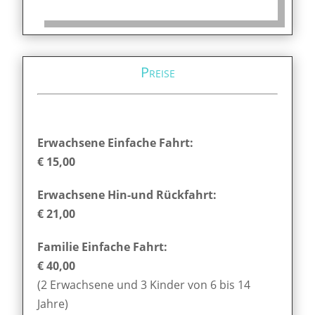
Preise
Erwachsene Einfache Fahrt:
€ 15,00
Erwachsene Hin-und Rückfahrt:
€ 21,00
Familie Einfache Fahrt:
€ 40,00
(2 Erwachsene und 3 Kinder von 6 bis 14
Jahre)