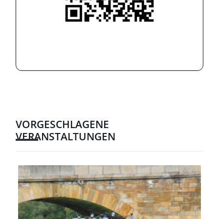
VORGESCHLAGENE
VERANSTALTUNGEN