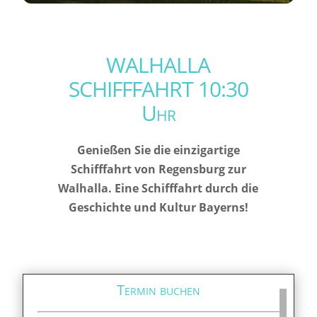
WALHALLA
SCHIFFFAHRT 10:30
Uhr
Genießen Sie die einzigartige
Schifffahrt von Regensburg zur
Walhalla. Eine Schifffahrt durch die
Geschichte und Kultur Bayerns!
Termin buchen