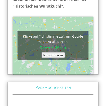
"Historischen Wurstkuchl".
Klicke auf "Ich stimme zu", um Google
maps zu aktivieren
Cookie-Richtlinie
Ich stimme zu
Parkmöglichkeiten