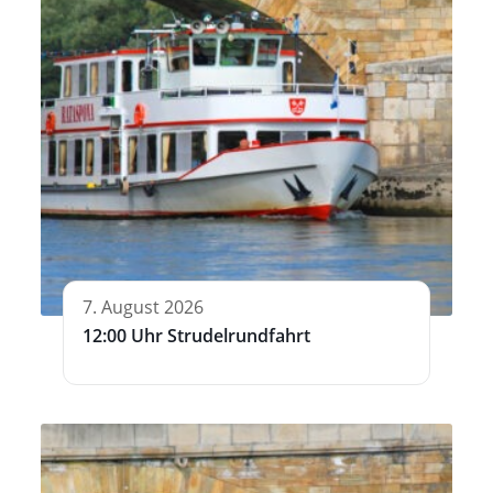
7. August 2026
12:00 Uhr Strudelrundfahrt