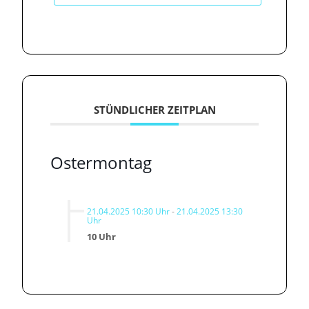
STÜNDLICHER ZEITPLAN
Ostermontag
21.04.2025 10:30 Uhr
-
21.04.2025 13:30
Uhr
10 Uhr