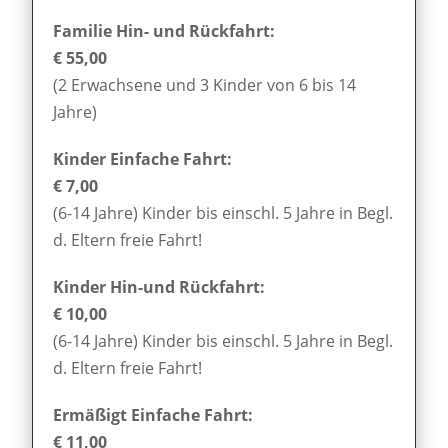
Familie Hin- und Rückfahrt:
€ 55,00
(2 Erwachsene und 3 Kinder von 6 bis 14
Jahre)
Kinder Einfache Fahrt:
€ 7,00
(6-14 Jahre) Kinder bis einschl. 5 Jahre in Begl.
d. Eltern freie Fahrt!
Kinder Hin-und Rückfahrt:
€ 10,00
(6-14 Jahre) Kinder bis einschl. 5 Jahre in Begl.
d. Eltern freie Fahrt!
Ermäßigt Einfache Fahrt:
€ 11,00