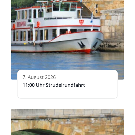
7. August 2026
11:00 Uhr Strudelrundfahrt