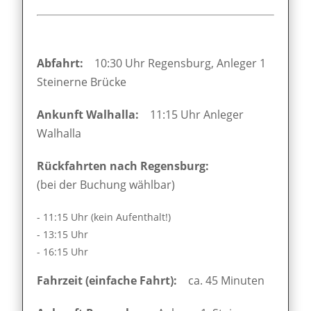
Abfahrt:
10:30 Uhr Regensburg, Anleger 1
Steinerne Brücke
Ankunft Walhalla:
11:15 Uhr Anleger
Walhalla
Rückfahrten nach Regensburg:
(bei der Buchung wählbar)
- 11:15 Uhr (kein Aufenthalt!)
- 13:15 Uhr
- 16:15 Uhr
Fahrzeit (einfache Fahrt):
ca. 45 Minuten