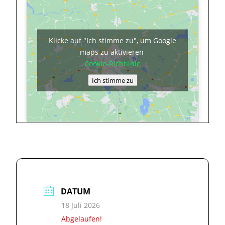
Klicke auf "Ich stimme zu", um Google
maps zu aktivieren
Cookie-Richtlinie
Ich stimme zu
DATUM
18 Juli 2026
Abgelaufen!