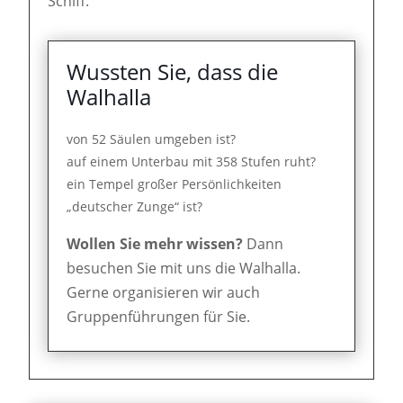
Schiff."
Wussten Sie, dass die
Walhalla
von 52 Säulen umgeben ist?
auf einem Unterbau mit 358 Stufen ruht?
ein Tempel großer Persönlichkeiten
„deutscher Zunge“ ist?
Wollen Sie mehr wissen?
Dann
besuchen Sie mit uns die Walhalla.
Gerne organisieren wir auch
Gruppenführungen für Sie.