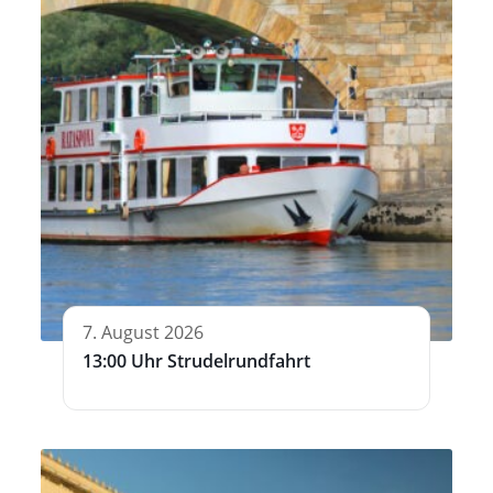
7. August 2026
13:00 Uhr Strudelrundfahrt