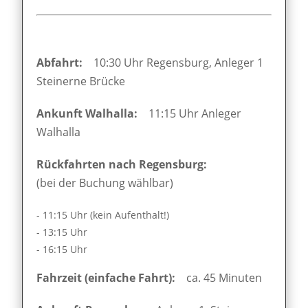
Abfahrt:
10:30 Uhr Regensburg, Anleger 1
Steinerne Brücke
Ankunft Walhalla:
11:15 Uhr Anleger
Walhalla
Rückfahrten nach Regensburg:
(bei der Buchung wählbar)
- 11:15 Uhr (kein Aufenthalt!)
- 13:15 Uhr
- 16:15 Uhr
Fahrzeit (einfache Fahrt):
ca. 45 Minuten