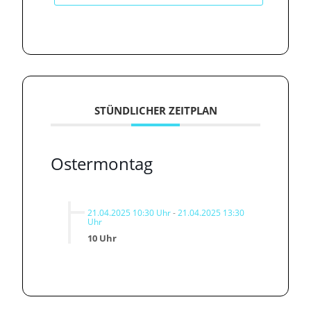
STÜNDLICHER ZEITPLAN
Ostermontag
21.04.2025 10:30 Uhr
-
21.04.2025 13:30
Uhr
10 Uhr