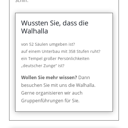
Schiff."
Wussten Sie, dass die
Walhalla
von 52 Säulen umgeben ist?
auf einem Unterbau mit 358 Stufen ruht?
ein Tempel großer Persönlichkeiten
„deutscher Zunge“ ist?
Wollen Sie mehr wissen?
Dann
besuchen Sie mit uns die Walhalla.
Gerne organisieren wir auch
Gruppenführungen für Sie.