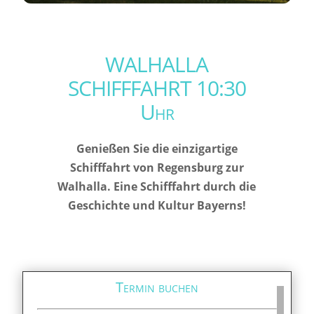
WALHALLA
SCHIFFFAHRT 10:30
Uhr
Genießen Sie die einzigartige
Schifffahrt von Regensburg zur
Walhalla. Eine Schifffahrt durch die
Geschichte und Kultur Bayerns!
Termin buchen