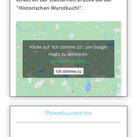
"Historischen Wurstkuchl".
Klicke auf "Ich stimme zu", um Google
maps zu aktivieren
Cookie-Richtlinie
Ich stimme zu
Parkmöglichkeiten