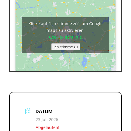
Klicke auf "Ich stimme zu", um Google
maps zu aktivieren
Cookie-Richtlinie
Ich stimme zu
DATUM
23 Juli 2026
Abgelaufen!