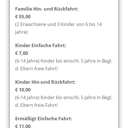
Familie Hin- und Rückfahrt:
€ 55,00
(2 Erwachsene und 3 Kinder von 6 bis 14
Jahre)
Kinder Einfache Fahrt:
€ 7,00
(6-14 Jahre) Kinder bis einschl. 5 Jahre in Begl.
d. Eltern freie Fahrt!
Kinder Hin-und Rückfahrt:
€ 10,00
(6-14 Jahre) Kinder bis einschl. 5 Jahre in Begl.
d. Eltern freie Fahrt!
Ermäßigt Einfache Fahrt:
€ 11,00