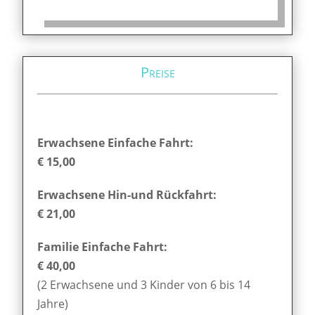
Preise
Erwachsene Einfache Fahrt:
€ 15,00
Erwachsene Hin-und Rückfahrt:
€ 21,00
Familie Einfache Fahrt:
€ 40,00
(2 Erwachsene und 3 Kinder von 6 bis 14
Jahre)