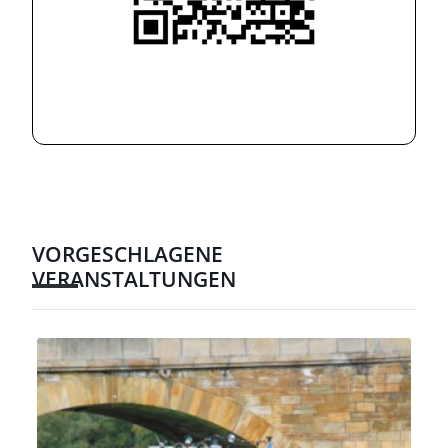
VORGESCHLAGENE
VERANSTALTUNGEN