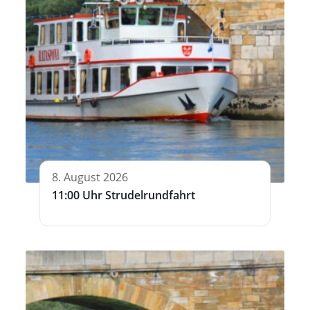
8. August 2026
11:00 Uhr Strudelrundfahrt