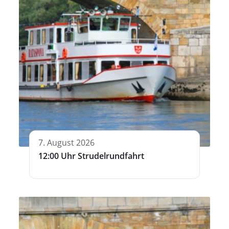
7. August 2026
12:00 Uhr Strudelrundfahrt