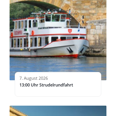
7. August 2026
13:00 Uhr Strudelrundfahrt