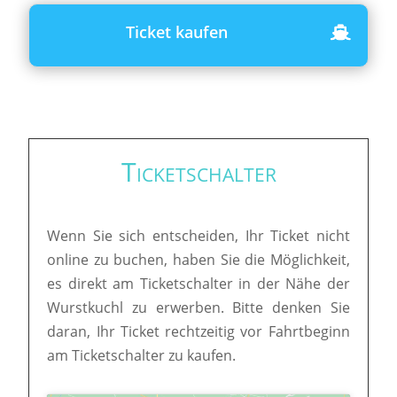
Ticket kaufen
Ticketschalter
Wenn Sie sich entscheiden, Ihr Ticket nicht
online zu buchen, haben Sie die Möglichkeit,
es direkt am Ticketschalter in der Nähe der
Wurstkuchl zu erwerben. Bitte denken Sie
daran, Ihr Ticket rechtzeitig vor Fahrtbeginn
am Ticketschalter zu kaufen.