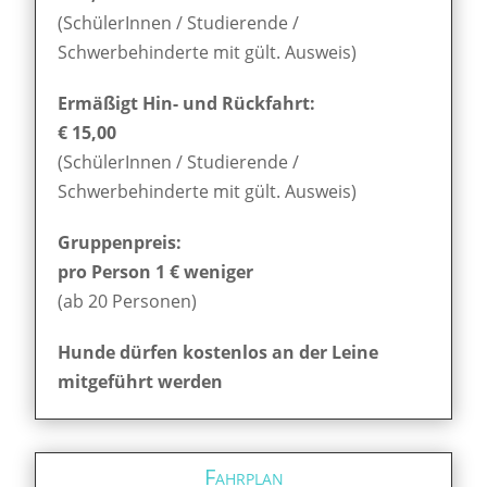
(SchülerInnen / Studierende /
Schwerbehinderte mit gült. Ausweis)
Ermäßigt Hin- und Rückfahrt:
€ 15,00
(SchülerInnen / Studierende /
Schwerbehinderte mit gült. Ausweis)
Gruppenpreis:
pro Person 1 € weniger
(ab 20 Personen)
Hunde dürfen kostenlos an der Leine
mitgeführt werden
Fahrplan