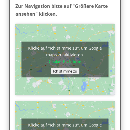
Zur Navigation bitte auf "Größere Karte
ansehen" klicken.
Klicke auf "Ich stimme zu", um Google
maps zu aktivieren
Cookie-Richtlinie
Ich stimme zu
Klicke auf "Ich stimme zu", um Google