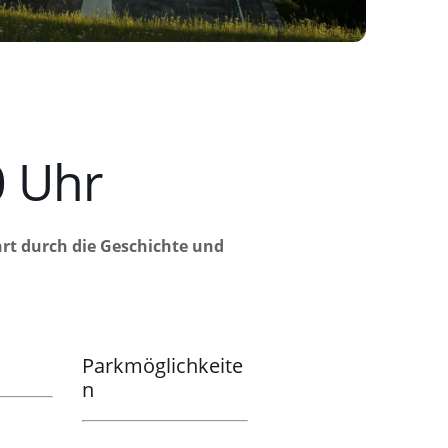
 Uhr
ahrt durch die Geschichte und
Parkmöglichkeite
n