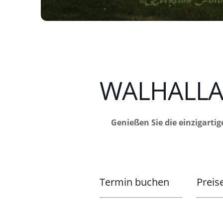
WALHALLA 
Genießen Sie die einzigartig
Termin buchen
Preis