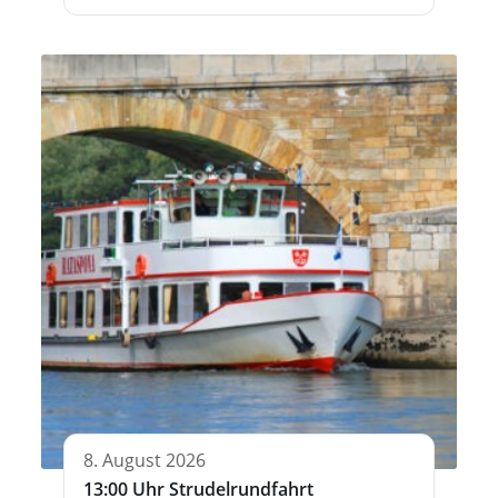
8. August 2026
13:00 Uhr Strudelrundfahrt