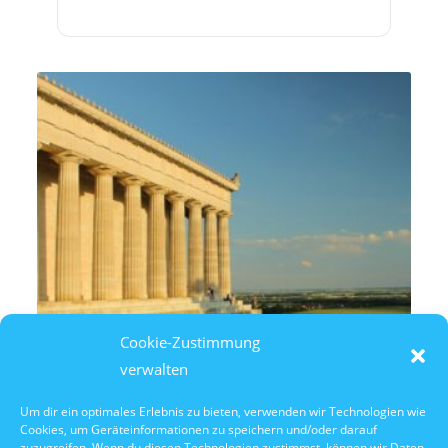
Cookie-Zustimmung
verwalten
Um dir ein optimales Erlebnis zu bieten, verwenden wir Technologien wie
Cookies, um Geräteinformationen zu speichern und/oder darauf
8. August 2026
zuzugreifen. Wenn du diesen Technologien zustimmst, können wir Daten