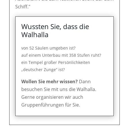
Schiff."
Wussten Sie, dass die
Walhalla
von 52 Säulen umgeben ist?
auf einem Unterbau mit 358 Stufen ruht?
ein Tempel großer Persönlichkeiten
„deutscher Zunge“ ist?
Wollen Sie mehr wissen?
Dann
besuchen Sie mit uns die Walhalla.
Gerne organisieren wir auch
Gruppenführungen für Sie.