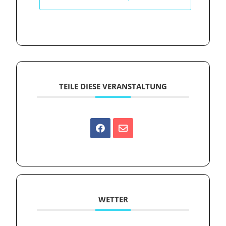
TEILE DIESE VERANSTALTUNG
WETTER