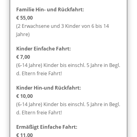
Familie Hin- und Rückfahrt:
€ 55,00
(2 Erwachsene und 3 Kinder von 6 bis 14
Jahre)
Kinder Einfache Fahrt:
€ 7,00
(6-14 Jahre) Kinder bis einschl. 5 Jahre in Begl.
d. Eltern freie Fahrt!
Kinder Hin-und Rückfahrt:
€ 10,00
(6-14 Jahre) Kinder bis einschl. 5 Jahre in Begl.
d. Eltern freie Fahrt!
Ermäßigt Einfache Fahrt:
€ 11,00