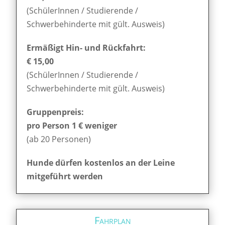
(SchülerInnen / Studierende /
Schwerbehinderte mit gült. Ausweis)
Ermäßigt Hin- und Rückfahrt:
€ 15,00
(SchülerInnen / Studierende /
Schwerbehinderte mit gült. Ausweis)
Gruppenpreis:
pro Person 1 € weniger
(ab 20 Personen)
Hunde dürfen kostenlos an der Leine
mitgeführt werden
Fahrplan