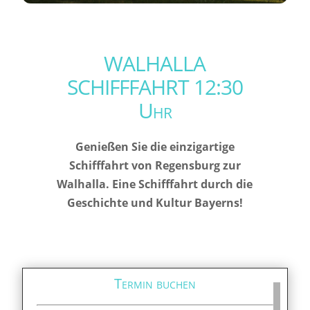
WALHALLA
SCHIFFFAHRT 12:30
Uhr
Genießen Sie die einzigartige
Schifffahrt von Regensburg zur
Walhalla. Eine Schifffahrt durch die
Geschichte und Kultur Bayerns!
Termin buchen