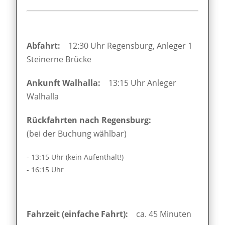
Abfahrt:
12:30 Uhr Regensburg, Anleger 1
Steinerne Brücke
Ankunft Walhalla:
13:15 Uhr Anleger
Walhalla
Rückfahrten nach Regensburg:
(bei der Buchung wählbar)
- 13:15 Uhr (kein Aufenthalt!)
- 16:15 Uhr
Fahrzeit (einfache Fahrt):
ca. 45 Minuten