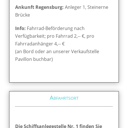
Ankunft Regensburg:
Anleger 1, Steinerne
Brücke
Info:
Fahrrad-Beförderung nach
Verfügbarkeit; pro Fahrrad 2,-- €, pro
Fahrradanhänger 4,-- €
(an Bord oder an unserer Verkaufstelle
Pavillon buchbar)
Abfahrtsort
Die Schiffsanlegestelle Nr. 1 finden Sie