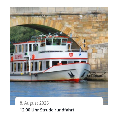
8. August 2026
12:00 Uhr Strudelrundfahrt