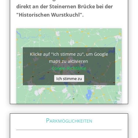
direkt an der Steinernen Brücke bei der
"Historischen Wurstkuchl".
Klicke auf "Ich stimme zu", um Google
maps zu aktivieren
Cookie-Richtlinie
Ich stimme zu
Parkmöglichkeiten