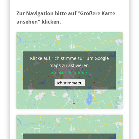
Zur Navigation bitte auf "Größere Karte
ansehen" klicken.
Klicke auf "Ich stimme zu", um Google
maps zu aktivieren
Cookie-Richtlinie
Ich stimme zu