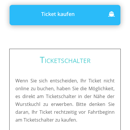
Ticket kaufen
Ticketschalter
Wenn Sie sich entscheiden, Ihr Ticket nicht
online zu buchen, haben Sie die Möglichkeit,
es direkt am Ticketschalter in der Nähe der
Wurstkuchl zu erwerben. Bitte denken Sie
daran, Ihr Ticket rechtzeitig vor Fahrtbeginn
am Ticketschalter zu kaufen.