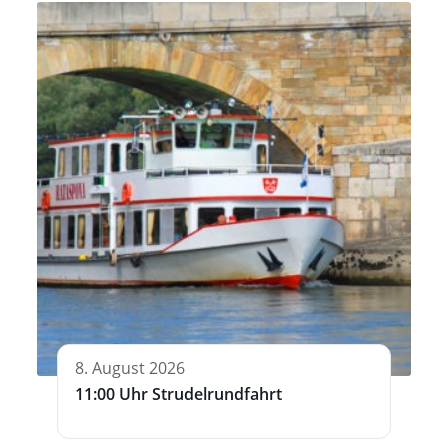
8. August 2026
11:00 Uhr Strudelrundfahrt