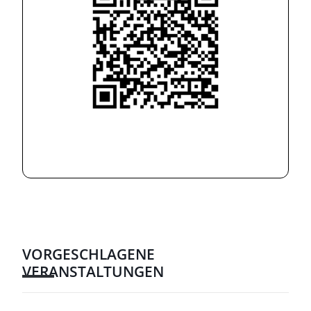
VORGESCHLAGENE
VERANSTALTUNGEN