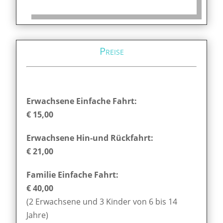
Preise
Erwachsene Einfache Fahrt:
€ 15,00
Erwachsene Hin-und Rückfahrt:
€ 21,00
Familie Einfache Fahrt:
€ 40,00
(2 Erwachsene und 3 Kinder von 6 bis 14
Jahre)