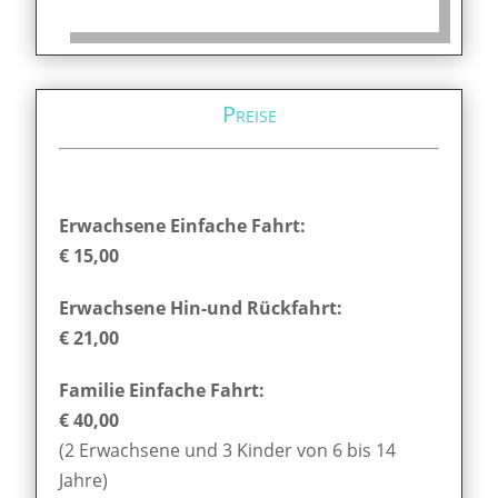
Preise
Erwachsene Einfache Fahrt:
€ 15,00
Erwachsene Hin-und Rückfahrt:
€ 21,00
Familie Einfache Fahrt:
€ 40,00
(2 Erwachsene und 3 Kinder von 6 bis 14
Jahre)