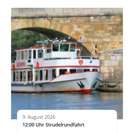
9. August 2026
12:00 Uhr Strudelrundfahrt