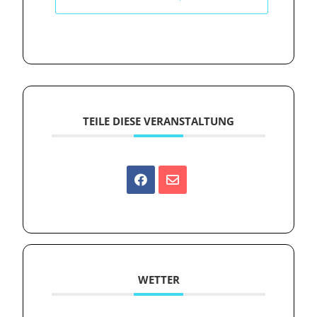
TEILE DIESE VERANSTALTUNG
WETTER