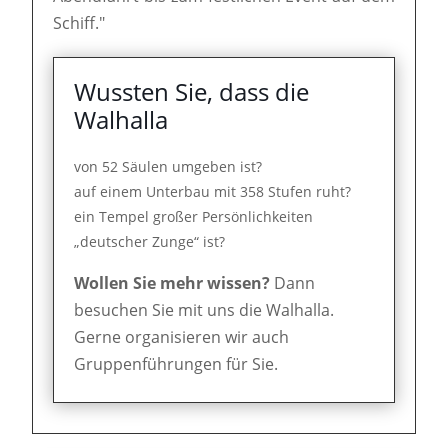
Schiff."
Wussten Sie, dass die
Walhalla
von 52 Säulen umgeben ist?
auf einem Unterbau mit 358 Stufen ruht?
ein Tempel großer Persönlichkeiten
„deutscher Zunge“ ist?
Wollen Sie mehr wissen?
Dann
besuchen Sie mit uns die Walhalla.
Gerne organisieren wir auch
Gruppenführungen für Sie.