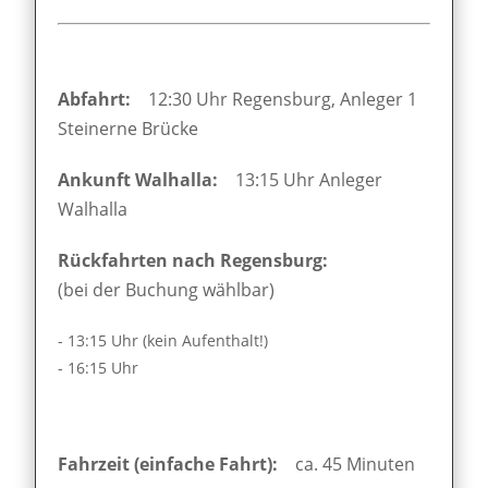
Abfahrt:
12:30 Uhr Regensburg, Anleger 1
Steinerne Brücke
Ankunft Walhalla:
13:15 Uhr Anleger
Walhalla
Rückfahrten nach Regensburg:
(bei der Buchung wählbar)
- 13:15 Uhr (kein Aufenthalt!)
- 16:15 Uhr
Fahrzeit (einfache Fahrt):
ca. 45 Minuten