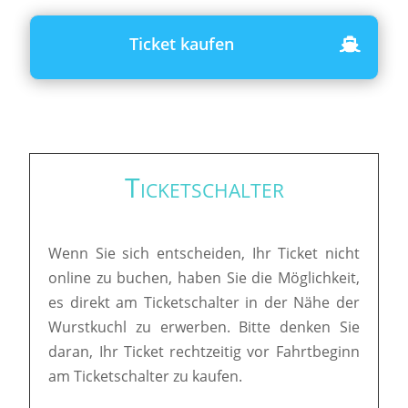
Ticket kaufen
Ticketschalter
Wenn Sie sich entscheiden, Ihr Ticket nicht
online zu buchen, haben Sie die Möglichkeit,
es direkt am Ticketschalter in der Nähe der
Wurstkuchl zu erwerben. Bitte denken Sie
daran, Ihr Ticket rechtzeitig vor Fahrtbeginn
am Ticketschalter zu kaufen.