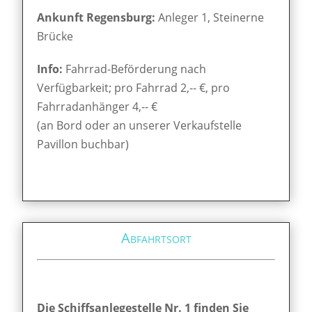
Ankunft Regensburg:
Anleger 1, Steinerne
Brücke
Info:
Fahrrad-Beförderung nach
Verfügbarkeit; pro Fahrrad 2,-- €, pro
Fahrradanhänger 4,-- €
(an Bord oder an unserer Verkaufstelle
Pavillon buchbar)
Abfahrtsort
Die Schiffsanlegestelle Nr. 1 finden Sie