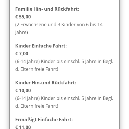
Familie Hin- und Rückfahrt:
€ 55,00
(2 Erwachsene und 3 Kinder von 6 bis 14
Jahre)
Kinder Einfache Fahrt:
€ 7,00
(6-14 Jahre) Kinder bis einschl. 5 Jahre in Begl.
d. Eltern freie Fahrt!
Kinder Hin-und Rückfahrt:
€ 10,00
(6-14 Jahre) Kinder bis einschl. 5 Jahre in Begl.
d. Eltern freie Fahrt!
Ermäßigt Einfache Fahrt:
€ 11,00