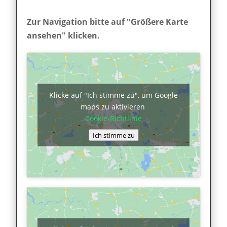
Zur Navigation bitte auf "Größere Karte
ansehen" klicken.
Klicke auf "Ich stimme zu", um Google
maps zu aktivieren
Cookie-Richtlinie
Ich stimme zu