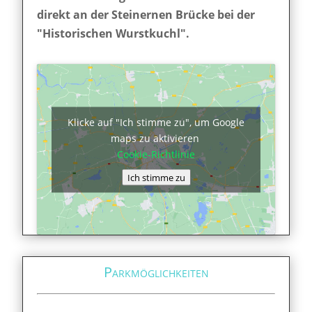
direkt an der Steinernen Brücke bei der
"Historischen Wurstkuchl".
Klicke auf "Ich stimme zu", um Google
maps zu aktivieren
Cookie-Richtlinie
Ich stimme zu
Parkmöglichkeiten