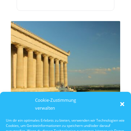
Cookie-Zustimmung
verwalten
Um dir ein optimales Erlebnis zu bieten, verwenden wir Technologien wie
Cookies, um Geräteinformationen zu speichern und/oder darauf
9. August 2026
zuzugreifen. Wenn du diesen Technologien zustimmst, können wir Daten