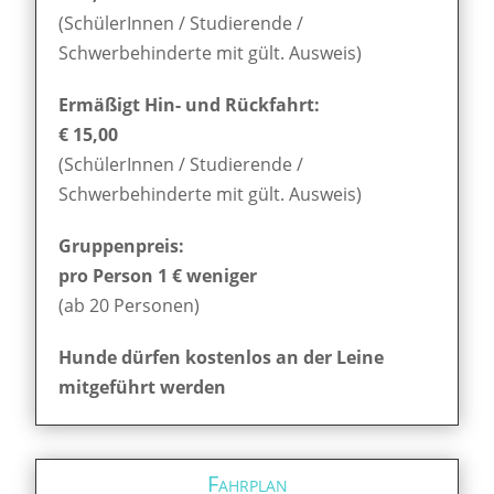
(SchülerInnen / Studierende /
Schwerbehinderte mit gült. Ausweis)
Ermäßigt Hin- und Rückfahrt:
€ 15,00
(SchülerInnen / Studierende /
Schwerbehinderte mit gült. Ausweis)
Gruppenpreis:
pro Person 1 € weniger
(ab 20 Personen)
Hunde dürfen kostenlos an der Leine
mitgeführt werden
Fahrplan