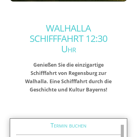
WALHALLA
SCHIFFFAHRT 12:30
Uhr
Genießen Sie die einzigartige
Schifffahrt von Regensburg zur
Walhalla. Eine Schifffahrt durch die
Geschichte und Kultur Bayerns!
Termin buchen