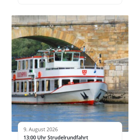
9. August 2026
13:00 Uhr Strudelrundfahrt