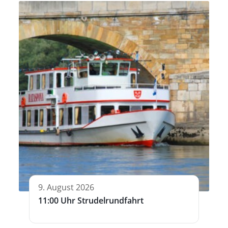
9. August 2026
11:00 Uhr Strudelrundfahrt