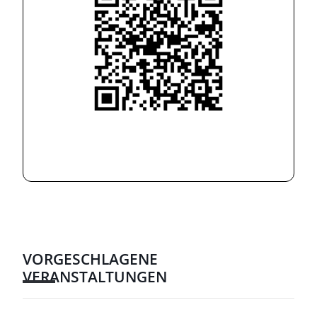
VORGESCHLAGENE
VERANSTALTUNGEN