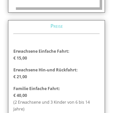
Preise
Erwachsene Einfache Fahrt:
€ 15,00
Erwachsene Hin-und Rückfahrt:
€ 21,00
Familie Einfache Fahrt:
€ 40,00
(2 Erwachsene und 3 Kinder von 6 bis 14
Jahre)