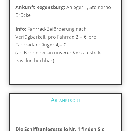
Ankunft Regensburg:
Anleger 1, Steinerne
Brücke
Info:
Fahrrad-Beförderung nach
Verfügbarkeit; pro Fahrrad 2,-- €, pro
Fahrradanhänger 4,-- €
(an Bord oder an unserer Verkaufstelle
Pavillon buchbar)
Abfahrtsort
Die Schiffsanlegestelle Nr. 1 finden Sie