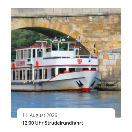
11. August 2026
12:00 Uhr Strudelrundfahrt