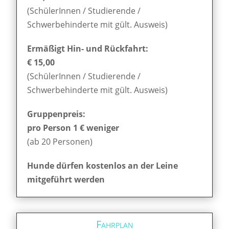
(SchülerInnen / Studierende /
Schwerbehinderte mit gült. Ausweis)
Ermäßigt Hin- und Rückfahrt:
€ 15,00
(SchülerInnen / Studierende /
Schwerbehinderte mit gült. Ausweis)
Gruppenpreis:
pro Person 1 € weniger
(ab 20 Personen)
Hunde dürfen kostenlos an der Leine
mitgeführt werden
Fahrplan