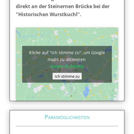
direkt an der Steinernen Brücke bei der
"Historischen Wurstkuchl".
Klicke auf "Ich stimme zu", um Google
maps zu aktivieren
Cookie-Richtlinie
Ich stimme zu
Parkmöglichkeiten