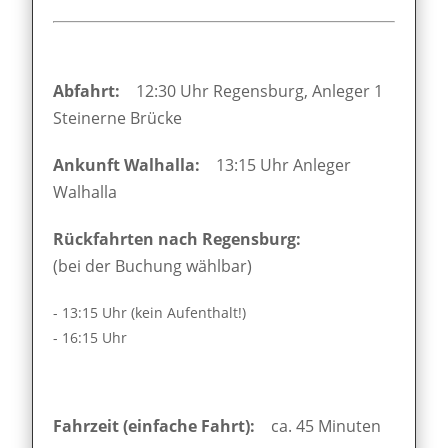
Abfahrt:
12:30 Uhr Regensburg, Anleger 1
Steinerne Brücke
Ankunft Walhalla:
13:15 Uhr Anleger
Walhalla
Rückfahrten nach Regensburg:
(bei der Buchung wählbar)
- 13:15 Uhr (kein Aufenthalt!)
- 16:15 Uhr
Fahrzeit (einfache Fahrt):
ca. 45 Minuten