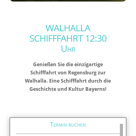
WALHALLA
SCHIFFFAHRT 12:30
Uhr
Genießen Sie die einzigartige
Schifffahrt von Regensburg zur
Walhalla. Eine Schifffahrt durch die
Geschichte und Kultur Bayerns!
Termin buchen