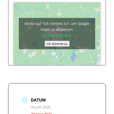
Klicke auf "Ich stimme zu", um Google
maps zu aktivieren
Cookie-Richtlinie
Ich stimme zu
DATUM
09 Juli 2026
Abgelaufen!