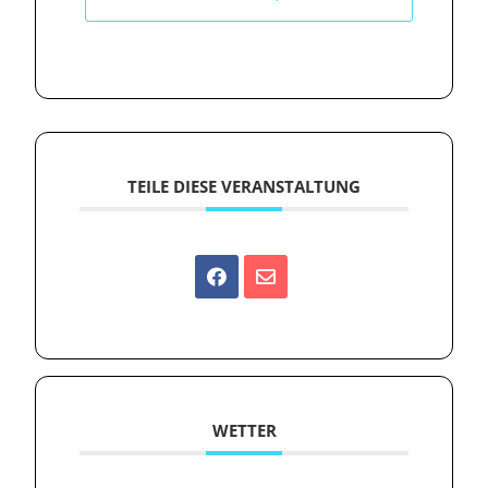
TEILE DIESE VERANSTALTUNG
WETTER