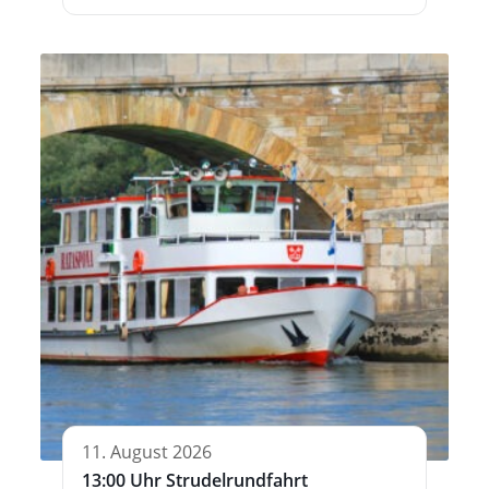
11. August 2026
13:00 Uhr Strudelrundfahrt