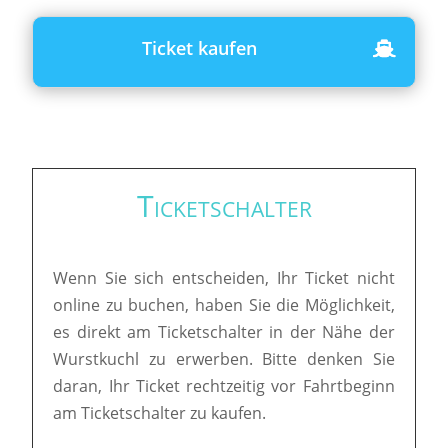
Ticket kaufen
Ticketschalter
Wenn Sie sich entscheiden, Ihr Ticket nicht
online zu buchen, haben Sie die Möglichkeit,
es direkt am Ticketschalter in der Nähe der
Wurstkuchl zu erwerben. Bitte denken Sie
daran, Ihr Ticket rechtzeitig vor Fahrtbeginn
am Ticketschalter zu kaufen.