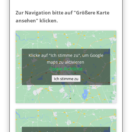
Zur Navigation bitte auf "Größere Karte
ansehen" klicken.
Klicke auf "Ich stimme zu", um Google
maps zu aktivieren
Cookie-Richtlinie
Ich stimme zu