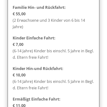
Familie Hin- und Rückfahrt:
€ 55,00
(2 Erwachsene und 3 Kinder von 6 bis 14
Jahre)
Kinder Einfache Fahrt:
€ 7,00
(6-14 Jahre) Kinder bis einschl. 5 Jahre in Begl.
d. Eltern freie Fahrt!
Kinder Hin-und Rückfahrt:
€ 10,00
(6-14 Jahre) Kinder bis einschl. 5 Jahre in Begl.
d. Eltern freie Fahrt!
Ermäßigt Einfache Fahrt:
€ 11,00