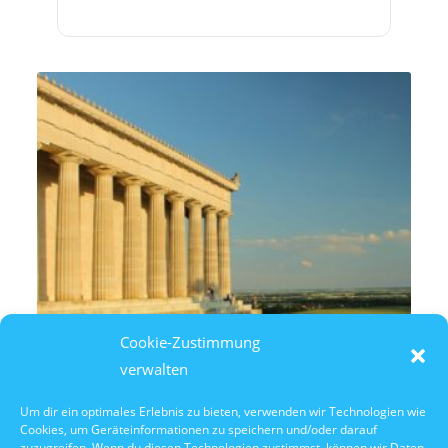
Cookie-Zustimmung
verwalten
Um dir ein optimales Erlebnis zu bieten, verwenden wir Technologien wie
Cookies, um Geräteinformationen zu speichern und/oder darauf
11. August 2026
zuzugreifen. Wenn du diesen Technologien zustimmst, können wir Daten