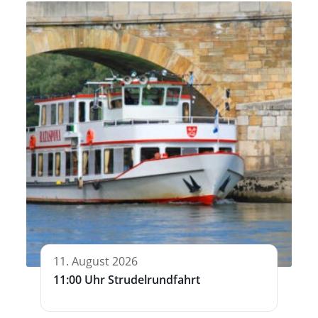
11. August 2026
11:00 Uhr Strudelrundfahrt