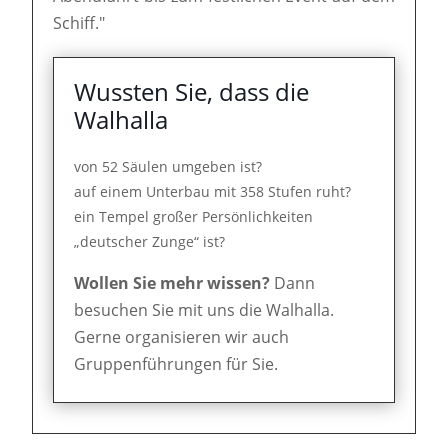
Schiff."
Wussten Sie, dass die
Walhalla
von 52 Säulen umgeben ist?
auf einem Unterbau mit 358 Stufen ruht?
ein Tempel großer Persönlichkeiten
„deutscher Zunge“ ist?
Wollen Sie mehr wissen?
Dann
besuchen Sie mit uns die Walhalla.
Gerne organisieren wir auch
Gruppenführungen für Sie.