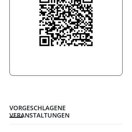
VORGESCHLAGENE
VERANSTALTUNGEN