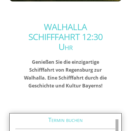
WALHALLA
SCHIFFFAHRT 12:30
Uhr
Genießen Sie die einzigartige
Schifffahrt von Regensburg zur
Walhalla. Eine Schifffahrt durch die
Geschichte und Kultur Bayerns!
Termin buchen