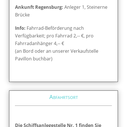
Ankunft Regensburg:
Anleger 1, Steinerne
Brücke
Info:
Fahrrad-Beförderung nach
Verfügbarkeit; pro Fahrrad 2,-- €, pro
Fahrradanhänger 4,-- €
(an Bord oder an unserer Verkaufstelle
Pavillon buchbar)
Abfahrtsort
Die Schiffsanlegestelle Nr. 1 finden Sie