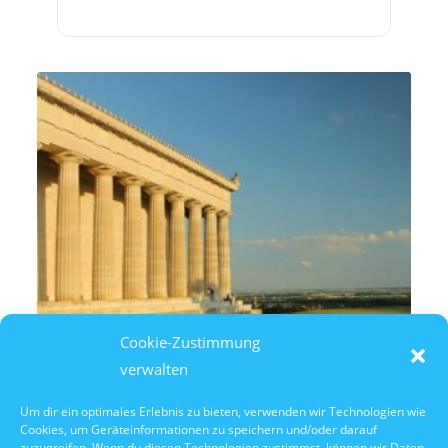
Cookie-Zustimmung
verwalten
Um dir ein optimales Erlebnis zu bieten, verwenden wir Technologien wie
Cookies, um Geräteinformationen zu speichern und/oder darauf
11. August 2026
zuzugreifen. Wenn du diesen Technologien zustimmst, können wir Daten