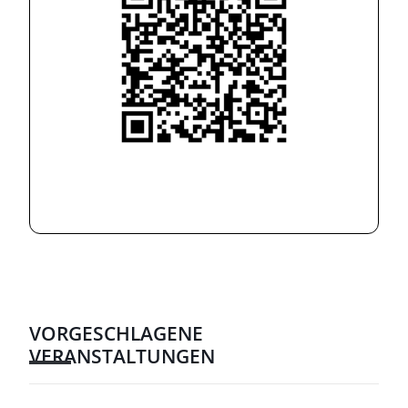
VORGESCHLAGENE
VERANSTALTUNGEN