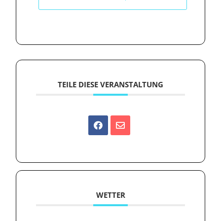
TEILE DIESE VERANSTALTUNG
WETTER