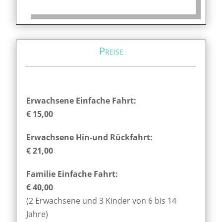
Preise
Erwachsene Einfache Fahrt:
€ 15,00
Erwachsene Hin-und Rückfahrt:
€ 21,00
Familie Einfache Fahrt:
€ 40,00
(2 Erwachsene und 3 Kinder von 6 bis 14
Jahre)