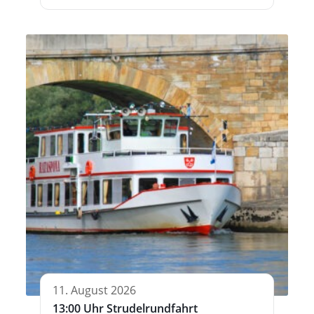
11. August 2026
13:00 Uhr Strudelrundfahrt