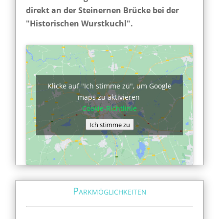
direkt an der Steinernen Brücke bei der
"Historischen Wurstkuchl".
Klicke auf "Ich stimme zu", um Google
maps zu aktivieren
Cookie-Richtlinie
Ich stimme zu
Parkmöglichkeiten