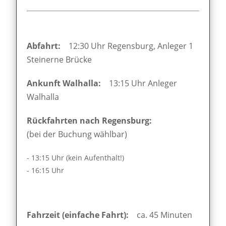
Abfahrt:
12:30 Uhr Regensburg, Anleger 1
Steinerne Brücke
Ankunft Walhalla:
13:15 Uhr Anleger
Walhalla
Rückfahrten nach Regensburg:
(bei der Buchung wählbar)
- 13:15 Uhr (kein Aufenthalt!)
- 16:15 Uhr
Fahrzeit (einfache Fahrt):
ca. 45 Minuten