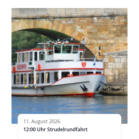
11. August 2026
12:00 Uhr Strudelrundfahrt