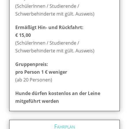
(SchülerInnen / Studierende /
Schwerbehinderte mit gült. Ausweis)
Ermäßigt Hin- und Rückfahrt:
€ 15,00
(SchülerInnen / Studierende /
Schwerbehinderte mit gült. Ausweis)
Gruppenpreis:
pro Person 1 € weniger
(ab 20 Personen)
Hunde dürfen kostenlos an der Leine
mitgeführt werden
Fahrplan