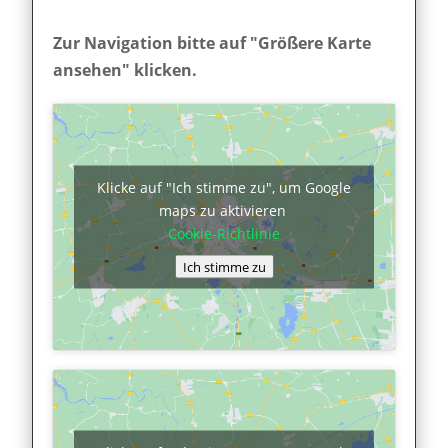
Zur Navigation bitte auf "Größere Karte
ansehen" klicken.
Klicke auf "Ich stimme zu", um Google
maps zu aktivieren
Cookie-Richtlinie
Ich stimme zu