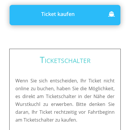
Ticket kaufen
Ticketschalter
Wenn Sie sich entscheiden, Ihr Ticket nicht
online zu buchen, haben Sie die Möglichkeit,
es direkt am Ticketschalter in der Nähe der
Wurstkuchl zu erwerben. Bitte denken Sie
daran, Ihr Ticket rechtzeitig vor Fahrtbeginn
am Ticketschalter zu kaufen.