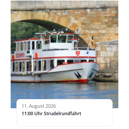
11. August 2026
11:00 Uhr Strudelrundfahrt