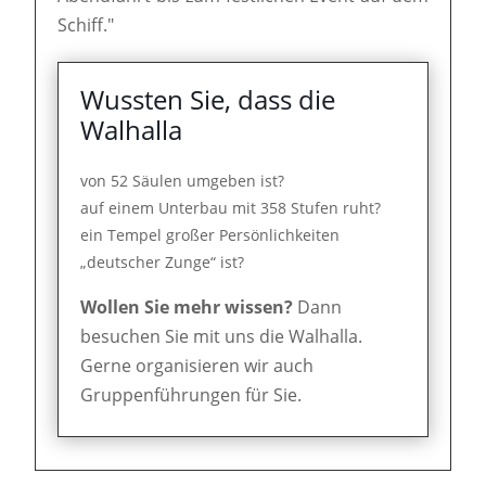
Schiff."
Wussten Sie, dass die
Walhalla
von 52 Säulen umgeben ist?
auf einem Unterbau mit 358 Stufen ruht?
ein Tempel großer Persönlichkeiten
„deutscher Zunge“ ist?
Wollen Sie mehr wissen?
Dann
besuchen Sie mit uns die Walhalla.
Gerne organisieren wir auch
Gruppenführungen für Sie.