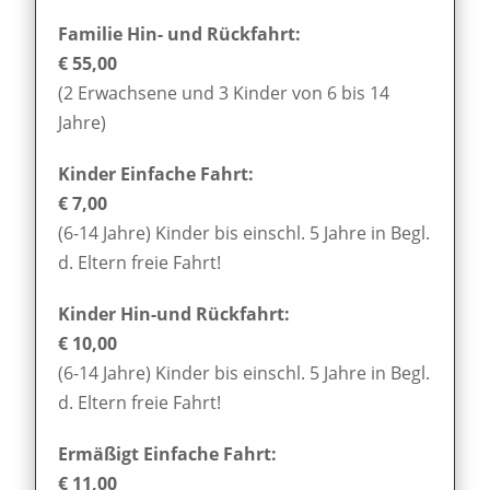
Familie Hin- und Rückfahrt:
€ 55,00
(2 Erwachsene und 3 Kinder von 6 bis 14
Jahre)
Kinder Einfache Fahrt:
€ 7,00
(6-14 Jahre) Kinder bis einschl. 5 Jahre in Begl.
d. Eltern freie Fahrt!
Kinder Hin-und Rückfahrt:
€ 10,00
(6-14 Jahre) Kinder bis einschl. 5 Jahre in Begl.
d. Eltern freie Fahrt!
Ermäßigt Einfache Fahrt:
€ 11,00