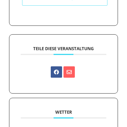
TEILE DIESE VERANSTALTUNG
WETTER