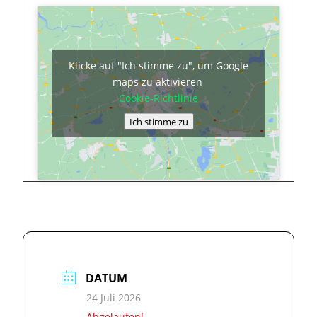
Klicke auf "Ich stimme zu", um Google
maps zu aktivieren
Cookie-Richtlinie
Ich stimme zu
DATUM
24 Juli 2026
Abgelaufen!