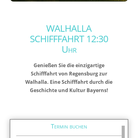
WALHALLA
SCHIFFFAHRT 12:30
Uhr
Genießen Sie die einzigartige
Schifffahrt von Regensburg zur
Walhalla. Eine Schifffahrt durch die
Geschichte und Kultur Bayerns!
Termin buchen