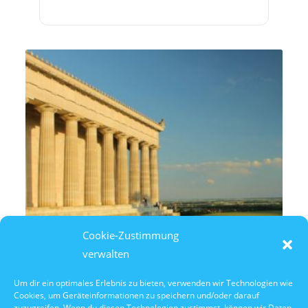
Cookie-Zustimmung
verwalten
Um dir ein optimales Erlebnis zu bieten, verwenden wir Technologien wie
Cookies, um Geräteinformationen zu speichern und/oder darauf
11. August 2026
zuzugreifen. Wenn du diesen Technologien zustimmst, können wir Daten