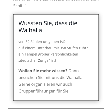
Schiff."
Wussten Sie, dass die
Walhalla
von 52 Säulen umgeben ist?
auf einem Unterbau mit 358 Stufen ruht?
ein Tempel großer Persönlichkeiten
„deutscher Zunge“ ist?
Wollen Sie mehr wissen?
Dann
besuchen Sie mit uns die Walhalla.
Gerne organisieren wir auch
Gruppenführungen für Sie.