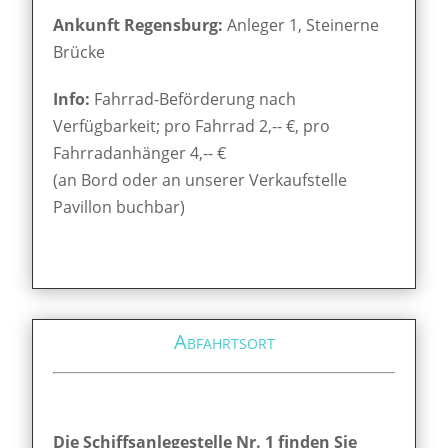
Ankunft Regensburg:
Anleger 1, Steinerne
Brücke
Info:
Fahrrad-Beförderung nach
Verfügbarkeit; pro Fahrrad 2,-- €, pro
Fahrradanhänger 4,-- €
(an Bord oder an unserer Verkaufstelle
Pavillon buchbar)
Abfahrtsort
Die Schiffsanlegestelle Nr. 1 finden Sie