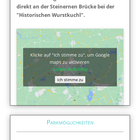
direkt an der Steinernen Brücke bei der
"Historischen Wurstkuchl".
Klicke auf "Ich stimme zu", um Google
maps zu aktivieren
Cookie-Richtlinie
Ich stimme zu
Parkmöglichkeiten