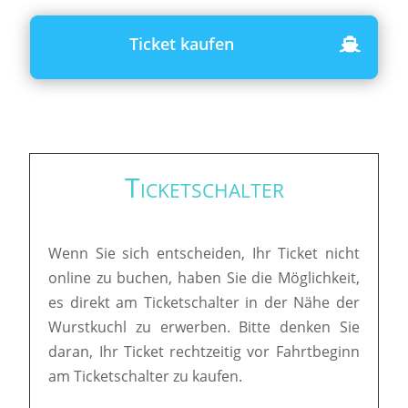
Ticket kaufen
Ticketschalter
Wenn Sie sich entscheiden, Ihr Ticket nicht
online zu buchen, haben Sie die Möglichkeit,
es direkt am Ticketschalter in der Nähe der
Wurstkuchl zu erwerben. Bitte denken Sie
daran, Ihr Ticket rechtzeitig vor Fahrtbeginn
am Ticketschalter zu kaufen.