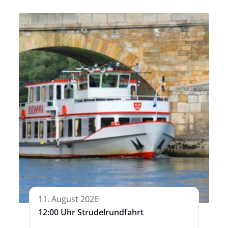
11. August 2026
12:00 Uhr Strudelrundfahrt