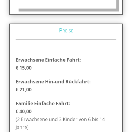
Preise
Erwachsene Einfache Fahrt:
€ 15,00
Erwachsene Hin-und Rückfahrt:
€ 21,00
Familie Einfache Fahrt:
€ 40,00
(2 Erwachsene und 3 Kinder von 6 bis 14
Jahre)