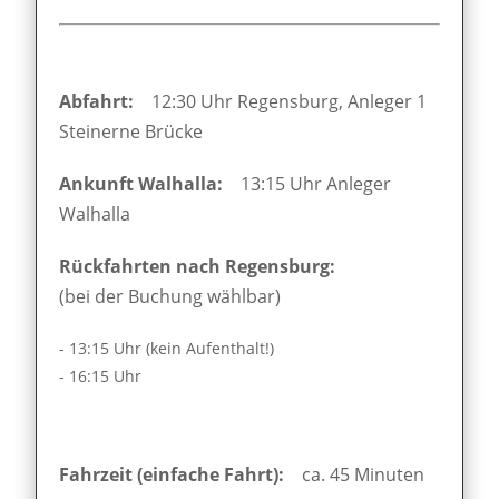
Abfahrt:
12:30 Uhr Regensburg, Anleger 1
Steinerne Brücke
Ankunft Walhalla:
13:15 Uhr Anleger
Walhalla
Rückfahrten nach Regensburg:
(bei der Buchung wählbar)
- 13:15 Uhr (kein Aufenthalt!)
- 16:15 Uhr
Fahrzeit (einfache Fahrt):
ca. 45 Minuten