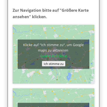
Zur Navigation bitte auf "Größere Karte
ansehen" klicken.
Klicke auf "Ich stimme zu", um Google
maps zu aktivieren
Cookie-Richtlinie
Ich stimme zu