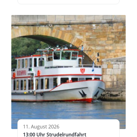
11. August 2026
13:00 Uhr Strudelrundfahrt