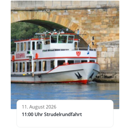
11. August 2026
11:00 Uhr Strudelrundfahrt