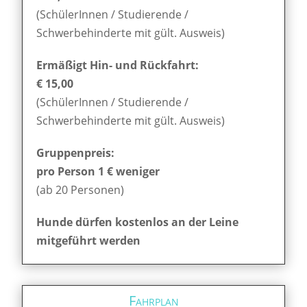
(SchülerInnen / Studierende /
Schwerbehinderte mit gült. Ausweis)
Ermäßigt Hin- und Rückfahrt:
€ 15,00
(SchülerInnen / Studierende /
Schwerbehinderte mit gült. Ausweis)
Gruppenpreis:
pro Person 1 € weniger
(ab 20 Personen)
Hunde dürfen kostenlos an der Leine
mitgeführt werden
Fahrplan