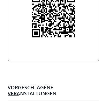
VORGESCHLAGENE
VERANSTALTUNGEN