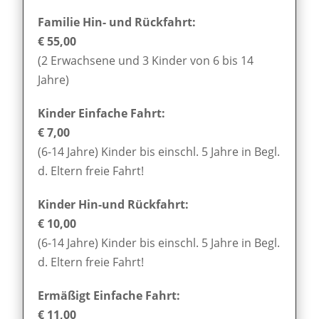
Familie Hin- und Rückfahrt:
€ 55,00
(2 Erwachsene und 3 Kinder von 6 bis 14
Jahre)
Kinder Einfache Fahrt:
€ 7,00
(6-14 Jahre) Kinder bis einschl. 5 Jahre in Begl.
d. Eltern freie Fahrt!
Kinder Hin-und Rückfahrt:
€ 10,00
(6-14 Jahre) Kinder bis einschl. 5 Jahre in Begl.
d. Eltern freie Fahrt!
Ermäßigt Einfache Fahrt:
€ 11,00