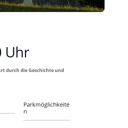
 Uhr
ahrt durch die Geschichte und
Parkmöglichkeite
n