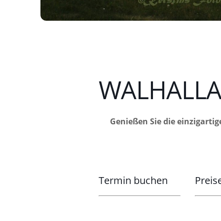
WALHALLA 
Genießen Sie die einzigartig
Termin buchen
Preis