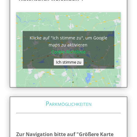
Klicke auf "Ich stimme zu", um Google
maps zu aktivieren
Cookie-Richtlinie
Ich stimme zu
Parkmöglichkeiten
Zur Navigation bitte auf "Größere Karte