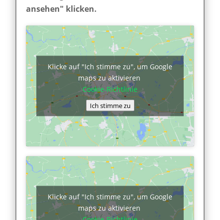
ansehen" klicken.
Klicke auf "Ich stimme zu", um Google
maps zu aktivieren
Cookie-Richtlinie
Ich stimme zu
Klicke auf "Ich stimme zu", um Google
maps zu aktivieren
Cookie-Richtlinie