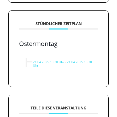
STÜNDLICHER ZEITPLAN
Ostermontag
21.04.2025 10:30 Uhr
-
21.04.2025 13:30
Uhr
TEILE DIESE VERANSTALTUNG