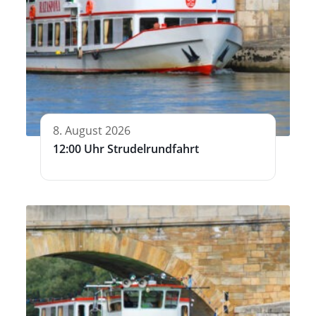
8. August 2026
12:00 Uhr Strudelrundfahrt