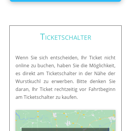
Ticketschalter
Wenn Sie sich entscheiden, Ihr Ticket nicht
online zu buchen, haben Sie die Möglichkeit,
es direkt am Ticketschalter in der Nähe der
Wurstkuchl zu erwerben. Bitte denken Sie
daran, Ihr Ticket rechtzeitig vor Fahrtbeginn
am Ticketschalter zu kaufen.