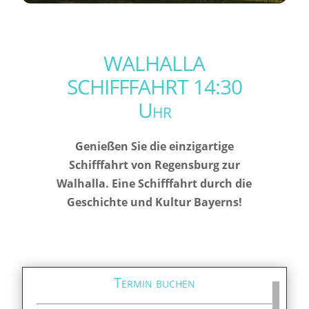
WALHALLA
SCHIFFFAHRT 14:30
Uhr
Genießen Sie die einzigartige
Schifffahrt von Regensburg zur
Walhalla. Eine Schifffahrt durch die
Geschichte und Kultur Bayerns!
Termin buchen