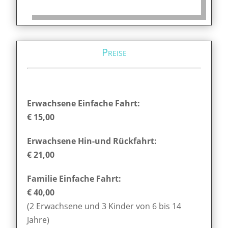
Preise
Erwachsene Einfache Fahrt:
€ 15,00
Erwachsene Hin-und Rückfahrt:
€ 21,00
Familie Einfache Fahrt:
€ 40,00
(2 Erwachsene und 3 Kinder von 6 bis 14
Jahre)