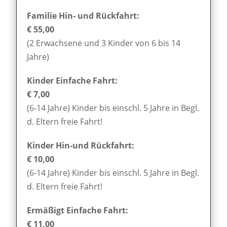
Familie Hin- und Rückfahrt:
€ 55,00
(2 Erwachsene und 3 Kinder von 6 bis 14
Jahre)
Kinder Einfache Fahrt:
€ 7,00
(6-14 Jahre) Kinder bis einschl. 5 Jahre in Begl.
d. Eltern freie Fahrt!
Kinder Hin-und Rückfahrt:
€ 10,00
(6-14 Jahre) Kinder bis einschl. 5 Jahre in Begl.
d. Eltern freie Fahrt!
Ermäßigt Einfache Fahrt:
€ 11,00