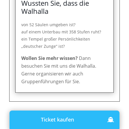
Wussten Sie, dass die
Walhalla
von 52 Säulen umgeben ist?
auf einem Unterbau mit 358 Stufen ruht?
ein Tempel großer Persönlichkeiten
„deutscher Zunge“ ist?
Wollen Sie mehr wissen?
Dann
besuchen Sie mit uns die Walhalla.
Gerne organisieren wir auch
Gruppenführungen für Sie.
Ticket kaufen