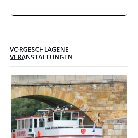
VORGESCHLAGENE
VERANSTALTUNGEN