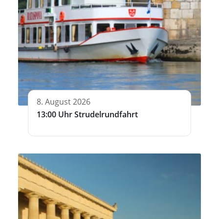
8. August 2026
13:00 Uhr Strudelrundfahrt