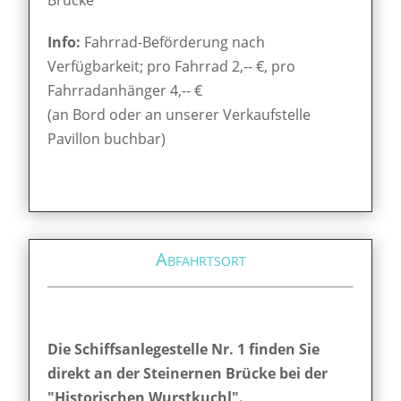
Info:
Fahrrad-Beförderung nach
Verfügbarkeit; pro Fahrrad 2,-- €, pro
Fahrradanhänger 4,-- €
(an Bord oder an unserer Verkaufstelle
Pavillon buchbar)
Abfahrtsort
Die Schiffsanlegestelle Nr. 1 finden Sie
direkt an der Steinernen Brücke bei der
"Historischen Wurstkuchl".