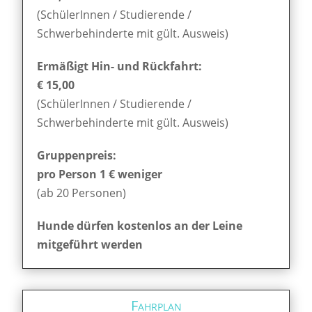
(SchülerInnen / Studierende /
Schwerbehinderte mit gült. Ausweis)
Ermäßigt Hin- und Rückfahrt:
€ 15,00
(SchülerInnen / Studierende /
Schwerbehinderte mit gült. Ausweis)
Gruppenpreis:
pro Person 1 € weniger
(ab 20 Personen)
Hunde dürfen kostenlos an der Leine
mitgeführt werden
Fahrplan