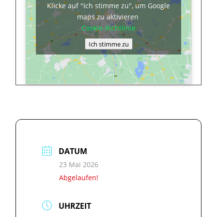
Klicke auf "Ich stimme zu", um Google
maps zu aktivieren
Cookie-Richtlinie
Ich stimme zu
DATUM
23 Mai 2026
Abgelaufen!
UHRZEIT