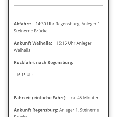
Abfahrt:
14:30 Uhr Regensburg, Anleger 1
Steinerne Brücke
Ankunft Walhalla:
15:15 Uhr Anleger
Walhalla
Rückfahrt nach Regensburg:
- 16:15 Uhr
Fahrzeit (einfache Fahrt):
ca. 45 Minuten
Ankunft Regensburg:
Anleger 1, Steinerne
Brücke