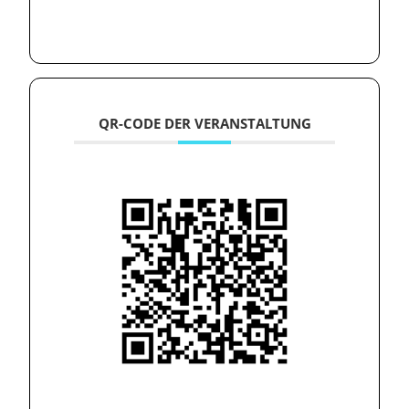
QR-CODE DER VERANSTALTUNG