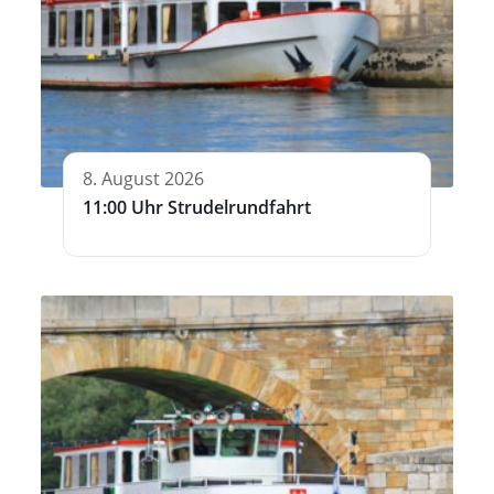
8. August 2026
11:00 Uhr Strudelrundfahrt