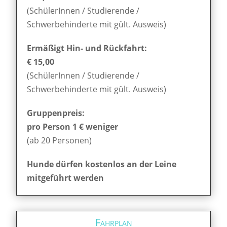
(SchülerInnen / Studierende /
Schwerbehinderte mit gült. Ausweis)
Ermäßigt Hin- und Rückfahrt:
€ 15,00
(SchülerInnen / Studierende /
Schwerbehinderte mit gült. Ausweis)
Gruppenpreis:
pro Person 1 € weniger
(ab 20 Personen)
Hunde dürfen kostenlos an der Leine
mitgeführt werden
Fahrplan