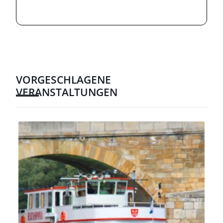
VORGESCHLAGENE
VERANSTALTUNGEN