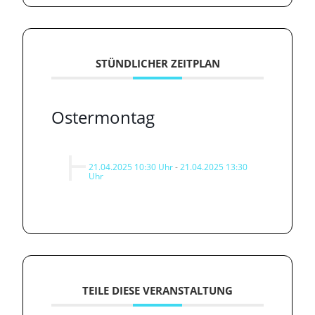
STÜNDLICHER ZEITPLAN
Ostermontag
21.04.2025 10:30 Uhr
-
21.04.2025 13:30
Uhr
TEILE DIESE VERANSTALTUNG