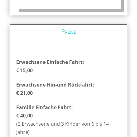
Preise
Erwachsene Einfache Fahrt:
€ 15,00
Erwachsene Hin-und Rückfahrt:
€ 21,00
Familie Einfache Fahrt:
€ 40,00
(2 Erwachsene und 3 Kinder von 6 bis 14
Jahre)