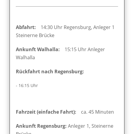
Abfahrt:
14:30 Uhr Regensburg, Anleger 1
Steinerne Brücke
Ankunft Walhalla:
15:15 Uhr Anleger
Walhalla
Rückfahrt nach Regensburg:
- 16:15 Uhr
Fahrzeit (einfache Fahrt):
ca. 45 Minuten
Ankunft Regensburg:
Anleger 1, Steinerne
Brücke