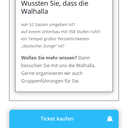
Wussten Sie, dass die
Walhalla
von 52 Säulen umgeben ist?
auf einem Unterbau mit 358 Stufen ruht?
ein Tempel großer Persönlichkeiten
„deutscher Zunge“ ist?
Wollen Sie mehr wissen?
Dann
besuchen Sie mit uns die Walhalla.
Gerne organisieren wir auch
Gruppenführungen für Sie.
Ticket kaufen