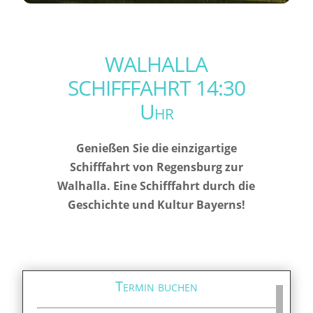
WALHALLA
SCHIFFFAHRT 14:30
Uhr
Genießen Sie die einzigartige
Schifffahrt von Regensburg zur
Walhalla. Eine Schifffahrt durch die
Geschichte und Kultur Bayerns!
Termin buchen