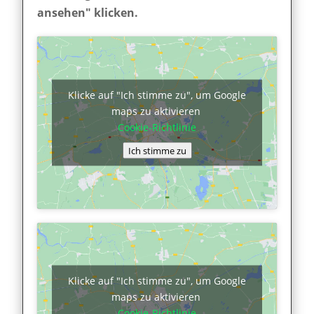
ansehen" klicken.
Klicke auf "Ich stimme zu", um Google
maps zu aktivieren
Cookie-Richtlinie
Ich stimme zu
Klicke auf "Ich stimme zu", um Google
maps zu aktivieren
Cookie-Richtlinie