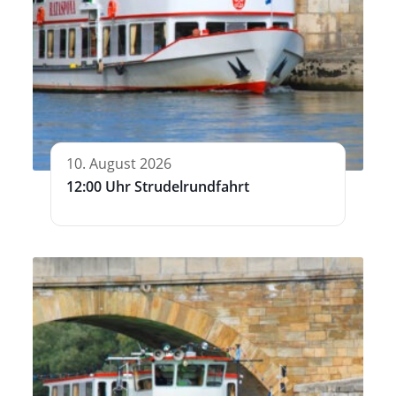
10. August 2026
12:00 Uhr Strudelrundfahrt