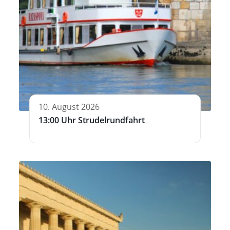
10. August 2026
13:00 Uhr Strudelrundfahrt