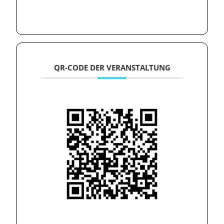
QR-CODE DER VERANSTALTUNG