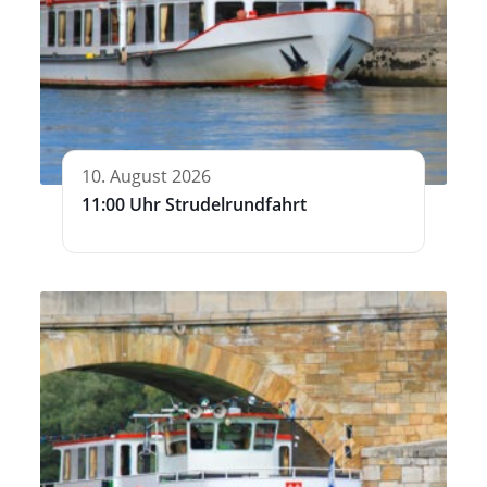
10. August 2026
11:00 Uhr Strudelrundfahrt