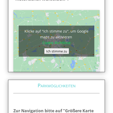
Klicke auf "Ich stimme zu", um Google
maps zu aktivieren
Cookie-Richtlinie
Ich stimme zu
Parkmöglichkeiten
Zur Navigation bitte auf "Größere Karte