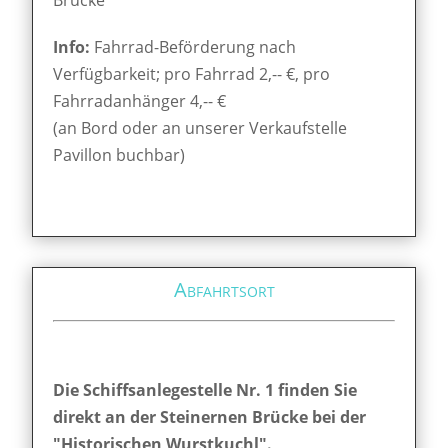
Info:
Fahrrad-Beförderung nach
Verfügbarkeit; pro Fahrrad 2,-- €, pro
Fahrradanhänger 4,-- €
(an Bord oder an unserer Verkaufstelle
Pavillon buchbar)
Abfahrtsort
Die Schiffsanlegestelle Nr. 1 finden Sie
direkt an der Steinernen Brücke bei der
"Historischen Wurstkuchl".