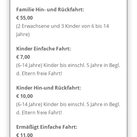
Familie Hin- und Rückfahrt:
€ 55,00
(2 Erwachsene und 3 Kinder von 6 bis 14
Jahre)
Kinder Einfache Fahrt:
€ 7,00
(6-14 Jahre) Kinder bis einschl. 5 Jahre in Begl.
d. Eltern freie Fahrt!
Kinder Hin-und Rückfahrt:
€ 10,00
(6-14 Jahre) Kinder bis einschl. 5 Jahre in Begl.
d. Eltern freie Fahrt!
Ermäßigt Einfache Fahrt:
€ 11,00