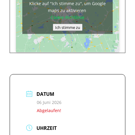
Klicke auf "Ich stimme zu", um Google
maps zu aktivieren
Cookie-Richtlinie
Ich stimme zu
DATUM
06 Juni 2026
Abgelaufen!
UHRZEIT