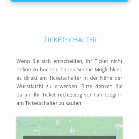
Ticketschalter
Wenn Sie sich entscheiden, Ihr Ticket nicht
online zu buchen, haben Sie die Möglichkeit,
es direkt am Ticketschalter in der Nähe der
Wurstkuchl zu erwerben. Bitte denken Sie
daran, Ihr Ticket rechtzeitig vor Fahrtbeginn
am Ticketschalter zu kaufen.