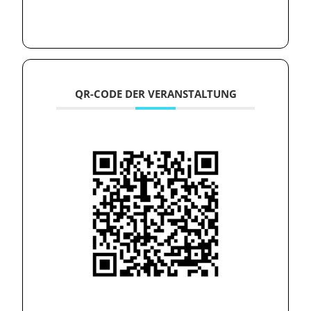
QR-CODE DER VERANSTALTUNG