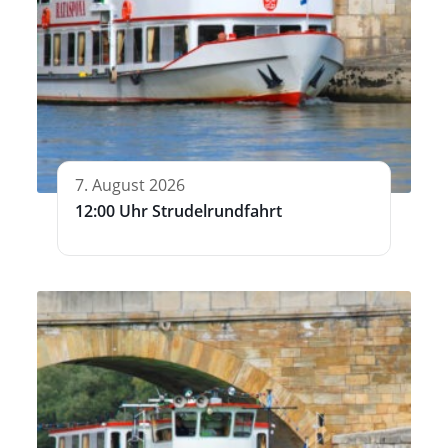
7. August 2026
12:00 Uhr Strudelrundfahrt