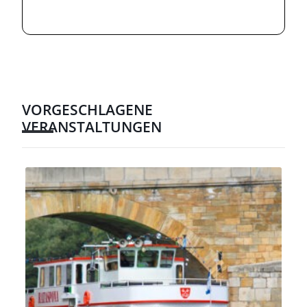
VORGESCHLAGENE
VERANSTALTUNGEN