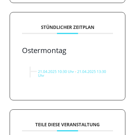
STÜNDLICHER ZEITPLAN
Ostermontag
21.04.2025 10:30 Uhr
-
21.04.2025 13:30
Uhr
TEILE DIESE VERANSTALTUNG