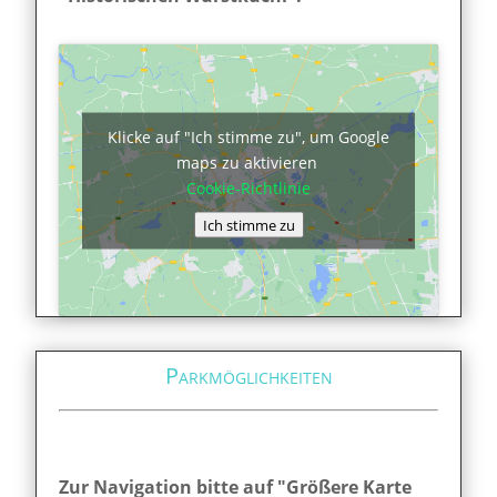
Klicke auf "Ich stimme zu", um Google
maps zu aktivieren
Cookie-Richtlinie
Ich stimme zu
Parkmöglichkeiten
Zur Navigation bitte auf "Größere Karte