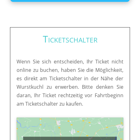
Ticketschalter
Wenn Sie sich entscheiden, Ihr Ticket nicht
online zu buchen, haben Sie die Möglichkeit,
es direkt am Ticketschalter in der Nähe der
Wurstkuchl zu erwerben. Bitte denken Sie
daran, Ihr Ticket rechtzeitig vor Fahrtbeginn
am Ticketschalter zu kaufen.