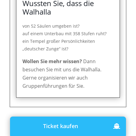
Wussten Sie, dass die
Walhalla
von 52 Säulen umgeben ist?
auf einem Unterbau mit 358 Stufen ruht?
ein Tempel großer Persönlichkeiten
„deutscher Zunge“ ist?
Wollen Sie mehr wissen?
Dann
besuchen Sie mit uns die Walhalla.
Gerne organisieren wir auch
Gruppenführungen für Sie.
Ticket kaufen