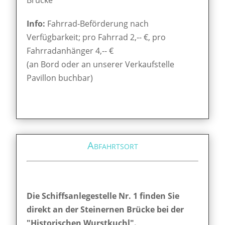
Info:
Fahrrad-Beförderung nach
Verfügbarkeit; pro Fahrrad 2,-- €, pro
Fahrradanhänger 4,-- €
(an Bord oder an unserer Verkaufstelle
Pavillon buchbar)
Abfahrtsort
Die Schiffsanlegestelle Nr. 1 finden Sie
direkt an der Steinernen Brücke bei der
"Historischen Wurstkuchl".