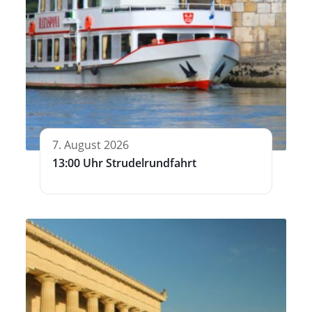
7. August 2026
13:00 Uhr Strudelrundfahrt