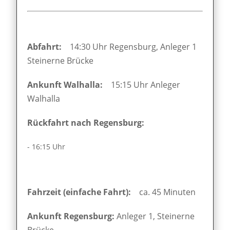
Abfahrt:
14:30 Uhr Regensburg, Anleger 1
Steinerne Brücke
Ankunft Walhalla:
15:15 Uhr Anleger
Walhalla
Rückfahrt nach Regensburg:
- 16:15 Uhr
Fahrzeit (einfache Fahrt):
ca. 45 Minuten
Ankunft Regensburg:
Anleger 1, Steinerne
Brücke