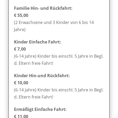
Familie Hin- und Rückfahrt:
€ 55,00
(2 Erwachsene und 3 Kinder von 6 bis 14
Jahre)
Kinder Einfache Fahrt:
€ 7,00
(6-14 Jahre) Kinder bis einschl. 5 Jahre in Begl.
d. Eltern freie Fahrt!
Kinder Hin-und Rückfahrt:
€ 10,00
(6-14 Jahre) Kinder bis einschl. 5 Jahre in Begl.
d. Eltern freie Fahrt!
Ermäßigt Einfache Fahrt:
€ 11,00