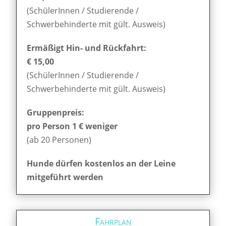
(SchülerInnen / Studierende /
Schwerbehinderte mit gült. Ausweis)
Ermäßigt Hin- und Rückfahrt:
€ 15,00
(SchülerInnen / Studierende /
Schwerbehinderte mit gült. Ausweis)
Gruppenpreis:
pro Person 1 € weniger
(ab 20 Personen)
Hunde dürfen kostenlos an der Leine
mitgeführt werden
Fahrplan