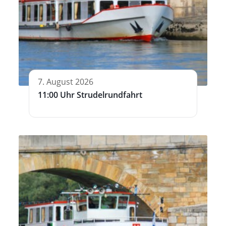
7. August 2026
11:00 Uhr Strudelrundfahrt