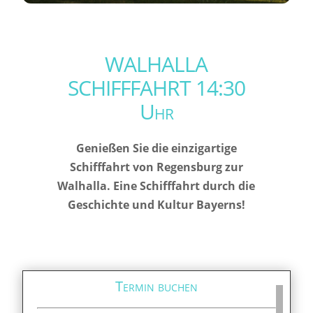
WALHALLA
SCHIFFFAHRT 14:30
Uhr
Genießen Sie die einzigartige
Schifffahrt von Regensburg zur
Walhalla. Eine Schifffahrt durch die
Geschichte und Kultur Bayerns!
Termin buchen