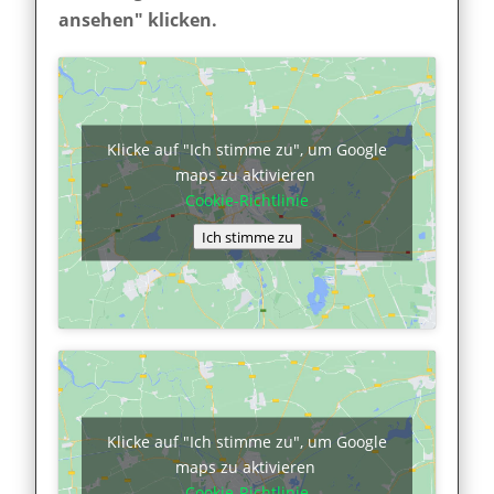
ansehen" klicken.
Klicke auf "Ich stimme zu", um Google
maps zu aktivieren
Cookie-Richtlinie
Ich stimme zu
Klicke auf "Ich stimme zu", um Google
maps zu aktivieren
Cookie-Richtlinie