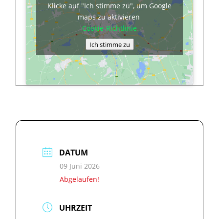
Klicke auf "Ich stimme zu", um Google
maps zu aktivieren
Cookie-Richtlinie
Ich stimme zu
DATUM
09 Juni 2026
Abgelaufen!
UHRZEIT