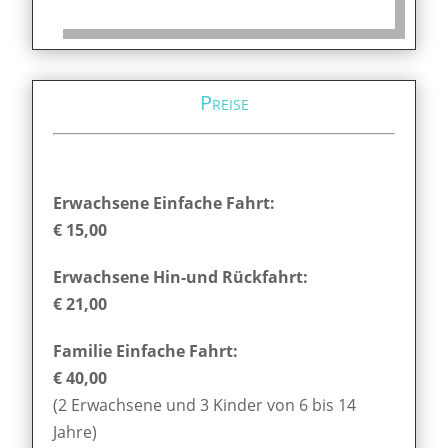
Preise
Erwachsene Einfache Fahrt:
€ 15,00
Erwachsene Hin-und Rückfahrt:
€ 21,00
Familie Einfache Fahrt:
€ 40,00
(2 Erwachsene und 3 Kinder von 6 bis 14
Jahre)