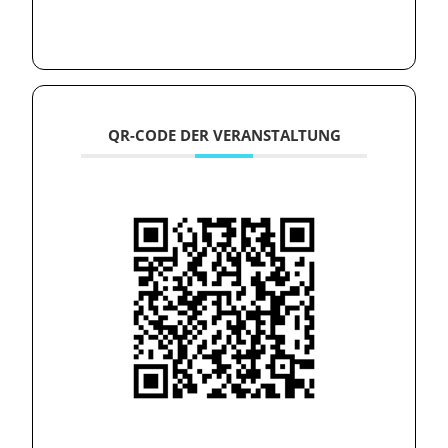
QR-CODE DER VERANSTALTUNG