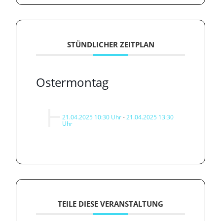
STÜNDLICHER ZEITPLAN
Ostermontag
21.04.2025 10:30 Uhr
-
21.04.2025 13:30
Uhr
TEILE DIESE VERANSTALTUNG