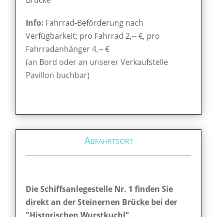
Info:
Fahrrad-Beförderung nach
Verfügbarkeit; pro Fahrrad 2,-- €, pro
Fahrradanhänger 4,-- €
(an Bord oder an unserer Verkaufstelle
Pavillon buchbar)
Abfahrtsort
Die Schiffsanlegestelle Nr. 1 finden Sie
direkt an der Steinernen Brücke bei der
"Historischen Wurstkuchl".