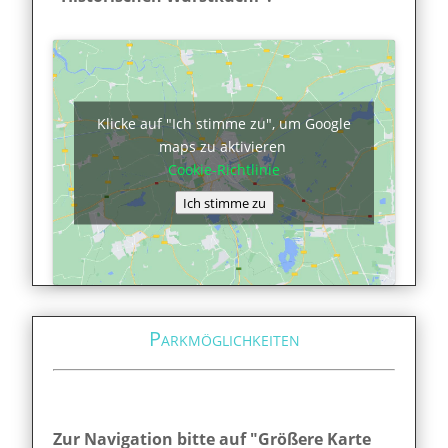
Klicke auf "Ich stimme zu", um Google
maps zu aktivieren
Cookie-Richtlinie
Ich stimme zu
Parkmöglichkeiten
Zur Navigation bitte auf "Größere Karte