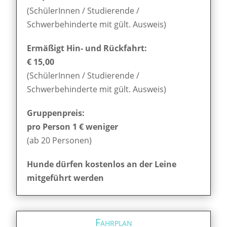
(SchülerInnen / Studierende /
Schwerbehinderte mit gült. Ausweis)
Ermäßigt Hin- und Rückfahrt:
€ 15,00
(SchülerInnen / Studierende /
Schwerbehinderte mit gült. Ausweis)
Gruppenpreis:
pro Person 1 € weniger
(ab 20 Personen)
Hunde dürfen kostenlos an der Leine
mitgeführt werden
Fahrplan