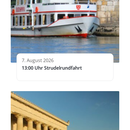
7. August 2026
13:00 Uhr Strudelrundfahrt