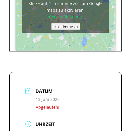
Klicke auf "Ich stimme zu", um Google
maps zu aktivieren
Cookie-Richtlinie
Ich stimme zu
DATUM
13 Juni 2026
Abgelaufen!
UHRZEIT