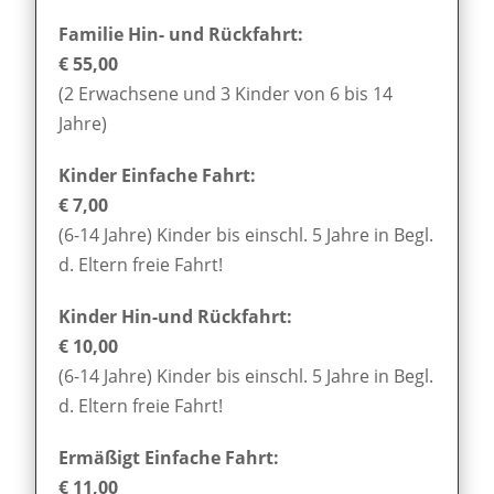
Familie Hin- und Rückfahrt:
€ 55,00
(2 Erwachsene und 3 Kinder von 6 bis 14
Jahre)
Kinder Einfache Fahrt:
€ 7,00
(6-14 Jahre) Kinder bis einschl. 5 Jahre in Begl.
d. Eltern freie Fahrt!
Kinder Hin-und Rückfahrt:
€ 10,00
(6-14 Jahre) Kinder bis einschl. 5 Jahre in Begl.
d. Eltern freie Fahrt!
Ermäßigt Einfache Fahrt:
€ 11,00