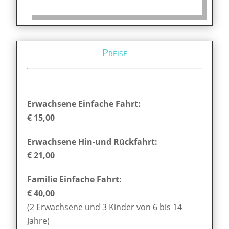
Preise
Erwachsene Einfache Fahrt:
€ 15,00
Erwachsene Hin-und Rückfahrt:
€ 21,00
Familie Einfache Fahrt:
€ 40,00
(2 Erwachsene und 3 Kinder von 6 bis 14
Jahre)