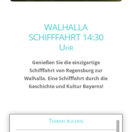
WALHALLA
SCHIFFFAHRT 14:30
Uhr
Genießen Sie die einzigartige
Schifffahrt von Regensburg zur
Walhalla. Eine Schifffahrt durch die
Geschichte und Kultur Bayerns!
Termin buchen