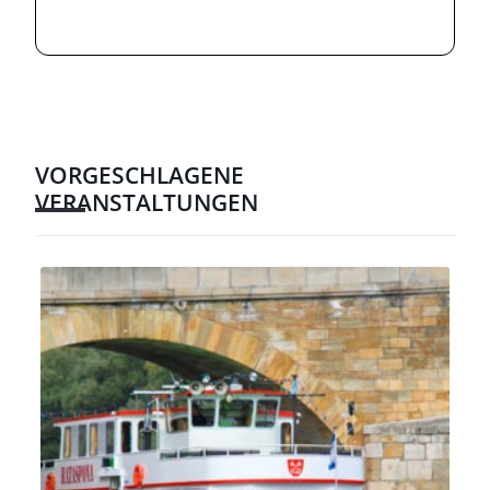
VORGESCHLAGENE
VERANSTALTUNGEN