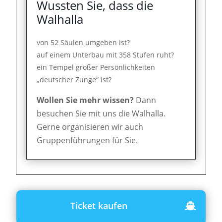
Wussten Sie, dass die
Walhalla
von 52 Säulen umgeben ist?
auf einem Unterbau mit 358 Stufen ruht?
ein Tempel großer Persönlichkeiten
„deutscher Zunge“ ist?
Wollen Sie mehr wissen?
Dann
besuchen Sie mit uns die Walhalla.
Gerne organisieren wir auch
Gruppenführungen für Sie.
Ticket kaufen