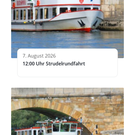
7. August 2026
12:00 Uhr Strudelrundfahrt