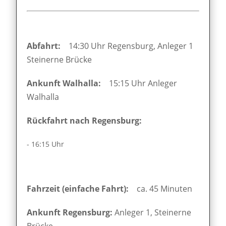
Abfahrt:
14:30 Uhr Regensburg, Anleger 1
Steinerne Brücke
Ankunft Walhalla:
15:15 Uhr Anleger
Walhalla
Rückfahrt nach Regensburg:
- 16:15 Uhr
Fahrzeit (einfache Fahrt):
ca. 45 Minuten
Ankunft Regensburg:
Anleger 1, Steinerne
Brücke