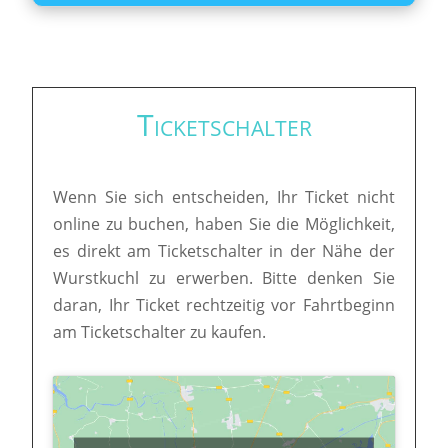
Ticketschalter
Wenn Sie sich entscheiden, Ihr Ticket nicht
online zu buchen, haben Sie die Möglichkeit,
es direkt am Ticketschalter in der Nähe der
Wurstkuchl zu erwerben. Bitte denken Sie
daran, Ihr Ticket rechtzeitig vor Fahrtbeginn
am Ticketschalter zu kaufen.