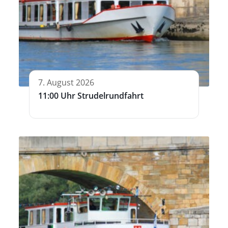
7. August 2026
11:00 Uhr Strudelrundfahrt