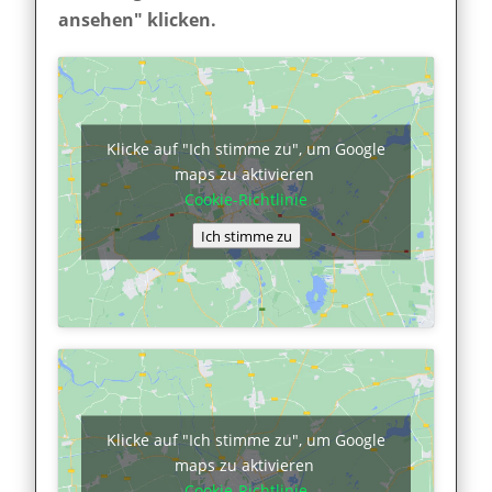
ansehen" klicken.
Klicke auf "Ich stimme zu", um Google
maps zu aktivieren
Cookie-Richtlinie
Ich stimme zu
Klicke auf "Ich stimme zu", um Google
maps zu aktivieren
Cookie-Richtlinie