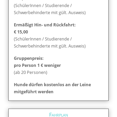
(SchülerInnen / Studierende /
Schwerbehinderte mit gült. Ausweis)
Ermäßigt Hin- und Rückfahrt:
€ 15,00
(SchülerInnen / Studierende /
Schwerbehinderte mit gült. Ausweis)
Gruppenpreis:
pro Person 1 € weniger
(ab 20 Personen)
Hunde dürfen kostenlos an der Leine
mitgeführt werden
Fahrplan