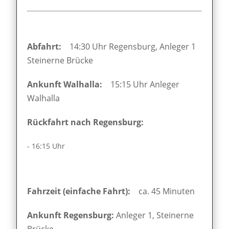
Abfahrt:
14:30 Uhr Regensburg, Anleger 1
Steinerne Brücke
Ankunft Walhalla:
15:15 Uhr Anleger
Walhalla
Rückfahrt nach Regensburg:
- 16:15 Uhr
Fahrzeit (einfache Fahrt):
ca. 45 Minuten
Ankunft Regensburg:
Anleger 1, Steinerne
Brücke