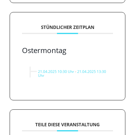
STÜNDLICHER ZEITPLAN
Ostermontag
21.04.2025 10:30 Uhr
-
21.04.2025 13:30
Uhr
TEILE DIESE VERANSTALTUNG