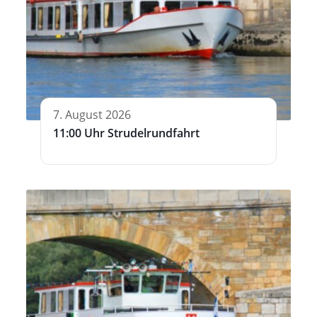
7. August 2026
11:00 Uhr Strudelrundfahrt