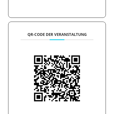
QR-CODE DER VERANSTALTUNG