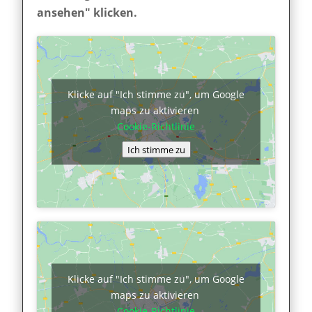
ansehen" klicken.
Klicke auf "Ich stimme zu", um Google
maps zu aktivieren
Cookie-Richtlinie
Ich stimme zu
Klicke auf "Ich stimme zu", um Google
maps zu aktivieren
Cookie-Richtlinie