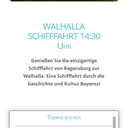
WALHALLA
SCHIFFFAHRT 14:30
Uhr
Genießen Sie die einzigartige
Schifffahrt von Regensburg zur
Walhalla. Eine Schifffahrt durch die
Geschichte und Kultur Bayerns!
Termin buchen