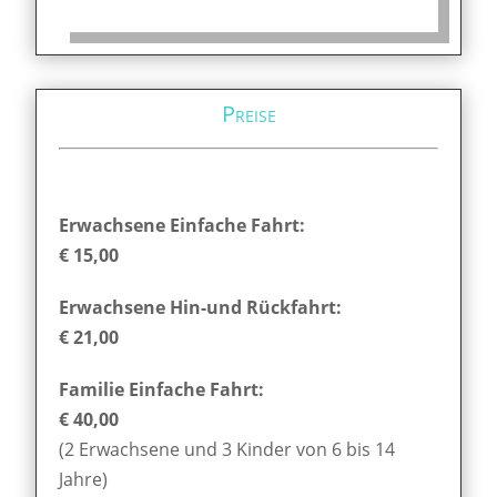
Preise
Erwachsene Einfache Fahrt:
€ 15,00
Erwachsene Hin-und Rückfahrt:
€ 21,00
Familie Einfache Fahrt:
€ 40,00
(2 Erwachsene und 3 Kinder von 6 bis 14
Jahre)