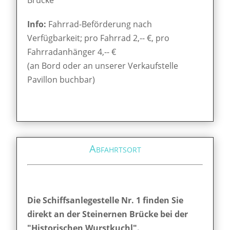
Info:
Fahrrad-Beförderung nach
Verfügbarkeit; pro Fahrrad 2,-- €, pro
Fahrradanhänger 4,-- €
(an Bord oder an unserer Verkaufstelle
Pavillon buchbar)
Abfahrtsort
Die Schiffsanlegestelle Nr. 1 finden Sie
direkt an der Steinernen Brücke bei der
"Historischen Wurstkuchl".