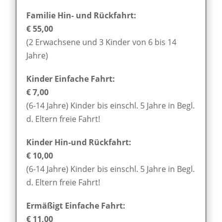
Familie Hin- und Rückfahrt:
€ 55,00
(2 Erwachsene und 3 Kinder von 6 bis 14
Jahre)
Kinder Einfache Fahrt:
€ 7,00
(6-14 Jahre) Kinder bis einschl. 5 Jahre in Begl.
d. Eltern freie Fahrt!
Kinder Hin-und Rückfahrt:
€ 10,00
(6-14 Jahre) Kinder bis einschl. 5 Jahre in Begl.
d. Eltern freie Fahrt!
Ermäßigt Einfache Fahrt:
€ 11,00