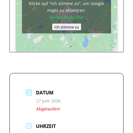
Klicke auf "Ich stimme zu", um Google
maps zu aktivieren
Cookie-Richtlinie
Ich stimme zu
DATUM
27 Juni 2026
Abgelaufen!
UHRZEIT