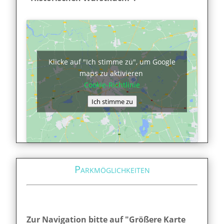
Klicke auf "Ich stimme zu", um Google
maps zu aktivieren
Cookie-Richtlinie
Ich stimme zu
Parkmöglichkeiten
Zur Navigation bitte auf "Größere Karte