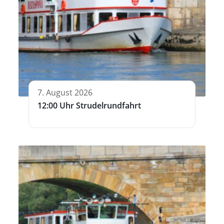
7. August 2026
12:00 Uhr Strudelrundfahrt