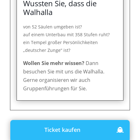
Wussten Sie, dass die
Walhalla
von 52 Säulen umgeben ist?
auf einem Unterbau mit 358 Stufen ruht?
ein Tempel großer Persönlichkeiten
„deutscher Zunge“ ist?
Wollen Sie mehr wissen?
Dann
besuchen Sie mit uns die Walhalla.
Gerne organisieren wir auch
Gruppenführungen für Sie.
Ticket kaufen