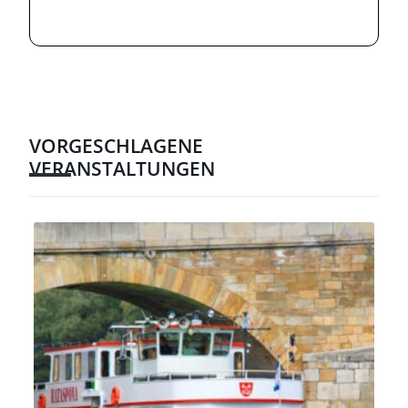
VORGESCHLAGENE
VERANSTALTUNGEN