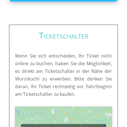
Ticketschalter
Wenn Sie sich entscheiden, Ihr Ticket nicht
online zu buchen, haben Sie die Möglichkeit,
es direkt am Ticketschalter in der Nähe der
Wurstkuchl zu erwerben. Bitte denken Sie
daran, Ihr Ticket rechtzeitig vor Fahrtbeginn
am Ticketschalter zu kaufen.