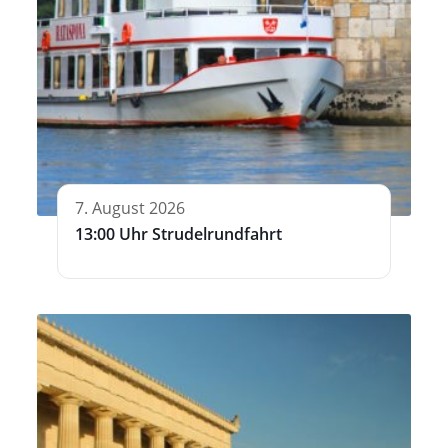
7. August 2026
13:00 Uhr Strudelrundfahrt