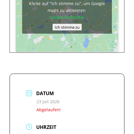
Klicke auf "Ich stimme zu", um Google
maps zu aktivieren
Cookie-Richtlinie
Ich stimme zu
DATUM
23 Juli 2026
Abgelaufen!
UHRZEIT