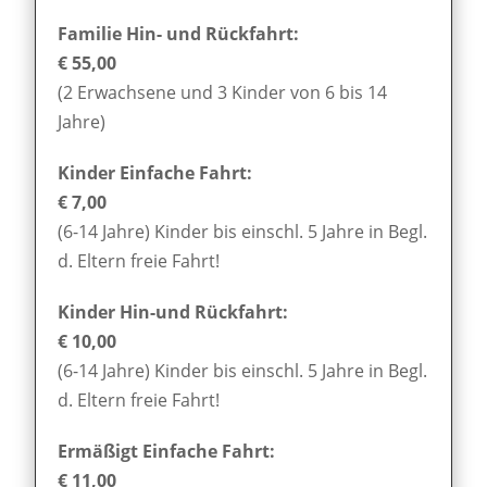
Familie Hin- und Rückfahrt:
€ 55,00
(2 Erwachsene und 3 Kinder von 6 bis 14
Jahre)
Kinder Einfache Fahrt:
€ 7,00
(6-14 Jahre) Kinder bis einschl. 5 Jahre in Begl.
d. Eltern freie Fahrt!
Kinder Hin-und Rückfahrt:
€ 10,00
(6-14 Jahre) Kinder bis einschl. 5 Jahre in Begl.
d. Eltern freie Fahrt!
Ermäßigt Einfache Fahrt:
€ 11,00