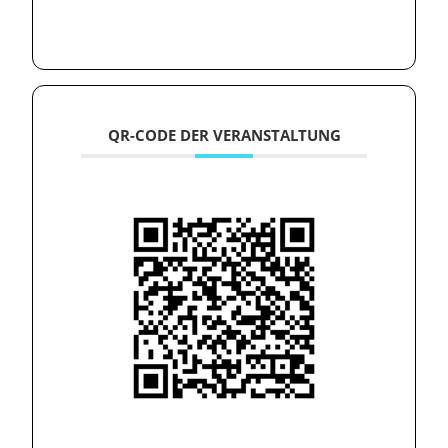
QR-CODE DER VERANSTALTUNG