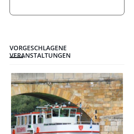
VORGESCHLAGENE
VERANSTALTUNGEN