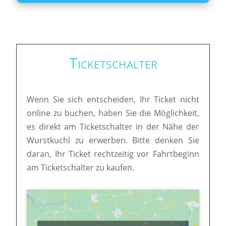
Ticketschalter
Wenn Sie sich entscheiden, Ihr Ticket nicht
online zu buchen, haben Sie die Möglichkeit,
es direkt am Ticketschalter in der Nähe der
Wurstkuchl zu erwerben. Bitte denken Sie
daran, Ihr Ticket rechtzeitig vor Fahrtbeginn
am Ticketschalter zu kaufen.