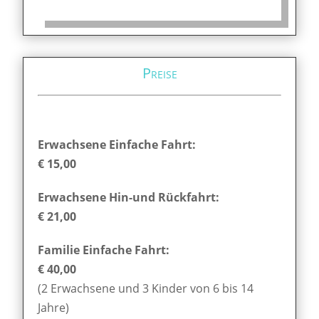
Preise
Erwachsene Einfache Fahrt:
€ 15,00
Erwachsene Hin-und Rückfahrt:
€ 21,00
Familie Einfache Fahrt:
€ 40,00
(2 Erwachsene und 3 Kinder von 6 bis 14
Jahre)