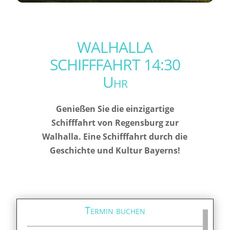
WALHALLA
SCHIFFFAHRT 14:30
Uhr
Genießen Sie die einzigartige
Schifffahrt von Regensburg zur
Walhalla. Eine Schifffahrt durch die
Geschichte und Kultur Bayerns!
Termin buchen