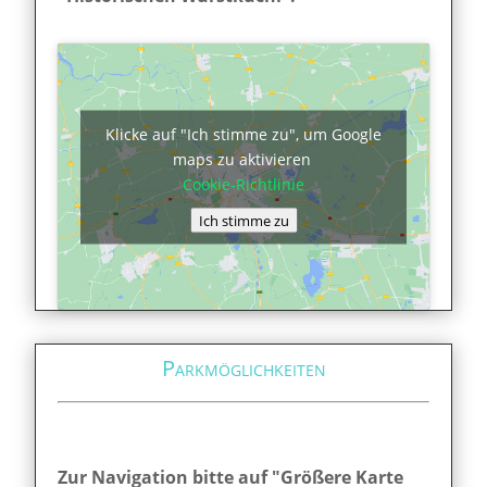
Klicke auf "Ich stimme zu", um Google
maps zu aktivieren
Cookie-Richtlinie
Ich stimme zu
Parkmöglichkeiten
Zur Navigation bitte auf "Größere Karte