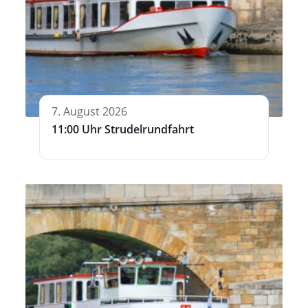
7. August 2026
11:00 Uhr Strudelrundfahrt