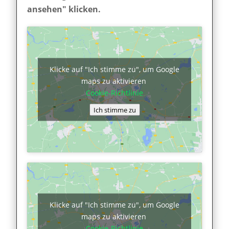
ansehen" klicken.
Klicke auf "Ich stimme zu", um Google
maps zu aktivieren
Cookie-Richtlinie
Ich stimme zu
Klicke auf "Ich stimme zu", um Google
maps zu aktivieren
Cookie-Richtlinie