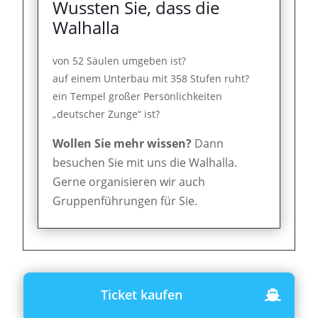
Wussten Sie, dass die
Walhalla
von 52 Säulen umgeben ist?
auf einem Unterbau mit 358 Stufen ruht?
ein Tempel großer Persönlichkeiten
„deutscher Zunge“ ist?
Wollen Sie mehr wissen?
Dann
besuchen Sie mit uns die Walhalla.
Gerne organisieren wir auch
Gruppenführungen für Sie.
Ticket kaufen