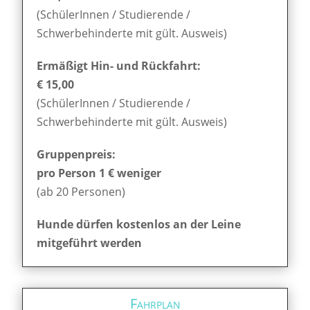
(SchülerInnen / Studierende /
Schwerbehinderte mit gült. Ausweis)
Ermäßigt Hin- und Rückfahrt:
€ 15,00
(SchülerInnen / Studierende /
Schwerbehinderte mit gült. Ausweis)
Gruppenpreis:
pro Person 1 € weniger
(ab 20 Personen)
Hunde dürfen kostenlos an der Leine
mitgeführt werden
Fahrplan