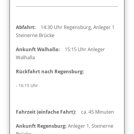
Abfahrt:
14:30 Uhr Regensburg, Anleger 1
Steinerne Brücke
Ankunft Walhalla:
15:15 Uhr Anleger
Walhalla
Rückfahrt nach Regensburg:
- 16:15 Uhr
Fahrzeit (einfache Fahrt):
ca. 45 Minuten
Ankunft Regensburg:
Anleger 1, Steinerne
Brücke