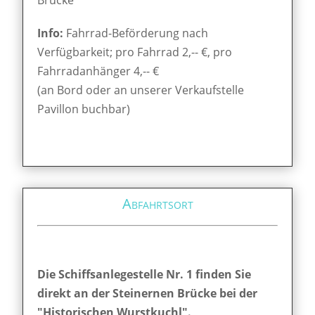
Info:
Fahrrad-Beförderung nach
Verfügbarkeit; pro Fahrrad 2,-- €, pro
Fahrradanhänger 4,-- €
(an Bord oder an unserer Verkaufstelle
Pavillon buchbar)
Abfahrtsort
Die Schiffsanlegestelle Nr. 1 finden Sie
direkt an der Steinernen Brücke bei der
"Historischen Wurstkuchl".