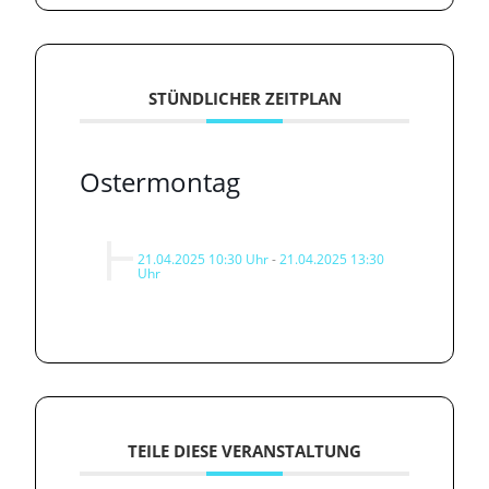
STÜNDLICHER ZEITPLAN
Ostermontag
21.04.2025 10:30 Uhr
-
21.04.2025 13:30
Uhr
TEILE DIESE VERANSTALTUNG