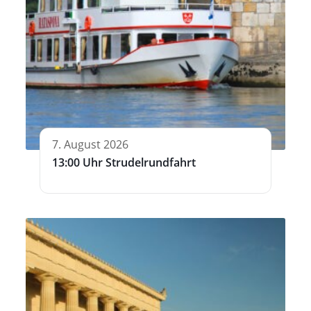
7. August 2026
13:00 Uhr Strudelrundfahrt