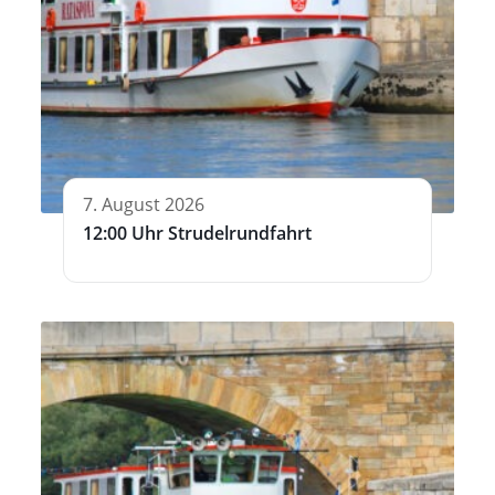
7. August 2026
12:00 Uhr Strudelrundfahrt