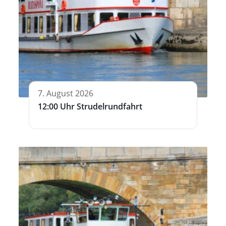
7. August 2026
12:00 Uhr Strudelrundfahrt