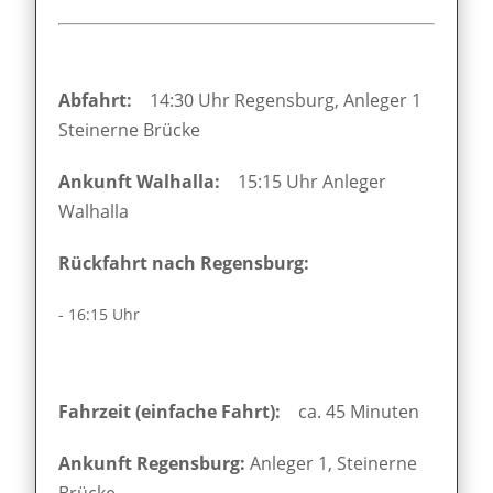
Abfahrt:
14:30 Uhr Regensburg, Anleger 1
Steinerne Brücke
Ankunft Walhalla:
15:15 Uhr Anleger
Walhalla
Rückfahrt nach Regensburg:
- 16:15 Uhr
Fahrzeit (einfache Fahrt):
ca. 45 Minuten
Ankunft Regensburg:
Anleger 1, Steinerne
Brücke