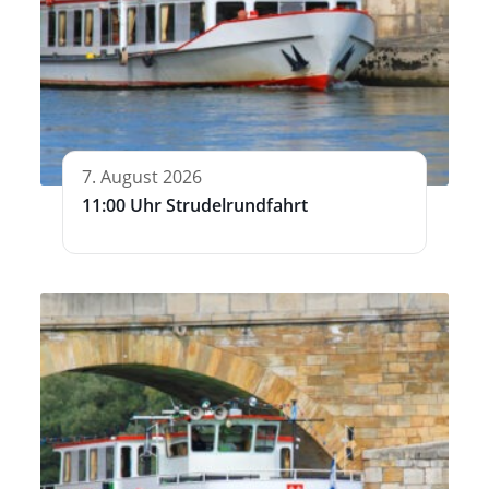
7. August 2026
11:00 Uhr Strudelrundfahrt