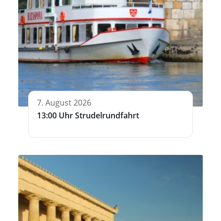
7. August 2026
13:00 Uhr Strudelrundfahrt