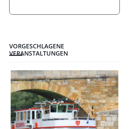
VORGESCHLAGENE
VERANSTALTUNGEN