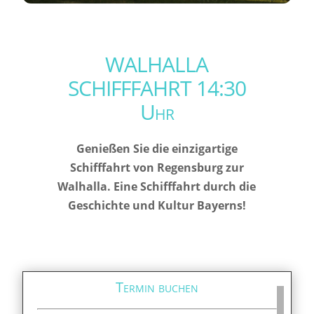
WALHALLA
SCHIFFFAHRT 14:30
Uhr
Genießen Sie die einzigartige
Schifffahrt von Regensburg zur
Walhalla. Eine Schifffahrt durch die
Geschichte und Kultur Bayerns!
Termin buchen