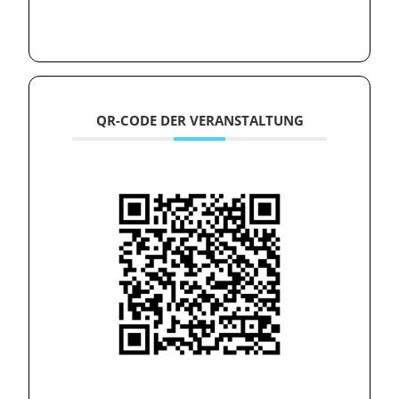
QR-CODE DER VERANSTALTUNG