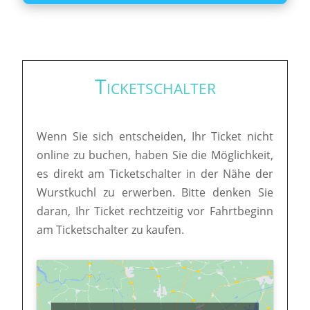
Ticketschalter
Wenn Sie sich entscheiden, Ihr Ticket nicht
online zu buchen, haben Sie die Möglichkeit,
es direkt am Ticketschalter in der Nähe der
Wurstkuchl zu erwerben. Bitte denken Sie
daran, Ihr Ticket rechtzeitig vor Fahrtbeginn
am Ticketschalter zu kaufen.