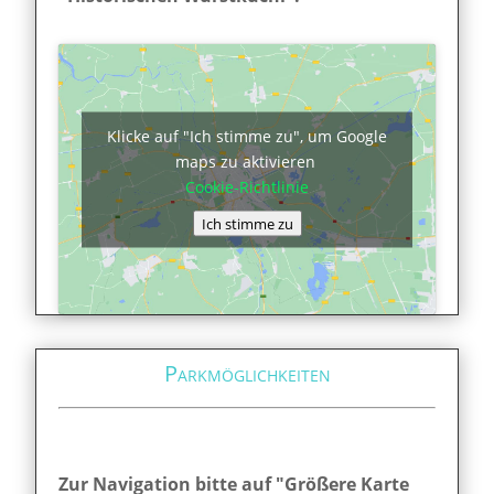
Klicke auf "Ich stimme zu", um Google
maps zu aktivieren
Cookie-Richtlinie
Ich stimme zu
Parkmöglichkeiten
Zur Navigation bitte auf "Größere Karte