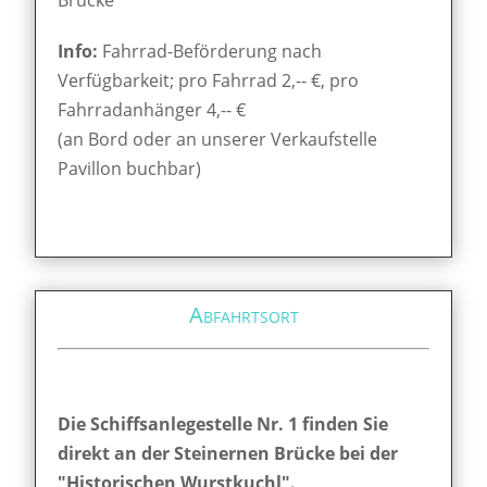
Info:
Fahrrad-Beförderung nach
Verfügbarkeit; pro Fahrrad 2,-- €, pro
Fahrradanhänger 4,-- €
(an Bord oder an unserer Verkaufstelle
Pavillon buchbar)
Abfahrtsort
Die Schiffsanlegestelle Nr. 1 finden Sie
direkt an der Steinernen Brücke bei der
"Historischen Wurstkuchl".