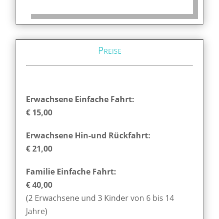
Preise
Erwachsene Einfache Fahrt:
€ 15,00
Erwachsene Hin-und Rückfahrt:
€ 21,00
Familie Einfache Fahrt:
€ 40,00
(2 Erwachsene und 3 Kinder von 6 bis 14
Jahre)