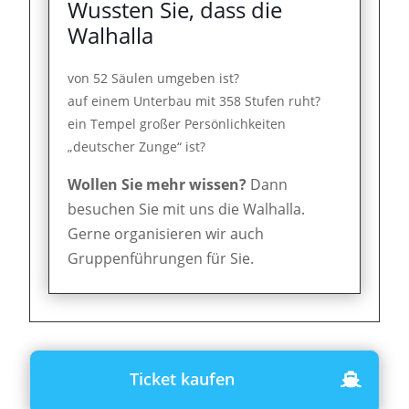
Wussten Sie, dass die
Walhalla
von 52 Säulen umgeben ist?
auf einem Unterbau mit 358 Stufen ruht?
ein Tempel großer Persönlichkeiten
„deutscher Zunge“ ist?
Wollen Sie mehr wissen?
Dann
besuchen Sie mit uns die Walhalla.
Gerne organisieren wir auch
Gruppenführungen für Sie.
Ticket kaufen