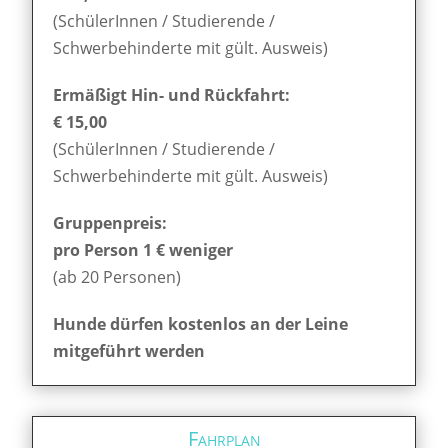
(SchülerInnen / Studierende /
Schwerbehinderte mit gült. Ausweis)
Ermäßigt Hin- und Rückfahrt:
€ 15,00
(SchülerInnen / Studierende /
Schwerbehinderte mit gült. Ausweis)
Gruppenpreis:
pro Person 1 € weniger
(ab 20 Personen)
Hunde dürfen kostenlos an der Leine
mitgeführt werden
Fahrplan