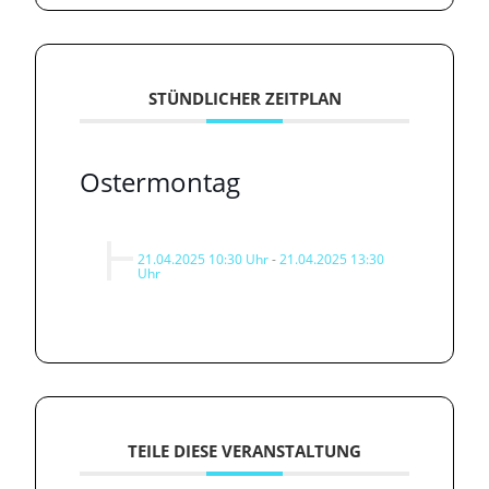
STÜNDLICHER ZEITPLAN
Ostermontag
21.04.2025 10:30 Uhr
-
21.04.2025 13:30
Uhr
TEILE DIESE VERANSTALTUNG