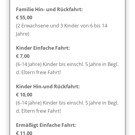
Familie Hin- und Rückfahrt:
€ 55,00
(2 Erwachsene und 3 Kinder von 6 bis 14
Jahre)
Kinder Einfache Fahrt:
€ 7,00
(6-14 Jahre) Kinder bis einschl. 5 Jahre in Begl.
d. Eltern freie Fahrt!
Kinder Hin-und Rückfahrt:
€ 10,00
(6-14 Jahre) Kinder bis einschl. 5 Jahre in Begl.
d. Eltern freie Fahrt!
Ermäßigt Einfache Fahrt:
€ 11,00