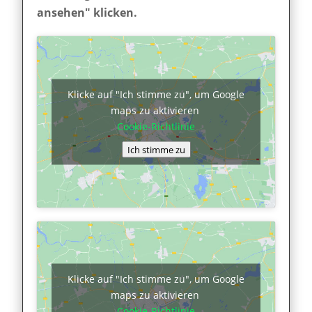
ansehen" klicken.
Klicke auf "Ich stimme zu", um Google
maps zu aktivieren
Cookie-Richtlinie
Ich stimme zu
Klicke auf "Ich stimme zu", um Google
maps zu aktivieren
Cookie-Richtlinie