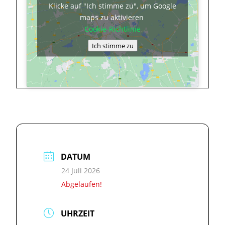
Klicke auf "Ich stimme zu", um Google
maps zu aktivieren
Cookie-Richtlinie
Ich stimme zu
DATUM
24 Juli 2026
Abgelaufen!
UHRZEIT