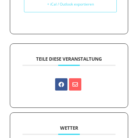
+ iCal / Outlook exportieren
TEILE DIESE VERANSTALTUNG
WETTER