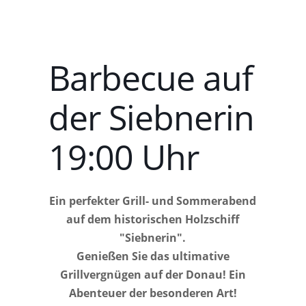
Barbecue auf
der Siebnerin
19:00 Uhr
Ein perfekter Grill- und Sommerabend
auf dem historischen Holzschiff
"Siebnerin".
Genießen Sie das ultimative
Grillvergnügen auf der Donau! Ein
Abenteuer der besonderen Art!