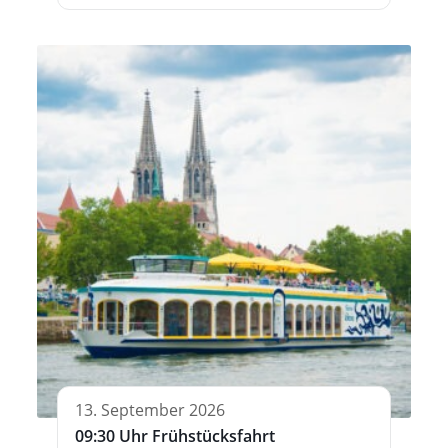
13. September 2026
09:30 Uhr Frühstücksfahrt