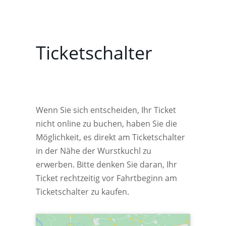
Ticketschalter
Wenn Sie sich entscheiden, Ihr Ticket
nicht online zu buchen, haben Sie die
Möglichkeit, es direkt am Ticketschalter
in der Nähe der Wurstkuchl zu
erwerben. Bitte denken Sie daran, Ihr
Ticket rechtzeitig vor Fahrtbeginn am
Ticketschalter zu kaufen.