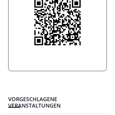
VORGESCHLAGENE
VERANSTALTUNGEN