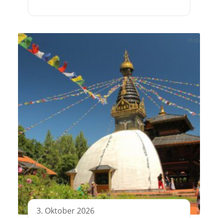
3. Oktober 2026