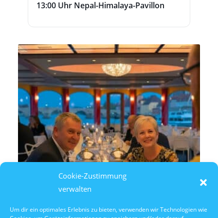
13:00 Uhr Nepal-Himalaya-Pavillon
Cookie-Zustimmung
verwalten
Um dir ein optimales Erlebnis zu bieten, verwenden wir Technologien wie