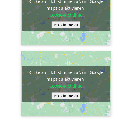
Klicke auf "Ich stimme zu", um Google
maps zu aktivieren
Cookie-Richtlinie
Ich stimme zu
Klicke auf "Ich stimme zu", um Google
maps zu aktivieren
Cookie-Richtlinie
Ich stimme zu