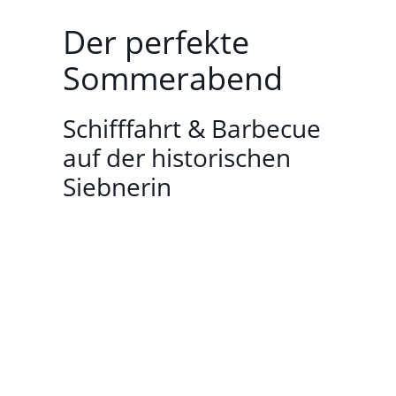
Der perfekte
Sommerabend
Schifffahrt & Barbecue
auf der historischen
Siebnerin