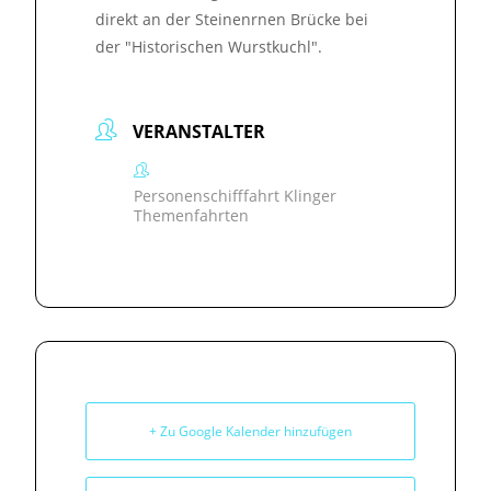
direkt an der Steinenrnen Brücke bei
der "Historischen Wurstkuchl".
VERANSTALTER
Personenschifffahrt Klinger
Themenfahrten
+ Zu Google Kalender hinzufügen