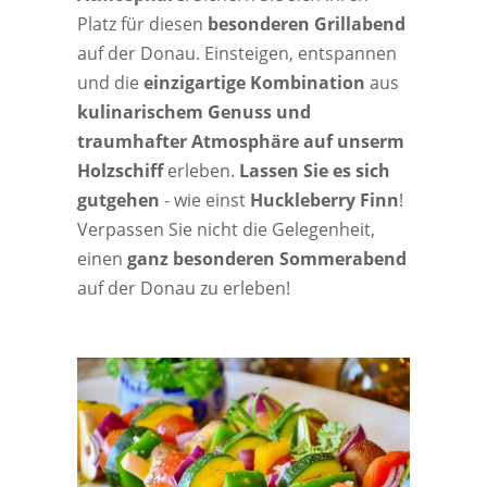
Platz für diesen
besonderen Grillabend
auf der Donau. Einsteigen, entspannen
und die
einzigartige Kombination
aus
kulinarischem Genuss und
traumhafter Atmosphäre auf unserm
Holzschiff
erleben.
Lassen Sie es sich
gutgehen
- wie einst
Huckleberry Finn
!
Verpassen Sie nicht die Gelegenheit,
einen
ganz besonderen Sommerabend
auf der Donau zu erleben!