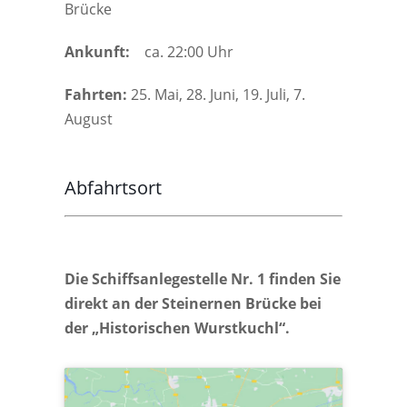
Brücke
Ankunft:
ca. 22:00 Uhr
Fahrten:
25. Mai, 28. Juni, 19. Juli, 7.
August
Abfahrtsort
Die Schiffsanlegestelle Nr. 1 finden Sie
direkt an der Steinernen Brücke bei
der „Historischen Wurstkuchl“.