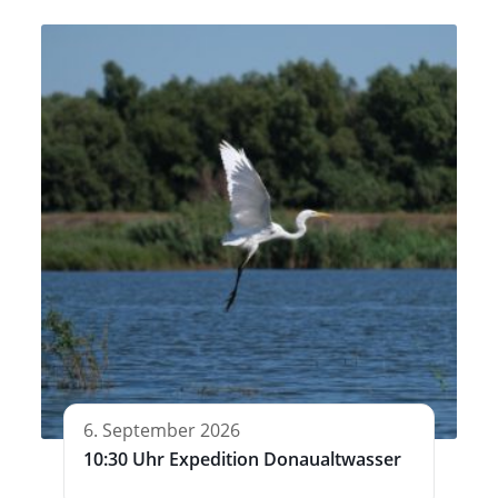
6. September 2026
10:30 Uhr Expedition Donaualtwasser