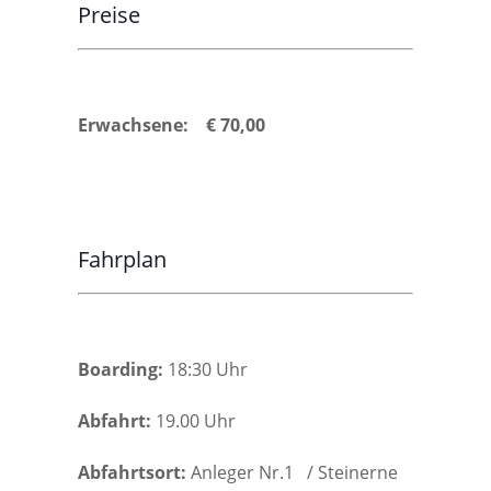
Preise
Erwachsene: € 70,00
Fahrplan
Boarding:
18:30 Uhr
Abfahrt:
19.00 Uhr
Abfahrtsort:
Anleger Nr.1 / Steinerne