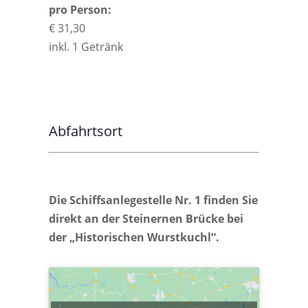
pro Person:
€ 31,30
inkl. 1 Getränk
Abfahrtsort
Die Schiffsanlegestelle Nr. 1 finden Sie
direkt an der Steinernen Brücke bei
der „Historischen Wurstkuchl“.