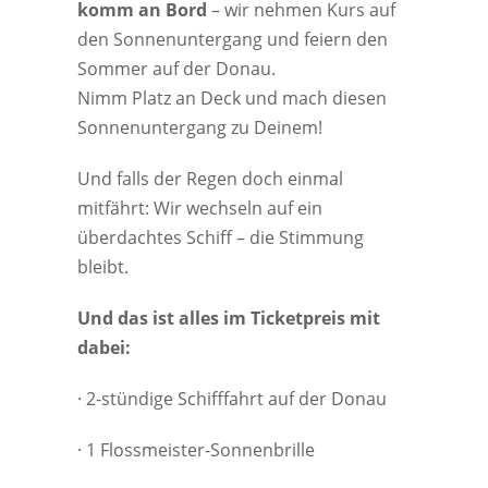
komm an Bord
– wir nehmen Kurs auf
den Sonnenuntergang und feiern den
Sommer auf der Donau.
Nimm Platz an Deck und mach diesen
Sonnenuntergang zu Deinem!
Und falls der Regen doch einmal
mitfährt: Wir wechseln auf ein
überdachtes Schiff – die Stimmung
bleibt.
Und das ist alles im Ticketpreis mit
dabei:
· 2-stündige Schifffahrt auf der Donau
· 1 Flossmeister-Sonnenbrille