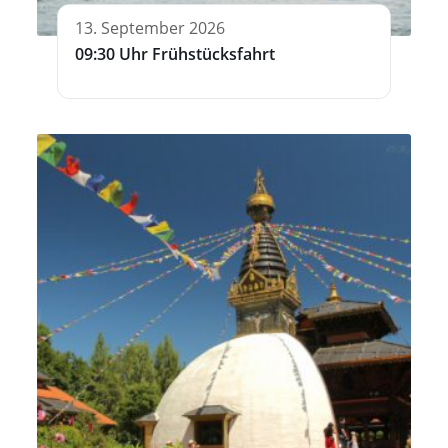
13. September 2026
09:30 Uhr Frühstücksfahrt