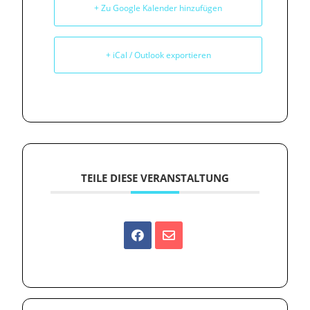
+ Zu Google Kalender hinzufügen
+ iCal / Outlook exportieren
TEILE DIESE VERANSTALTUNG