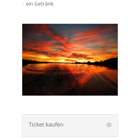
· ein Getränk
Ticket kaufen