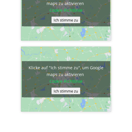
maps zu aktivieren
Cookie-Richtlinie
Ich stimme zu
Klicke auf "Ich stimme zu", um Google
maps zu aktivieren
Cookie-Richtlinie
Ich stimme zu