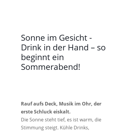
Sonne im Gesicht -
Drink in der Hand – so
beginnt ein
Sommerabend!
Rauf aufs Deck, Musik im Ohr, der
erste Schluck eiskalt.
Die Sonne steht tief, es ist warm, die
Stimmung steigt. Kühle Drinks,