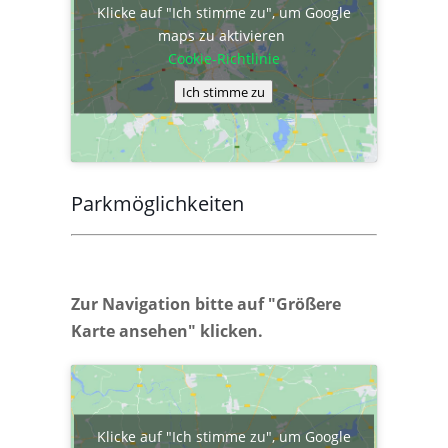
Klicke auf "Ich stimme zu", um Google
maps zu aktivieren
Cookie-Richtlinie
Ich stimme zu
Parkmöglichkeiten
Zur Navigation bitte auf "Größere
Karte ansehen" klicken.
Klicke auf "Ich stimme zu", um Google