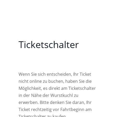
Ticketschalter
Wenn Sie sich entscheiden, Ihr Ticket
nicht online zu buchen, haben Sie die
Möglichkeit, es direkt am Ticketschalter
in der Nähe der Wurstkuchl zu
erwerben. Bitte denken Sie daran, Ihr
Ticket rechtzeitig vor Fahrtbeginn am
Ticketschalter zu kaufen.