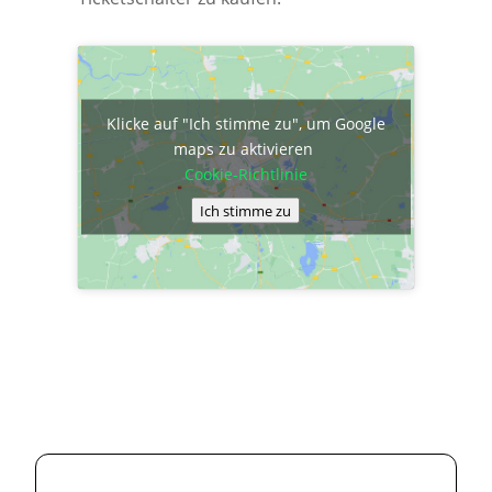
Klicke auf "Ich stimme zu", um Google
maps zu aktivieren
Cookie-Richtlinie
Ich stimme zu