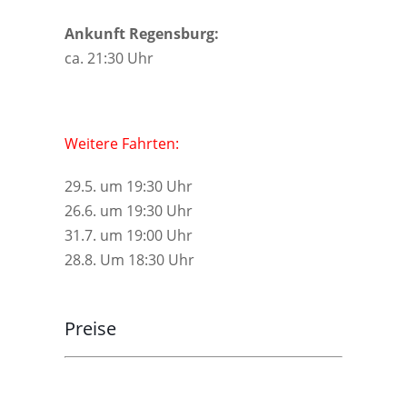
Ankunft Regensburg:
ca. 21:30 Uhr
Weitere Fahrten:
29.5. um 19:30 Uhr
26.6. um 19:30 Uhr
31.7. um 19:00 Uhr
28.8. Um 18:30 Uhr
Preise