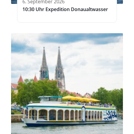
6. September 2026
10:30 Uhr Expedition Donaualtwasser