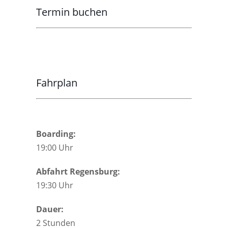
Termin buchen
Fahrplan
Boarding:
19:00 Uhr
Abfahrt Regensburg:
19:30 Uhr
Dauer:
2 Stunden