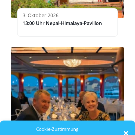
3. Oktober 2026
13:00 Uhr Nepal-Himalaya-Pavillon
Cookie-Zustimmung