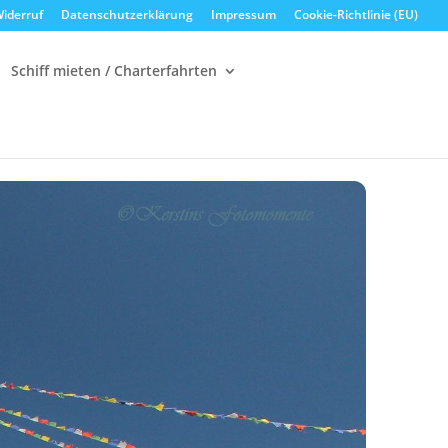
iderruf
Datenschutzerklärung
Impressum
Cookie-Richtlinie (EU)
Schiff mieten / Charterfahrten