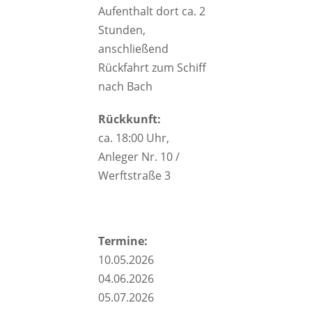
Aufenthalt dort ca. 2
Stunden,
anschließend
Rückfahrt zum Schiff
nach Bach
Rückkunft:
ca. 18:00 Uhr,
Anleger Nr. 10 /
Werftstraße 3
Termine:
10.05.2026
04.06.2026
05.07.2026