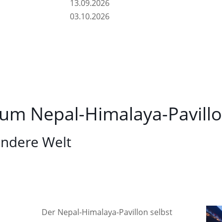
13.09.2026
03.10.2026
zum Nepal-Himalaya-Pavill
 andere Welt
Der Nepal-Himalaya-Pavillon selbst