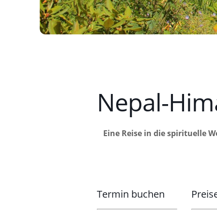
Nepal-Hima
Eine Reise in die spirituell
Termin buchen
Preis