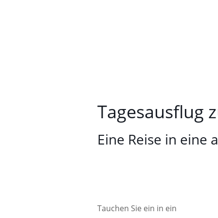
Tagesausflug 
Eine Reise in eine
Tauchen Sie ein in ein