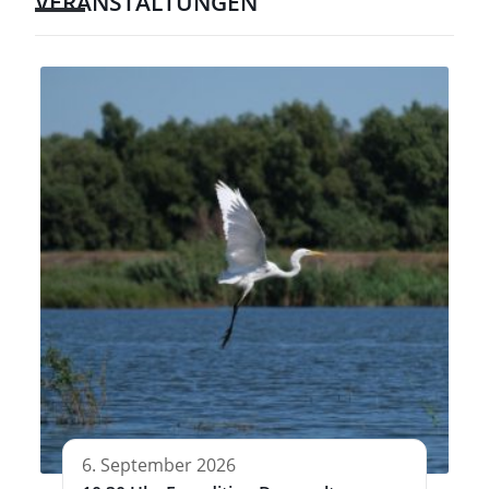
VERANSTALTUNGEN
6. September 2026