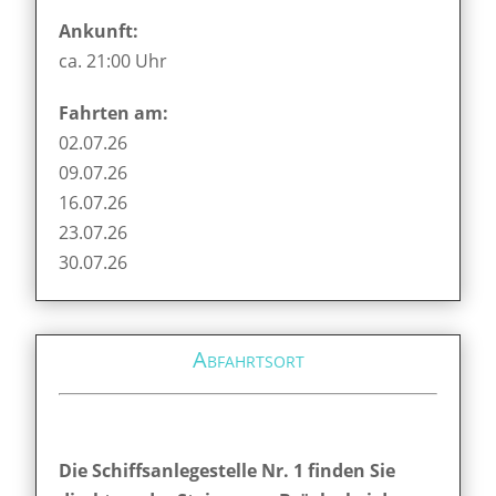
Ankunft:
ca. 21:00 Uhr
Fahrten am:
02.07.26
09.07.26
16.07.26
23.07.26
30.07.26
Abfahrtsort
Die Schiffsanlegestelle Nr. 1 finden Sie