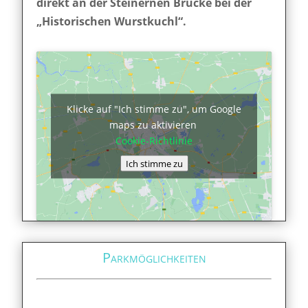
direkt an der Steinernen Brücke bei der
„Historischen Wurstkuchl“.
Klicke auf "Ich stimme zu", um Google
maps zu aktivieren
Cookie-Richtlinie
Ich stimme zu
Parkmöglichkeiten