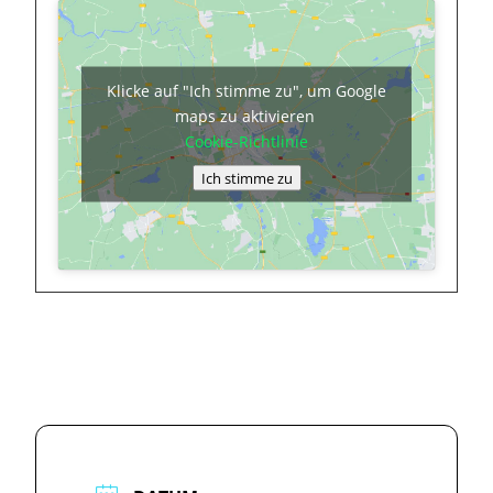
Klicke auf "Ich stimme zu", um Google
maps zu aktivieren
Cookie-Richtlinie
Ich stimme zu