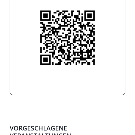
VORGESCHLAGENE