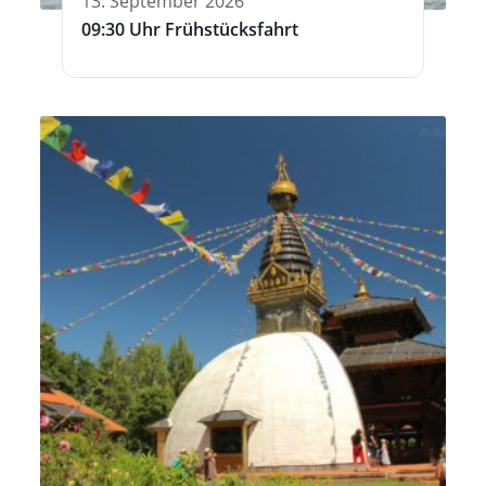
13. September 2026
09:30 Uhr Frühstücksfahrt