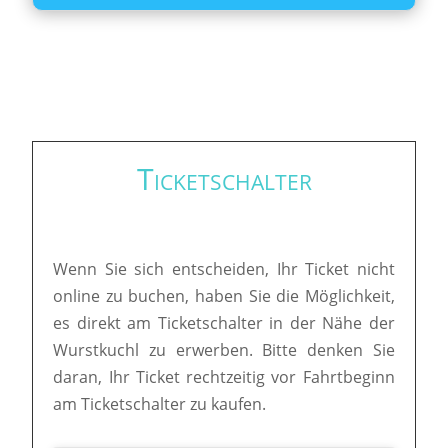
Ticketschalter
Wenn Sie sich entscheiden, Ihr Ticket nicht
online zu buchen, haben Sie die Möglichkeit,
es direkt am Ticketschalter in der Nähe der
Wurstkuchl zu erwerben. Bitte denken Sie
daran, Ihr Ticket rechtzeitig vor Fahrtbeginn
am Ticketschalter zu kaufen.