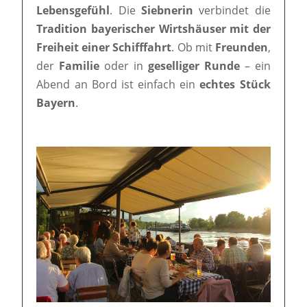
Lebensgefühl
. Die
Siebnerin
verbindet die
Tradition bayerischer Wirtshäuser mit der
Freiheit einer Schifffahrt
. Ob mit
Freunden
,
der
Familie
oder in
geselliger Runde
– ein
Abend an Bord ist einfach ein
echtes Stück
Bayern
.