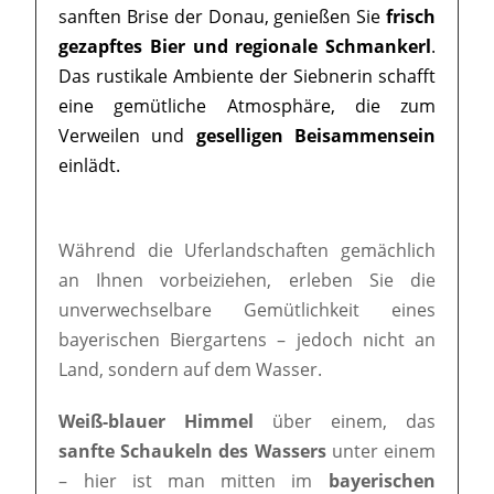
sanften Brise der Donau, genießen Sie
frisch
gezapftes Bier und regionale Schmankerl
.
Das rustikale Ambiente der Siebnerin schafft
eine gemütliche Atmosphäre, die zum
Verweilen und
geselligen Beisammensein
einlädt.
Während die Uferlandschaften gemächlich
an Ihnen vorbeiziehen, erleben Sie die
unverwechselbare Gemütlichkeit eines
bayerischen Biergartens – jedoch nicht an
Land, sondern auf dem Wasser.
Weiß-blauer Himmel
über einem, das
sanfte Schaukeln des Wassers
unter einem
– hier ist man mitten im
bayerischen