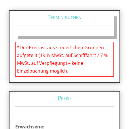
Termin buchen
*Der Preis ist aus steuerlichen Gründen
aufgeteilt (19 % MwSt. auf Schifffahrt / 7 %
MwSt. auf Verpflegung) – keine
Einzelbuchung möglich.
Preise
Erwachsene: